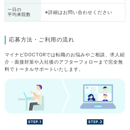
一日の
※詳細はお問い合わせください
平均来院数
応募方法・ご利用の流れ
マイナビDOCTORでは転職のお悩みやご相談、求人紹
介・面接対策や入社後のアフターフォローまで完全無
料でトータルサポートいたします。
STEP.1
STEP.2