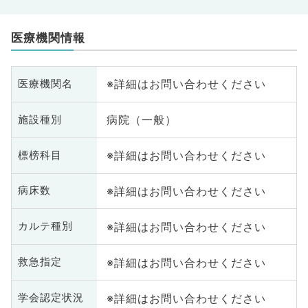
医療機関情報
※詳細はお問い合わせください
医療機関名
病院（一般）
施設種別
※詳細はお問い合わせください
標榜科目
※詳細はお問い合わせください
病床数
※詳細はお問い合わせください
カルテ種別
※詳細はお問い合わせください
救急指定
※詳細はお問い合わせください
学会認定状況