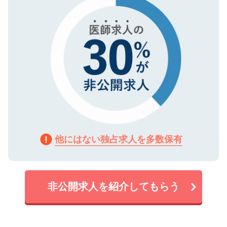
他にはない独占求人を多数保有
非公開求人を紹介してもらう