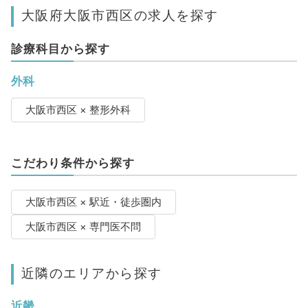
大阪府大阪市西区の求人を探す
診療科目から探す
外科
大阪市西区 × 整形外科
こだわり条件から探す
大阪市西区 × 駅近・徒歩圏内
大阪市西区 × 専門医不問
近隣のエリアから探す
近畿