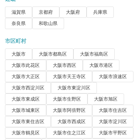
滋賀県
京都府
大阪府
兵庫県
奈良県
和歌山県
市区町村
大阪市
大阪市都島区
大阪市福島区
大阪市此花区
大阪市西区
大阪市港区
大阪市大正区
大阪市天王寺区
大阪市浪速区
大阪市西淀川区
大阪市東淀川区
大阪市東成区
大阪市生野区
大阪市旭区
大阪市城東区
大阪市阿倍野区
大阪市住吉区
大阪市東住吉区
大阪市西成区
大阪市淀川区
大阪市鶴見区
大阪市住之江区
大阪市平野区