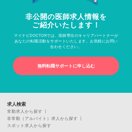
非公開の医師求人情報を
ご紹介いたします！
マイナビDOCTORでは、医師専任のキャリアパートナーが
あなたの転職活動をサポートいたします。お気軽にお問い
合わせください。
無料転職サポートに申し込む
求人検索
常勤求人から探す
非常勤（アルバイト）求人から探す
スポット求人から探す