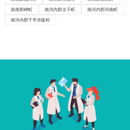
泉南郡岬町
南河内郡太子町
南河内郡河南町
南河内郡千早赤阪村