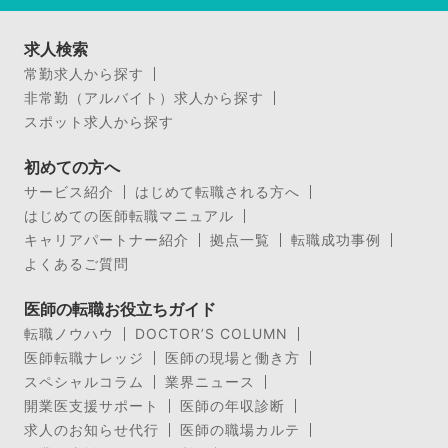
求人検索
常勤求人から探す
非常勤（アルバイト）求人から探す
スポット求人から探す
初めての方へ
サービス紹介
はじめて転職される方へ
はじめての医師転職マニュアル
キャリアパートナー紹介
拠点一覧
転職成功事例
よくあるご質問
医師の転職お役立ちガイド
転職ノウハウ
DOCTOR’S COLUMN
医師転職ナレッジ
医師の現場と働き方
スペシャルコラム
業界ニュース
開業医支援サポート
医師の年収診断
求人のお知らせ代行
医師の職場カルテ