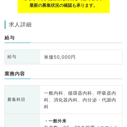
最新の募集状況の確認も承ります。
求人詳細
給与
単価50,000円
給与
業務内容
一般内科、循環器内科、呼吸器内
科、消化器内科、内分泌・代謝内
募集科目
科
一般外来