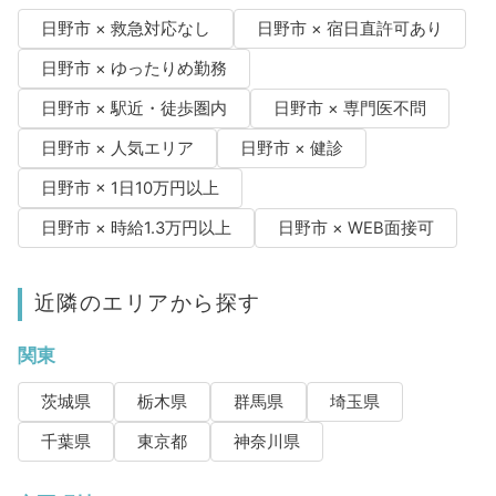
日野市 × 救急対応なし
日野市 × 宿日直許可あり
日野市 × ゆったりめ勤務
日野市 × 駅近・徒歩圏内
日野市 × 専門医不問
日野市 × 人気エリア
日野市 × 健診
日野市 × 1日10万円以上
日野市 × 時給1.3万円以上
日野市 × WEB面接可
近隣のエリアから探す
関東
茨城県
栃木県
群馬県
埼玉県
千葉県
東京都
神奈川県