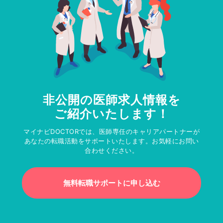
非公開の医師求人情報を
ご紹介いたします！
マイナビDOCTORでは、医師専任のキャリアパートナーが
あなたの転職活動をサポートいたします。お気軽にお問い
合わせください。
無料転職サポートに申し込む