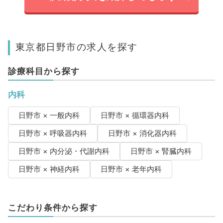
東京都日野市の求人を探す
診療科目から探す
内科
日野市 × 一般内科
日野市 × 循環器内科
日野市 × 呼吸器内科
日野市 × 消化器内科
日野市 × 内分泌・代謝内科
日野市 × 腎臓内科
日野市 × 神経内科
日野市 × 老年内科
こだわり条件から探す