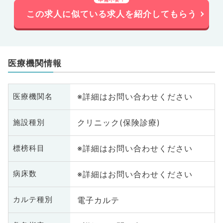
この求人に似ている求人を紹介してもらう
医療機関情報
※詳細はお問い合わせください
医療機関名
クリニック(保険診療)
施設種別
※詳細はお問い合わせください
標榜科目
※詳細はお問い合わせください
病床数
電子カルテ
カルテ種別