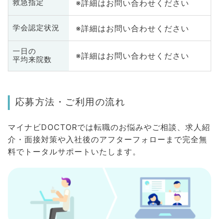
※詳細はお問い合わせください
救急指定
※詳細はお問い合わせください
学会認定状況
一日の
※詳細はお問い合わせください
平均来院数
応募方法・ご利用の流れ
マイナビDOCTORでは転職のお悩みやご相談、求人紹
介・面接対策や入社後のアフターフォローまで完全無
料でトータルサポートいたします。