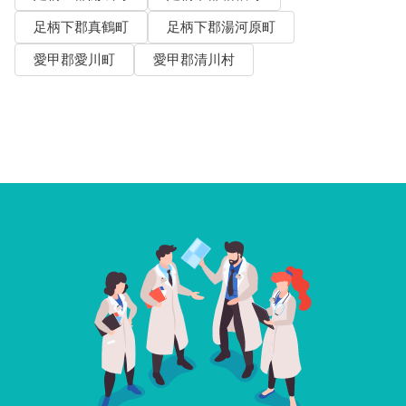
足柄下郡真鶴町
足柄下郡湯河原町
愛甲郡愛川町
愛甲郡清川村