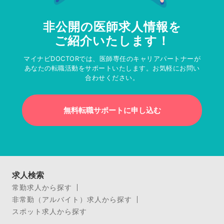
非公開の医師求人情報を
ご紹介いたします！
マイナビDOCTORでは、医師専任のキャリアパートナーが
あなたの転職活動をサポートいたします。お気軽にお問い
合わせください。
無料転職サポートに申し込む
求人検索
常勤求人から探す
非常勤（アルバイト）求人から探す
スポット求人から探す