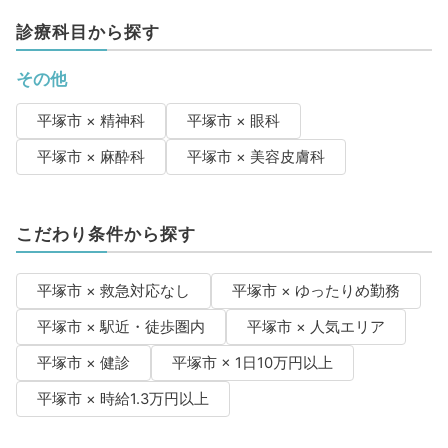
診療科目から探す
その他
平塚市 × 精神科
平塚市 × 眼科
平塚市 × 麻酔科
平塚市 × 美容皮膚科
こだわり条件から探す
平塚市 × 救急対応なし
平塚市 × ゆったりめ勤務
平塚市 × 駅近・徒歩圏内
平塚市 × 人気エリア
平塚市 × 健診
平塚市 × 1日10万円以上
平塚市 × 時給1.3万円以上