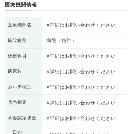
医療機関情報
※詳細はお問い合わせください
医療機関名
病院（精神）
施設種別
※詳細はお問い合わせください
標榜科目
※詳細はお問い合わせください
病床数
※詳細はお問い合わせください
カルテ種別
※詳細はお問い合わせください
救急指定
※詳細はお問い合わせください
学会認定状況
一日の