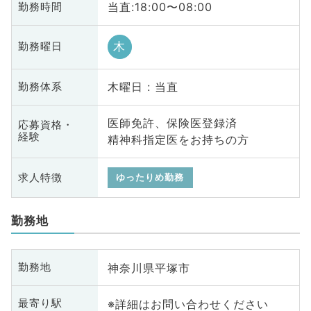
当直:18:00〜08:00
勤務時間
木
勤務曜日
木曜日 : 当直
勤務体系
医師免許、保険医登録済
応募資格・
経験
精神科指定医をお持ちの方
求人特徴
ゆったりめ勤務
勤務地
神奈川県平塚市
勤務地
※詳細はお問い合わせください
最寄り駅