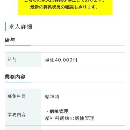
最新の募集状況の確認も承ります。
求人詳細
給与
単価40,000円
給与
業務内容
精神科
募集科目
病棟管理
業務内容
精神科病棟の病棟管理