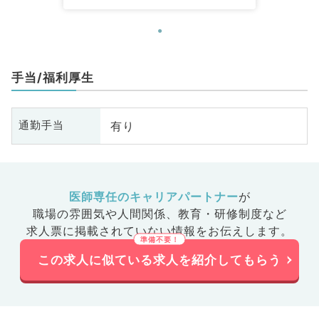
手当/福利厚生
有り
通勤手当
医師専任のキャリアパートナー
が
職場の雰囲気や人間関係、
教育・研修制度など
求人票に掲載されていない情報をお伝えします。
この求人に似ている求人を紹介してもらう