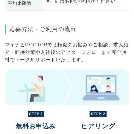
※詳細はお問い合わせください
平均来院数
応募方法・ご利用の流れ
マイナビDOCTORでは転職のお悩みやご相談、求人紹
介・面接対策や入社後のアフターフォローまで完全無
料でトータルサポートいたします。
STEP.1
STEP.2
無料お申込み
ヒアリング