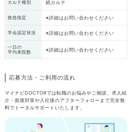
紙カルテ
カルテ種別
※詳細はお問い合わせください
救急指定
※詳細はお問い合わせください
学会認定状況
一日の
※詳細はお問い合わせください
平均来院数
応募方法・ご利用の流れ
マイナビDOCTORでは転職のお悩みやご相談、求人紹
介・面接対策や入社後のアフターフォローまで完全無
料でトータルサポートいたします。