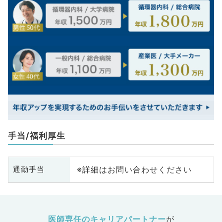
手当/福利厚生
※詳細はお問い合わせください
通勤手当
医師専任のキャリアパートナー
が