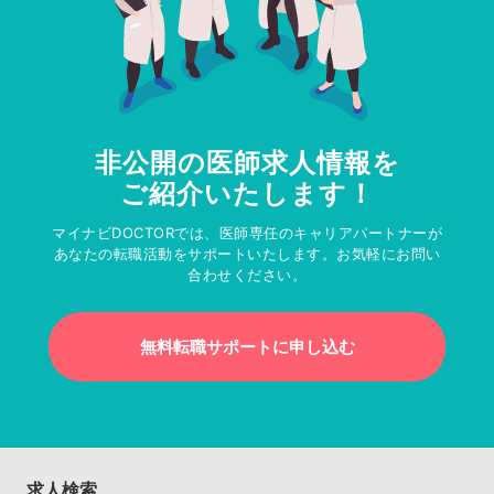
非公開の医師求人情報を
ご紹介いたします！
マイナビDOCTORでは、医師専任のキャリアパートナーが
あなたの転職活動をサポートいたします。お気軽にお問い
合わせください。
無料転職サポートに申し込む
求人検索