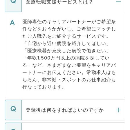
医療転職支援サービスとは？
医師専任のキャリアパートナーがご希望条
件などをおうかがいし、ご希望にマッチし
たご入職先をご紹介するサービスです。
「自宅から近い病院を紹介してほしい」
「医療機器が充実した病院で働きたい」
「年収1,500万円以上の病院を探してい
る」など、さまざまなご要望をキャリアパ
ートナーにお伝えください。常勤求人はも
ちろん、非常勤・スポットのお仕事紹介も
行なっております。
登録後は何をすればよいのですか
ご登録いただきましたら、弊社担当者がご