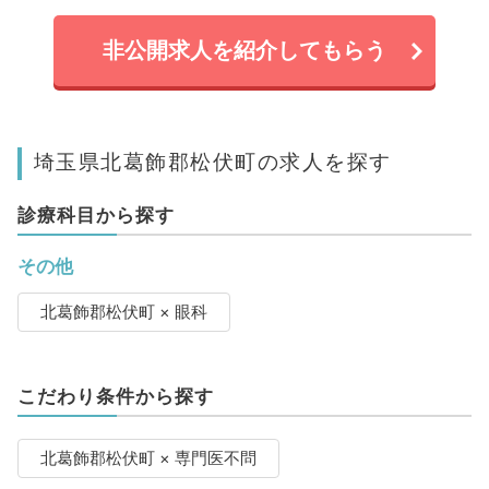
非公開求人を紹介してもらう
埼玉県北葛飾郡松伏町の求人を探す
診療科目から探す
その他
北葛飾郡松伏町 × 眼科
こだわり条件から探す
北葛飾郡松伏町 × 専門医不問