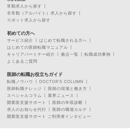
常勤求人から探す
非常勤（アルバイト）求人から探す
スポット求人から探す
初めての方へ
サービス紹介
はじめて転職される方へ
はじめての医師転職マニュアル
キャリアパートナー紹介
拠点一覧
転職成功事例
よくあるご質問
医師の転職お役立ちガイド
転職ノウハウ
DOCTOR’S COLUMN
医師転職ナレッジ
医師の現場と働き方
スペシャルコラム
業界ニュース
開業医支援サポート
医師の年収診断
求人のお知らせ代行
医師の職場カルテ
開業医支援サポート ご利用者インタビュー