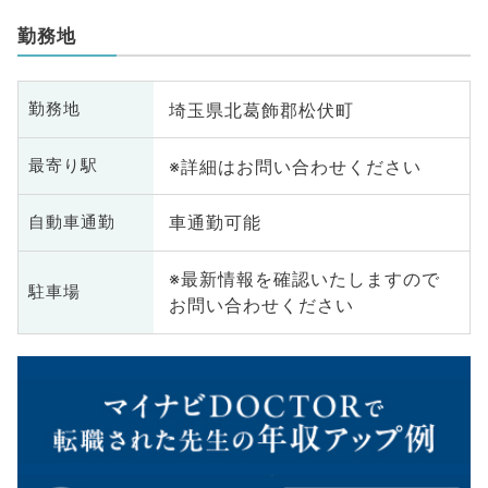
勤務地
埼玉県北葛飾郡松伏町
勤務地
※詳細はお問い合わせください
最寄り駅
車通勤可能
自動車通勤
※最新情報を確認いたしますので
駐車場
お問い合わせください