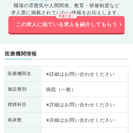
職場の雰囲気や人間関係、
教育・研修制度など
求人票に掲載されていない情報をお伝えします。
この求人に似ている求人を紹介してもらう
医療機関情報
※詳細はお問い合わせください
医療機関名
病院（一般）
施設種別
※詳細はお問い合わせください
標榜科目
※詳細はお問い合わせください
病床数