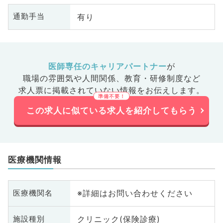
有り
通勤手当
医師専任のキャリアパートナー
が
職場の雰囲気や人間関係、
教育・研修制度など
求人票に掲載されていない情報をお伝えします。
この求人に似ている求人を紹介してもらう
医療機関情報
※詳細はお問い合わせください
医療機関名
クリニック(保険診療)
施設種別