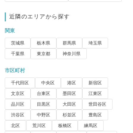
近隣のエリアから探す
関東
茨城県
栃木県
群馬県
埼玉県
千葉県
東京都
神奈川県
市区町村
千代田区
中央区
港区
新宿区
文京区
台東区
墨田区
江東区
品川区
目黒区
大田区
世田谷区
渋谷区
中野区
杉並区
豊島区
北区
荒川区
板橋区
練馬区