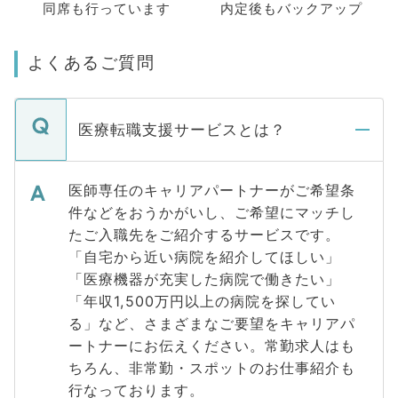
同席も
行っています
内定後もバックアップ
よくあるご質問
医療転職支援サービスとは？
医師専任のキャリアパートナーがご希望条
件などをおうかがいし、ご希望にマッチし
たご入職先をご紹介するサービスです。
「自宅から近い病院を紹介してほしい」
「医療機器が充実した病院で働きたい」
「年収1,500万円以上の病院を探してい
る」など、さまざまなご要望をキャリアパ
ートナーにお伝えください。常勤求人はも
ちろん、非常勤・スポットのお仕事紹介も
行なっております。