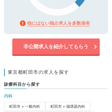
他にはない独占求人を多数保有
非公開求人を紹介してもらう
東京都町田市の求人を探す
診療科目から探す
内科
町田市 × 一般内科
町田市 × 循環器内科