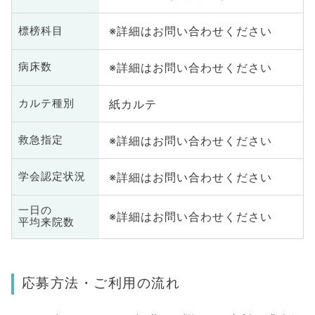
※詳細はお問い合わせください
標榜科目
※詳細はお問い合わせください
病床数
紙カルテ
カルテ種別
※詳細はお問い合わせください
救急指定
※詳細はお問い合わせください
学会認定状況
一日の
※詳細はお問い合わせください
平均来院数
応募方法・ご利用の流れ