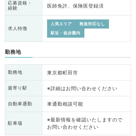
応募資格・
医師免許、保険医登録済
経験
人気エリア
救急対応なし
求人特徴
駅近・徒歩圏内
勤務地
東京都町田市
勤務地
※詳細はお問い合わせください
最寄り駅
車通勤相談可能
自動車通勤
※最新情報を確認いたしますので
駐車場
お問い合わせください