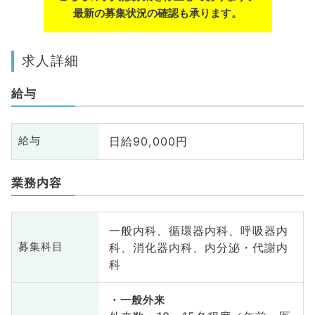
最新の募集状況の確認も承ります。
求人詳細
給与
日給90,000円
給与
業務内容
一般内科、循環器内科、呼吸器内
科、消化器内科、内分泌・代謝内
募集科目
科
一般外来