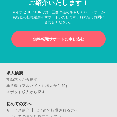
ご紹介いたします！
マイナビDOCTORでは、医師専任のキャリアパートナーが
あなたの転職活動をサポートいたします。お気軽にお問い
合わせください。
無料転職サポートに申し込む
求人検索
常勤求人から探す
非常勤（アルバイト）求人から探す
スポット求人から探す
初めての方へ
サービス紹介
はじめて転職される方へ
はじめての医師転職マニュアル