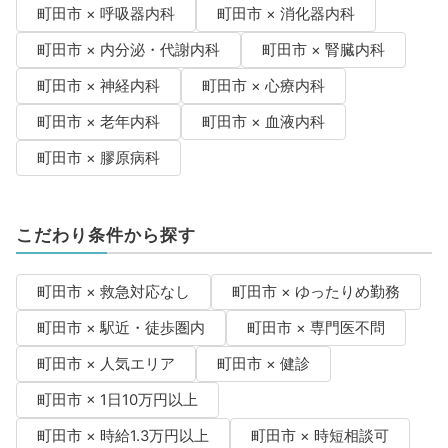
町田市 × 呼吸器内科
町田市 × 消化器内科
町田市 × 内分泌・代謝内科
町田市 × 腎臓内科
町田市 × 神経内科
町田市 × 心療内科
町田市 × 老年内科
町田市 × 血液内科
町田市 × 膠原病科
こだわり条件から探す
町田市 × 救急対応なし
町田市 × ゆったりめ勤務
町田市 × 駅近・徒歩圏内
町田市 × 専門医不問
町田市 × 人気エリア
町田市 × 健診
町田市 × 1日10万円以上
町田市 × 時給1.3万円以上
町田市 × 時短相談可