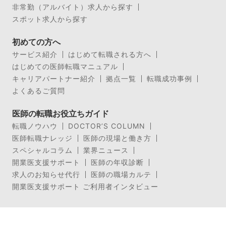
非常勤（アルバイト）求人から探す
スポット求人から探す
初めての方へ
サービス紹介
はじめて転職される方へ
はじめての医師転職マニュアル
キャリアパートナー紹介
拠点一覧
転職成功事例
よくあるご質問
医師の転職お役立ちガイド
転職ノウハウ
DOCTOR’S COLUMN
医師転職ナレッジ
医師の現場と働き方
スペシャルコラム
業界ニュース
開業医支援サポート
医師の年収診断
求人のお知らせ代行
医師の職場カルテ
開業医支援サポート ご利用者インタビュー