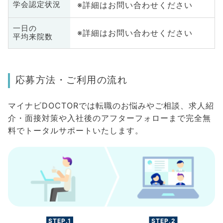
※詳細はお問い合わせください
学会認定状況
一日の
※詳細はお問い合わせください
平均来院数
応募方法・ご利用の流れ
マイナビDOCTORでは転職のお悩みやご相談、求人紹
介・面接対策や入社後のアフターフォローまで完全無
料でトータルサポートいたします。
STEP.1
STEP.2