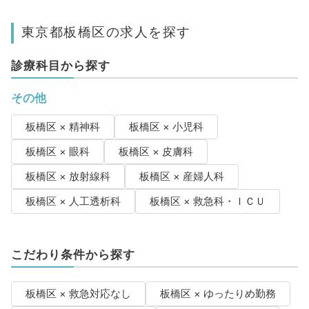
東京都板橋区の求人を探す
診療科目から探す
その他
板橋区 × 精神科
板橋区 × 小児科
板橋区 × 眼科
板橋区 × 皮膚科
板橋区 × 放射線科
板橋区 × 産婦人科
板橋区 × 人工透析科
板橋区 × 救急科・ＩＣＵ
こだわり条件から探す
板橋区 × 救急対応なし
板橋区 × ゆったりめ勤務