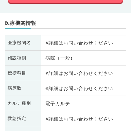
医療機関情報
※詳細はお問い合わせください
医療機関名
病院（一般）
施設種別
※詳細はお問い合わせください
標榜科目
※詳細はお問い合わせください
病床数
電子カルテ
カルテ種別
※詳細はお問い合わせください
救急指定