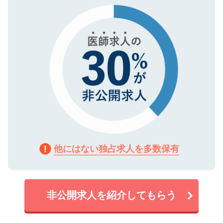
で、機密保持に関してもご安心ください。
他にはない独占求人を多数保有
非公開求人を紹介してもらう