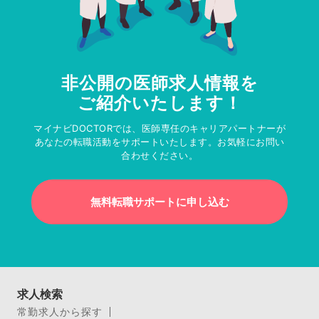
非公開の医師求人情報を
ご紹介いたします！
マイナビDOCTORでは、医師専任のキャリアパートナーが
あなたの転職活動をサポートいたします。お気軽にお問い
合わせください。
無料転職サポートに申し込む
求人検索
常勤求人から探す