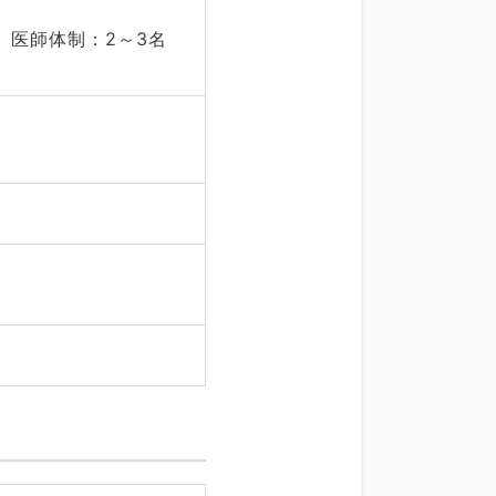
、医師体制：2～3名