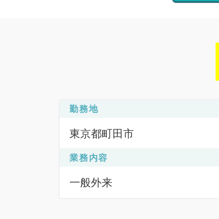
勤務地
東京都町田市
業務内容
一般外来