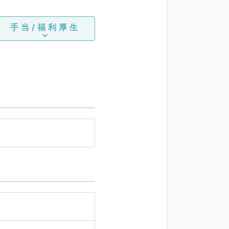
手当/福利厚生