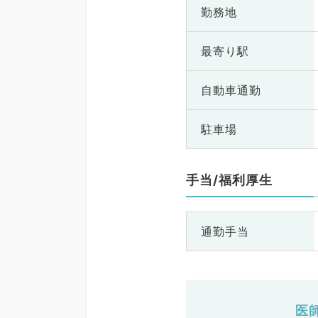
勤務地
最寄り駅
自動車通勤
駐車場
手当/福利厚生
通勤手当
医