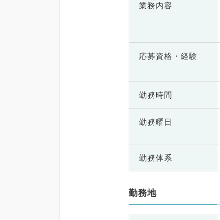
業務内容
応募資格・
経験
勤務時間
勤務曜日
勤務体系
勤務地