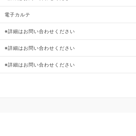
電子カルテ
※詳細はお問い合わせください
※詳細はお問い合わせください
※詳細はお問い合わせください