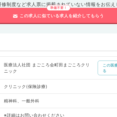
研修制度など
求人票に掲載されていない情報をお伝え
この求人に似ている求人を紹介してもらう
医療法人社団 まごころ会町田まごころクリ
この医
ニック
る
クリニック(保険診療)
精神科、一般外科
※詳細はお問い合わせください