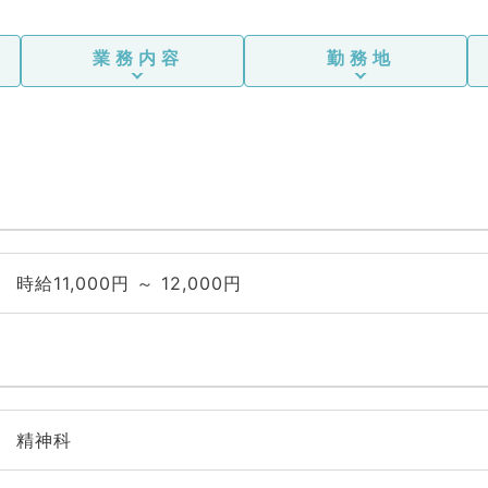
業務内容
勤務地
時給11,000円 ～ 12,000円
精神科