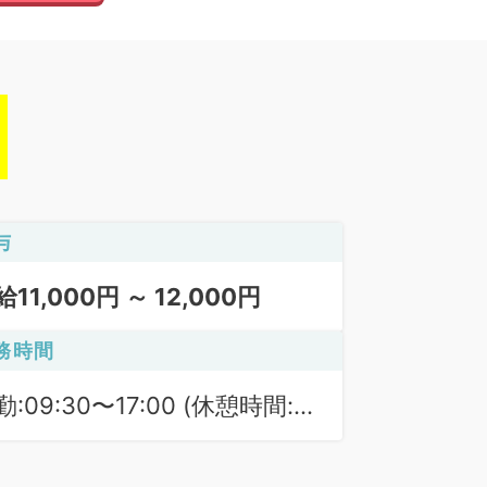
与
給11,000円 ～ 12,000円
務時間
勤:09:30〜17:00 (休憩時間:
0分)