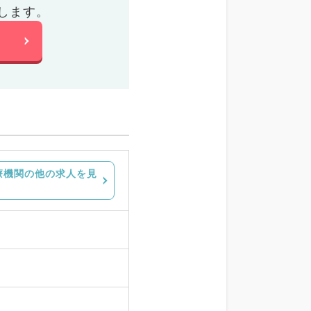
します。
療機関の他の求人を見