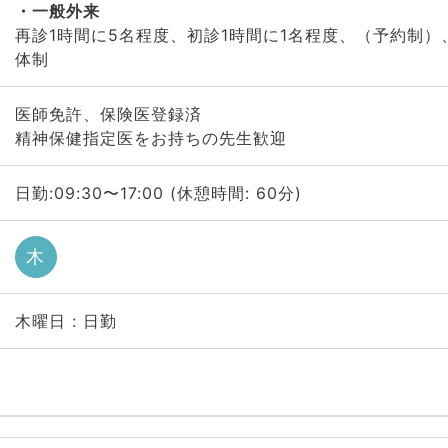
一般外来
再診1時間に5名程度、初診1時間に1名程度、（予約制）
体制
医師免許、保険医登録済
精神保健指定医をお持ちの先生歓迎
日勤:09:30〜17:00 (休憩時間: 60分)
木
木曜日 : 日勤