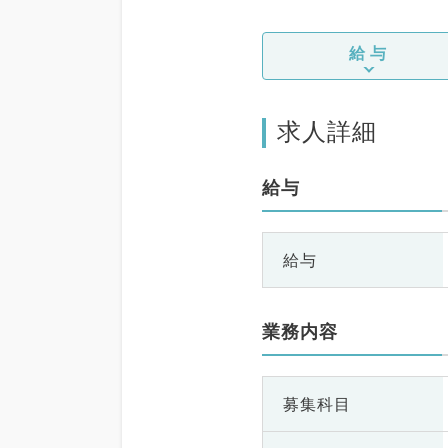
給与
求人詳細
給与
給与
業務内容
募集科目