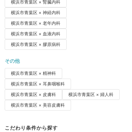
横浜市青葉区 × 腎臓内科
横浜市青葉区 × 神経内科
横浜市青葉区 × 老年内科
横浜市青葉区 × 血液内科
横浜市青葉区 × 膠原病科
その他
横浜市青葉区 × 精神科
横浜市青葉区 × 耳鼻咽喉科
横浜市青葉区 × 皮膚科
横浜市青葉区 × 婦人科
横浜市青葉区 × 美容皮膚科
こだわり条件から探す