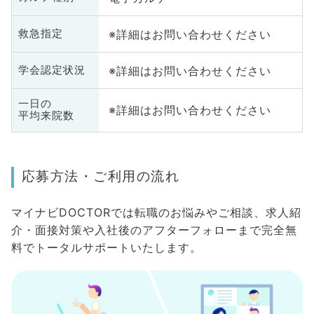
※詳細はお問い合わせください
救急指定
※詳細はお問い合わせください
学会認定状況
一日の
※詳細はお問い合わせください
平均来院数
応募方法・ご利用の流れ
マイナビDOCTORでは転職のお悩みやご相談、求人紹
介・面接対策や入社後のアフターフォローまで完全無
料でトータルサポートいたします。