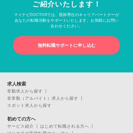
ご紹介いたします！
マイナビDOCTORでは、医師専任のキャリアパートナーが
あなたの転職活動をサポートいたします。お気軽にお問い
合わせください。
無料転職サポートに申し込む
求人検索
常勤求人から探す
非常勤（アルバイト）求人から探す
スポット求人から探す
初めての方へ
サービス紹介
はじめて転職される方へ