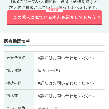
職場の雰囲気や人間関係、
教育・研修制度など
求人票に掲載されていない情報をお伝えします。
この求人に似ている求人を紹介してもらう
医療機関情報
※詳細はお問い合わせください
医療機関名
病院（一般）
施設種別
※詳細はお問い合わせください
標榜科目
※詳細はお問い合わせください
病床数
電子カルテ
カルテ種別