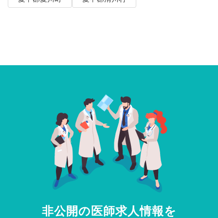
非公開の医師求人情報を