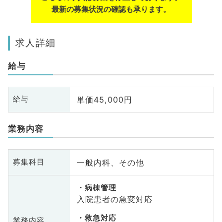
最新の募集状況の確認も承ります。
求人詳細
給与
単価45,000円
給与
業務内容
一般内科、その他
募集科目
病棟管理
入院患者の急変対応
救急対応
業務内容