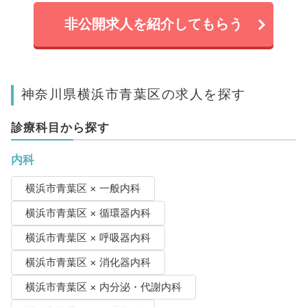
非公開求人を紹介してもらう
神奈川県横浜市青葉区の求人を探す
診療科目から探す
内科
横浜市青葉区 × 一般内科
横浜市青葉区 × 循環器内科
横浜市青葉区 × 呼吸器内科
横浜市青葉区 × 消化器内科
横浜市青葉区 × 内分泌・代謝内科