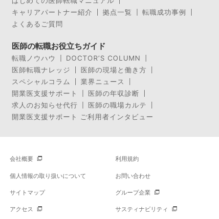
はじめての医師転職マニュアル
キャリアパートナー紹介
拠点一覧
転職成功事例
よくあるご質問
医師の転職お役立ちガイド
転職ノウハウ
DOCTOR’S COLUMN
医師転職ナレッジ
医師の現場と働き方
スペシャルコラム
業界ニュース
開業医支援サポート
医師の年収診断
求人のお知らせ代行
医師の職場カルテ
開業医支援サポート ご利用者インタビュー
会社概要
利用規約
個人情報の取り扱いについて
お問い合わせ
サイトマップ
グループ企業
アクセス
サスティナビリティ