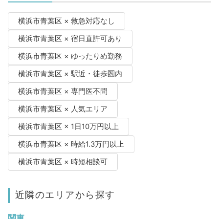
横浜市青葉区 × 救急対応なし
横浜市青葉区 × 宿日直許可あり
横浜市青葉区 × ゆったりめ勤務
横浜市青葉区 × 駅近・徒歩圏内
横浜市青葉区 × 専門医不問
横浜市青葉区 × 人気エリア
横浜市青葉区 × 1日10万円以上
横浜市青葉区 × 時給1.3万円以上
横浜市青葉区 × 時短相談可
近隣のエリアから探す
関東