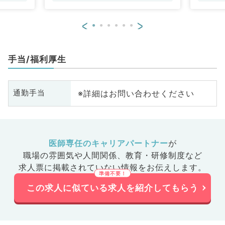
<
>
手当/福利厚生
※詳細はお問い合わせください
通勤手当
医師専任のキャリアパートナー
が
職場の雰囲気や人間関係、
教育・研修制度など
求人票に掲載されていない情報をお伝えします。
この求人に似ている求人を紹介してもらう