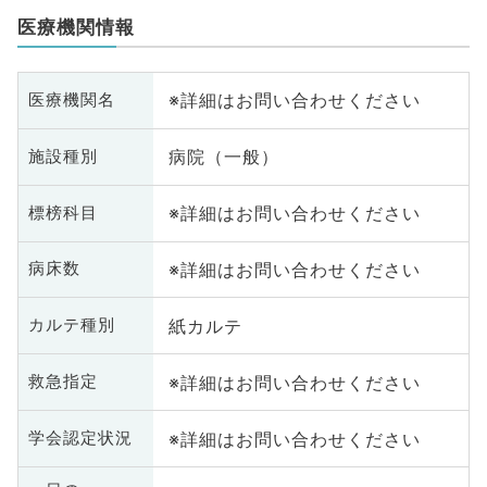
医療機関情報
※詳細はお問い合わせください
医療機関名
病院（一般）
施設種別
※詳細はお問い合わせください
標榜科目
※詳細はお問い合わせください
病床数
紙カルテ
カルテ種別
※詳細はお問い合わせください
救急指定
※詳細はお問い合わせください
学会認定状況