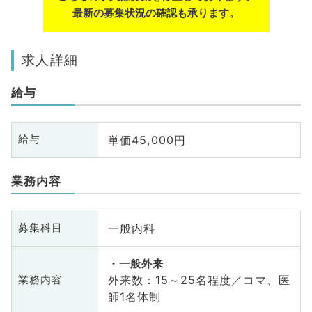
最新の募集状況の確認も承ります。
求人詳細
給与
単価45,000円
給与
業務内容
一般内科
募集科目
一般外来
外来数：15～25名程度／コマ、医
業務内容
師1名体制