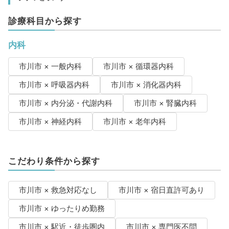
診療科目から探す
内科
市川市 × 一般内科
市川市 × 循環器内科
市川市 × 呼吸器内科
市川市 × 消化器内科
市川市 × 内分泌・代謝内科
市川市 × 腎臓内科
市川市 × 神経内科
市川市 × 老年内科
こだわり条件から探す
市川市 × 救急対応なし
市川市 × 宿日直許可あり
市川市 × ゆったりめ勤務
市川市 × 駅近・徒歩圏内
市川市 × 専門医不問