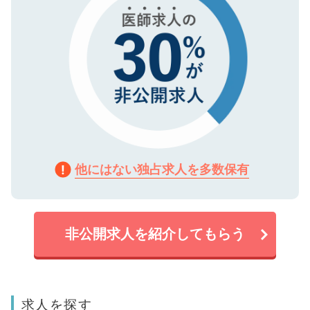
他にはない独占求人を多数保有
非公開求人を紹介してもらう
求人を探す