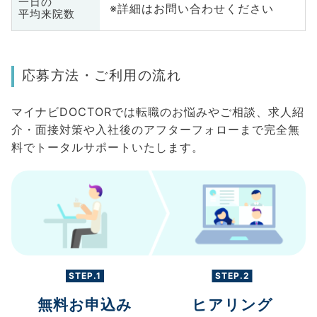
一日の
※詳細はお問い合わせください
平均来院数
応募方法・ご利用の流れ
マイナビDOCTORでは転職のお悩みやご相談、求人紹
介・面接対策や入社後のアフターフォローまで完全無
料でトータルサポートいたします。
STEP.1
STEP.2
無料お申込み
ヒアリング