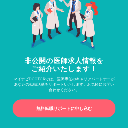
非公開の医師求人情報を
ご紹介いたします！
マイナビDOCTORでは、医師専任のキャリアパートナーが
あなたの転職活動をサポートいたします。お気軽にお問い
合わせください。
無料転職サポートに申し込む