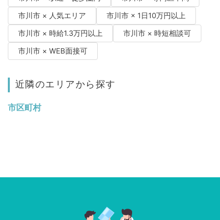
市川市 × 人気エリア
市川市 × 1日10万円以上
市川市 × 時給1.3万円以上
市川市 × 時短相談可
市川市 × WEB面接可
近隣のエリアから探す
市区町村