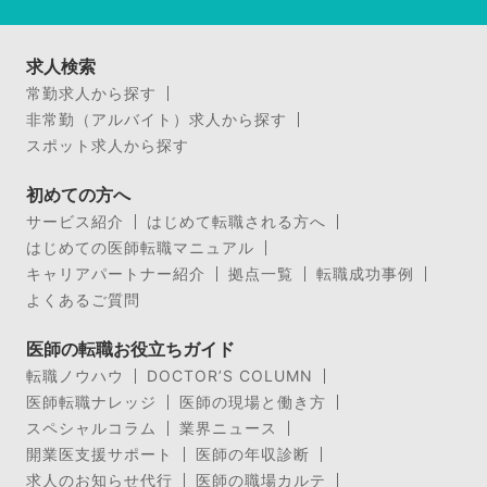
求人検索
常勤求人から探す
非常勤（アルバイト）求人から探す
スポット求人から探す
初めての方へ
サービス紹介
はじめて転職される方へ
はじめての医師転職マニュアル
キャリアパートナー紹介
拠点一覧
転職成功事例
よくあるご質問
医師の転職お役立ちガイド
転職ノウハウ
DOCTOR’S COLUMN
医師転職ナレッジ
医師の現場と働き方
スペシャルコラム
業界ニュース
開業医支援サポート
医師の年収診断
求人のお知らせ代行
医師の職場カルテ