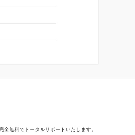
で完全無料でトータルサポートいたします。