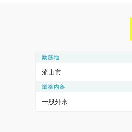
勤務地
流山市
業務内容
一般外来