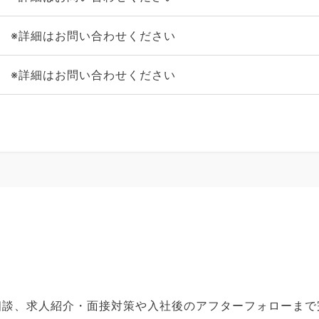
※詳細はお問い合わせください
※詳細はお問い合わせください
ご相談、求人紹介・面接対策や入社後のアフターフォローま