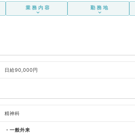
業務内容
勤務地
日給90,000円
精神科
一般外来