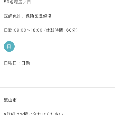
50名程度／日
医師免許、保険医登録済
日勤:09:00〜18:00 (休憩時間: 60分)
日
日曜日 : 日勤
流山市
※詳細はお問い合わせください