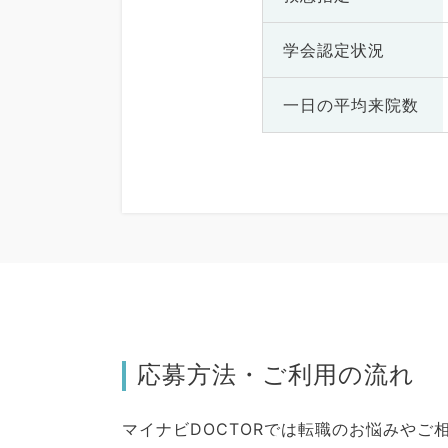
学会認定状況
一日の
平均来院数
応募方法・ご利用の流れ
マイナビDOCTORでは転職のお悩みや