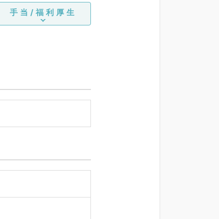
手当/福利厚生