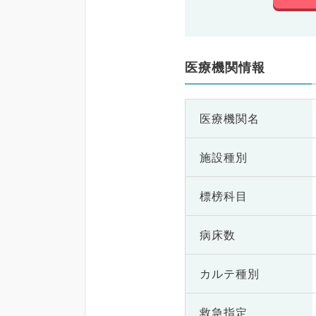
医療機関情報
医療機関名
施設種別
標榜科目
病床数
カルテ種別
救急指定