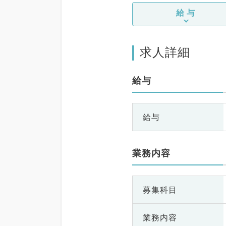
給与
求人詳細
給与
給与
業務内容
募集科目
業務内容