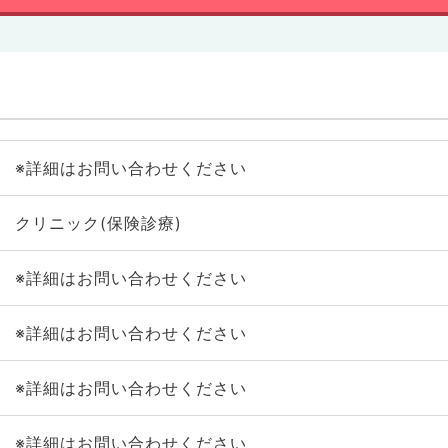
※詳細はお問い合わせください
クリニック(保険診療)
※詳細はお問い合わせください
※詳細はお問い合わせください
※詳細はお問い合わせください
※詳細はお問い合わせください