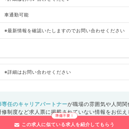
車通勤可能
※最新情報を確認いたしますのでお問い合わせください
※詳細はお問い合わせください
師専任のキャリアパートナー
が
職場の雰囲気や人間関
研修制度など
求人票に掲載されていない情報をお伝え
この求人に似ている求人を紹介してもらう