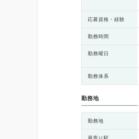
応募資格・
経験
勤務時間
勤務曜日
勤務体系
勤務地
勤務地
最寄り駅