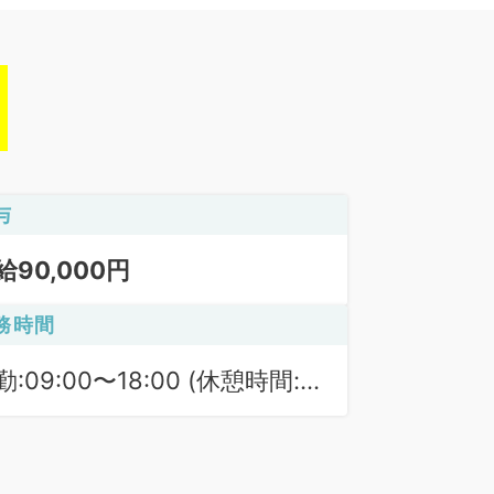
与
給90,000円
務時間
勤:09:00〜18:00 (休憩時間:
0分)