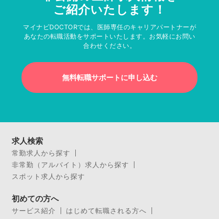
ご紹介いたします！
マイナビDOCTORでは、医師専任のキャリアパートナーが
あなたの転職活動をサポートいたします。お気軽にお問い
合わせください。
無料転職サポートに申し込む
求人検索
常勤求人から探す
非常勤（アルバイト）求人から探す
スポット求人から探す
初めての方へ
サービス紹介
はじめて転職される方へ