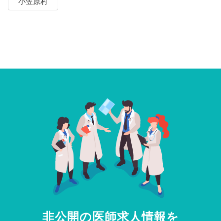
小笠原村
非公開の医師求人情報を