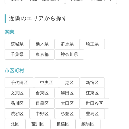
近隣のエリアから探す
関東
茨城県
栃木県
群馬県
埼玉県
千葉県
東京都
神奈川県
市区町村
千代田区
中央区
港区
新宿区
文京区
台東区
墨田区
江東区
品川区
目黒区
大田区
世田谷区
渋谷区
中野区
杉並区
豊島区
北区
荒川区
板橋区
練馬区