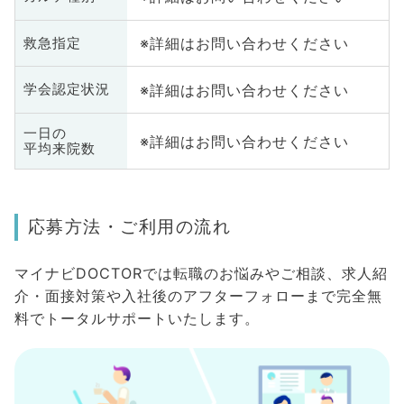
※詳細はお問い合わせください
救急指定
※詳細はお問い合わせください
学会認定状況
一日の
※詳細はお問い合わせください
平均来院数
応募方法・ご利用の流れ
マイナビDOCTORでは転職のお悩みやご相談、求人紹
介・面接対策や入社後のアフターフォローまで完全無
料でトータルサポートいたします。