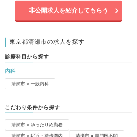
非公開求人を紹介してもらう
東京都清瀬市の求人を探す
診療科目から探す
内科
清瀬市 × 一般内科
こだわり条件から探す
清瀬市 × ゆったりめ勤務
清瀬市 × 駅近・徒歩圏内
清瀬市 × 専門医不問