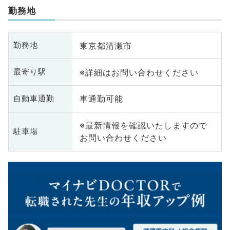
勤務地
東京都清瀬市
勤務地
※詳細はお問い合わせください
最寄り駅
車通勤可能
自動車通勤
※最新情報を確認いたしますので
駐車場
お問い合わせください