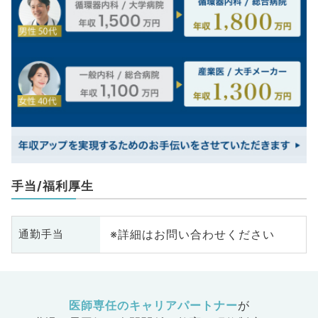
手当/福利厚生
※詳細はお問い合わせください
通勤手当
医師専任のキャリアパートナー
が