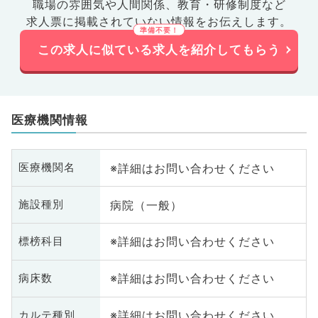
職場の雰囲気や人間関係、
教育・研修制度など
求人票に掲載されていない情報をお伝えします。
この求人に似ている求人を紹介してもらう
医療機関情報
※詳細はお問い合わせください
医療機関名
病院（一般）
施設種別
※詳細はお問い合わせください
標榜科目
※詳細はお問い合わせください
病床数
※詳細はお問い合わせください
カルテ種別