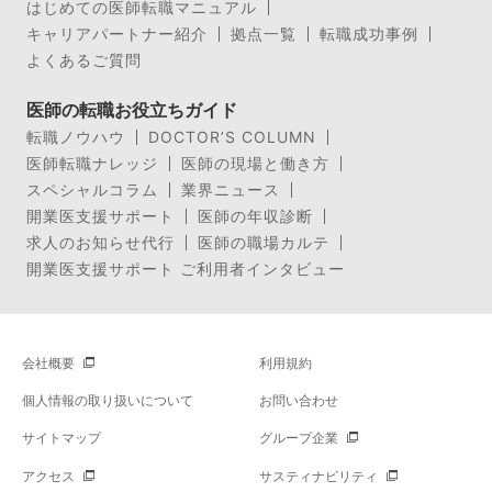
はじめての医師転職マニュアル
キャリアパートナー紹介
拠点一覧
転職成功事例
よくあるご質問
医師の転職お役立ちガイド
転職ノウハウ
DOCTOR’S COLUMN
医師転職ナレッジ
医師の現場と働き方
スペシャルコラム
業界ニュース
開業医支援サポート
医師の年収診断
求人のお知らせ代行
医師の職場カルテ
開業医支援サポート ご利用者インタビュー
会社概要
利用規約
個人情報の取り扱いについて
お問い合わせ
サイトマップ
グループ企業
アクセス
サスティナビリティ