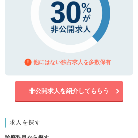
他にはない独占求人を多数保有
非公開求人を紹介してもらう
求人を探す
診療科目から探す