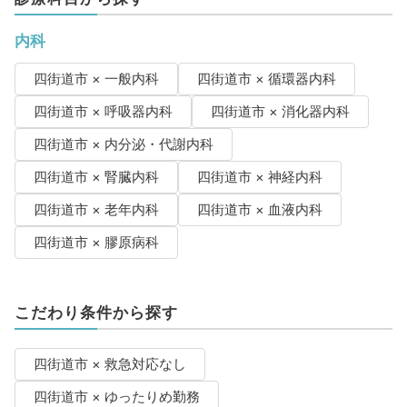
内科
四街道市 × 一般内科
四街道市 × 循環器内科
四街道市 × 呼吸器内科
四街道市 × 消化器内科
四街道市 × 内分泌・代謝内科
四街道市 × 腎臓内科
四街道市 × 神経内科
四街道市 × 老年内科
四街道市 × 血液内科
四街道市 × 膠原病科
こだわり条件から探す
四街道市 × 救急対応なし
四街道市 × ゆったりめ勤務