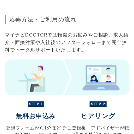
応募方法・ご利用の流れ
マイナビDOCTORでは転職のお悩みやご相談、求人紹
介・面接対策や入社後のアフターフォローまで完全無
料でトータルサポートいたします。
STEP.1
STEP.2
無料お申込み
ヒアリング
登録フォームから
1分ほどで
ご登録後、
アドバイザーが転