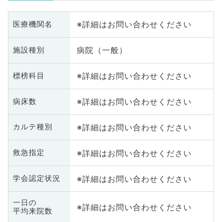
※詳細はお問い合わせください
医療機関名
病院（一般）
施設種別
※詳細はお問い合わせください
標榜科目
※詳細はお問い合わせください
病床数
※詳細はお問い合わせください
カルテ種別
※詳細はお問い合わせください
救急指定
※詳細はお問い合わせください
学会認定状況
一日の
※詳細はお問い合わせください
平均来院数