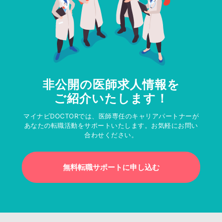
非公開の医師求人情報を
ご紹介いたします！
マイナビDOCTORでは、医師専任のキャリアパートナーが
あなたの転職活動をサポートいたします。お気軽にお問い
合わせください。
無料転職サポートに申し込む