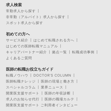
求人検索
常勤求人から探す
非常勤（アルバイト）求人から探す
スポット求人から探す
初めての方へ
サービス紹介
はじめて転職される方へ
はじめての医師転職マニュアル
キャリアパートナー紹介
拠点一覧
転職成功事例
よくあるご質問
医師の転職お役立ちガイド
転職ノウハウ
DOCTOR’S COLUMN
医師転職ナレッジ
医師の現場と働き方
スペシャルコラム
業界ニュース
開業医支援サポート
医師の年収診断
求人のお知らせ代行
医師の職場カルテ
開業医支援サポート ご利用者インタビュー