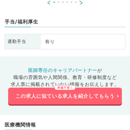
<
>
手当/福利厚生
有り
通勤手当
医師専任のキャリアパートナー
が
職場の雰囲気や人間関係、
教育・研修制度など
求人票に掲載されていない情報をお伝えします。
この求人に似ている求人を紹介してもらう
医療機関情報