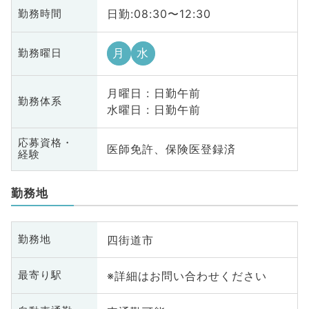
日勤:08:30〜12:30
勤務時間
月
水
勤務曜日
月曜日 : 日勤午前
勤務体系
水曜日 : 日勤午前
応募資格・
医師免許、保険医登録済
経験
勤務地
四街道市
勤務地
※詳細はお問い合わせください
最寄り駅