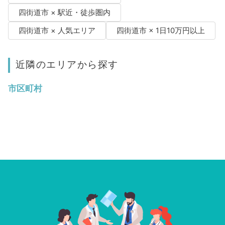
四街道市 × 駅近・徒歩圏内
四街道市 × 人気エリア
四街道市 × 1日10万円以上
近隣のエリアから探す
市区町村