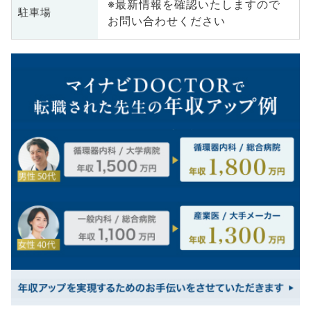
※最新情報を確認いたしますので
駐車場
お問い合わせください