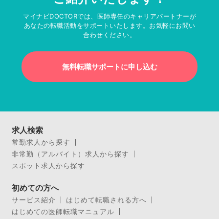
マイナビDOCTORでは、医師専任のキャリアパートナーが
あなたの転職活動をサポートいたします。お気軽にお問い
合わせください。
無料転職サポートに申し込む
求人検索
常勤求人から探す
非常勤（アルバイト）求人から探す
スポット求人から探す
初めての方へ
サービス紹介
はじめて転職される方へ
はじめての医師転職マニュアル