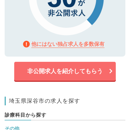
他にはない独占求人を多数保有
非公開求人を紹介してもらう
埼玉県深谷市の求人を探す
診療科目から探す
その他