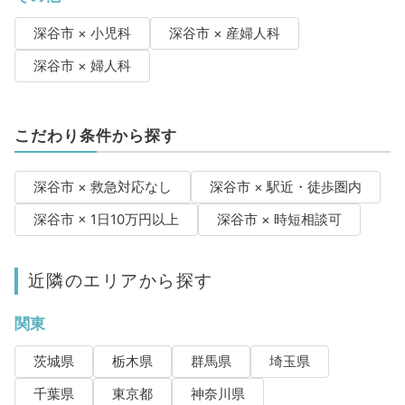
深谷市 × 小児科
深谷市 × 産婦人科
深谷市 × 婦人科
こだわり条件から探す
深谷市 × 救急対応なし
深谷市 × 駅近・徒歩圏内
深谷市 × 1日10万円以上
深谷市 × 時短相談可
近隣のエリアから探す
関東
茨城県
栃木県
群馬県
埼玉県
千葉県
東京都
神奈川県