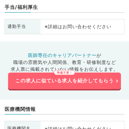
手当/福利厚生
※詳細はお問い合わせください
通勤手当
医師専任のキャリアパートナー
が
職場の雰囲気や人間関係、
教育・研修制度など
求人票に掲載されていない情報をお伝えします。
この求人に似ている求人を紹介してもらう
医療機関情報
※詳細はお問い合わせください
医療機関名