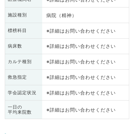
病院（精神）
施設種別
※詳細はお問い合わせください
標榜科目
※詳細はお問い合わせください
病床数
※詳細はお問い合わせください
カルテ種別
※詳細はお問い合わせください
救急指定
※詳細はお問い合わせください
学会認定状況
一日の
※詳細はお問い合わせください
平均来院数