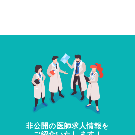
非公開の医師求人情報を
ご紹介いたします！