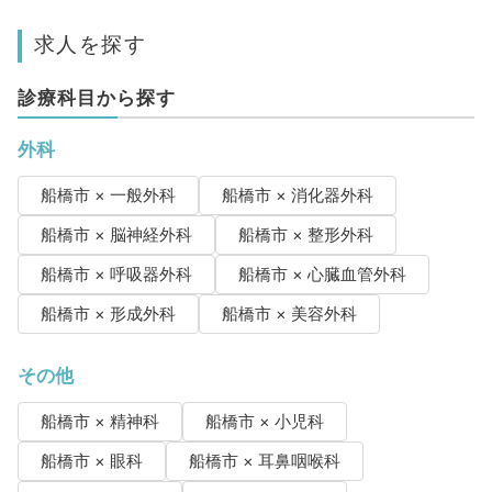
求人を探す
診療科目から探す
外科
船橋市 × 一般外科
船橋市 × 消化器外科
船橋市 × 脳神経外科
船橋市 × 整形外科
船橋市 × 呼吸器外科
船橋市 × 心臓血管外科
船橋市 × 形成外科
船橋市 × 美容外科
その他
船橋市 × 精神科
船橋市 × 小児科
船橋市 × 眼科
船橋市 × 耳鼻咽喉科