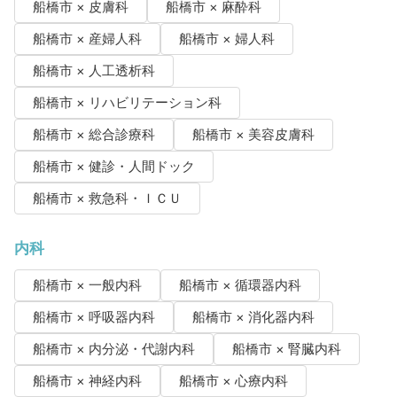
船橋市 × 皮膚科
船橋市 × 麻酔科
船橋市 × 産婦人科
船橋市 × 婦人科
船橋市 × 人工透析科
船橋市 × リハビリテーション科
船橋市 × 総合診療科
船橋市 × 美容皮膚科
船橋市 × 健診・人間ドック
船橋市 × 救急科・ＩＣＵ
内科
船橋市 × 一般内科
船橋市 × 循環器内科
船橋市 × 呼吸器内科
船橋市 × 消化器内科
船橋市 × 内分泌・代謝内科
船橋市 × 腎臓内科
船橋市 × 神経内科
船橋市 × 心療内科