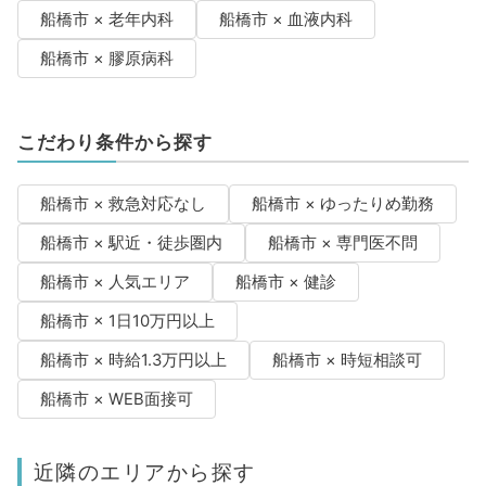
船橋市 × 老年内科
船橋市 × 血液内科
船橋市 × 膠原病科
こだわり条件から探す
船橋市 × 救急対応なし
船橋市 × ゆったりめ勤務
船橋市 × 駅近・徒歩圏内
船橋市 × 専門医不問
船橋市 × 人気エリア
船橋市 × 健診
船橋市 × 1日10万円以上
船橋市 × 時給1.3万円以上
船橋市 × 時短相談可
船橋市 × WEB面接可
近隣のエリアから探す