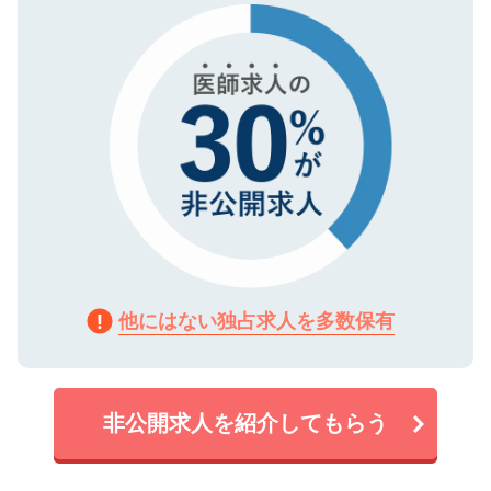
で、機密保持に関してもご安心ください。
他にはない独占求人を多数保有
非公開求人を紹介してもらう