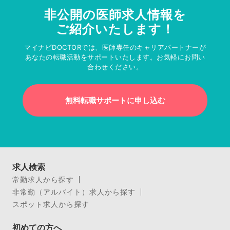
非公開の医師求人情報を
ご紹介いたします！
マイナビDOCTORでは、医師専任のキャリアパートナーが
あなたの転職活動をサポートいたします。お気軽にお問い
合わせください。
無料転職サポートに申し込む
求人検索
常勤求人から探す
非常勤（アルバイト）求人から探す
スポット求人から探す
初めての方へ