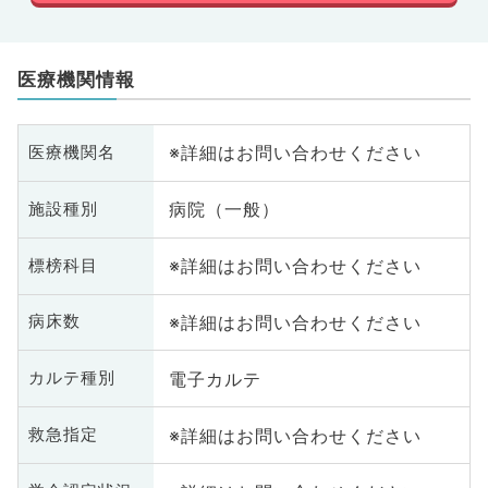
医療機関情報
※詳細はお問い合わせください
医療機関名
病院（一般）
施設種別
※詳細はお問い合わせください
標榜科目
※詳細はお問い合わせください
病床数
電子カルテ
カルテ種別
※詳細はお問い合わせください
救急指定