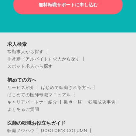
無料転職サポートに申し込む
求人検索
常勤求人から探す
非常勤（アルバイト）求人から探す
スポット求人から探す
初めての方へ
サービス紹介
はじめて転職される方へ
はじめての医師転職マニュアル
キャリアパートナー紹介
拠点一覧
転職成功事例
よくあるご質問
医師の転職お役立ちガイド
転職ノウハウ
DOCTOR’S COLUMN