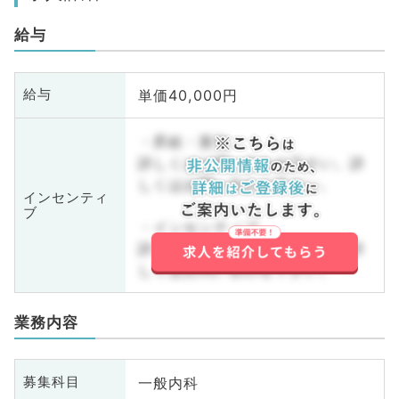
給与
単価40,000円
給与
・昇給・賞与
詳しくはお問い合わせ下さい。詳
しくはお問い合わせ下さい。
インセンティ
ブ
・インセンティブ
詳しくはお問い合わせ下さい。詳
しくはお問い合わせ下さい。
業務内容
一般内科
募集科目