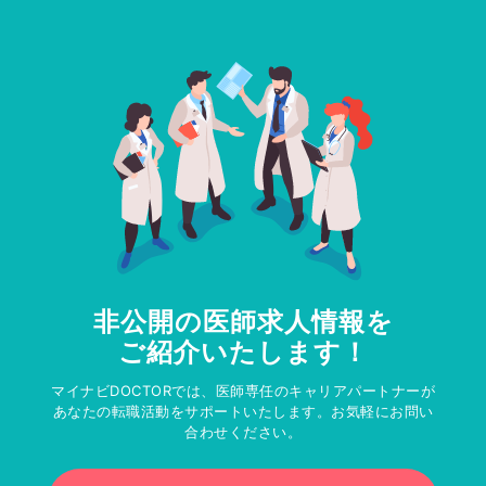
非公開の医師求人情報を
ご紹介いたします！
マイナビDOCTORでは、医師専任のキャリアパートナーが
あなたの転職活動をサポートいたします。お気軽にお問い
合わせください。