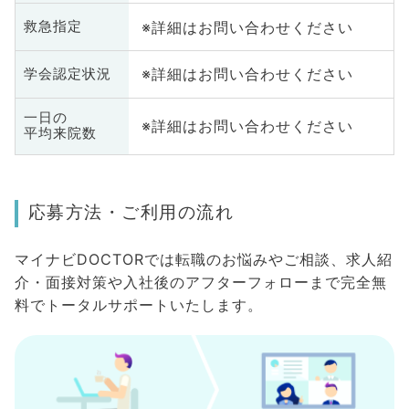
※詳細はお問い合わせください
救急指定
※詳細はお問い合わせください
学会認定状況
一日の
※詳細はお問い合わせください
平均来院数
応募方法・ご利用の流れ
マイナビDOCTORでは転職のお悩みやご相談、求人紹
介・面接対策や入社後のアフターフォローまで完全無
料でトータルサポートいたします。