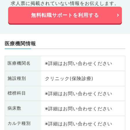
求人票に掲載されていない情報をお伝えします。
無料転職サポートを利用する
医療機関情報
※詳細はお問い合わせください
医療機関名
クリニック(保険診療)
施設種別
※詳細はお問い合わせください
標榜科目
※詳細はお問い合わせください
病床数
※詳細はお問い合わせください
カルテ種別