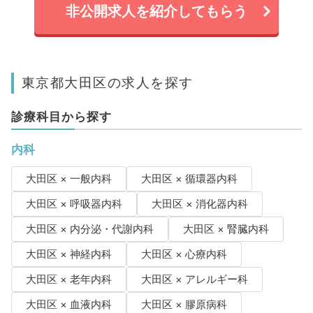
非公開求人を紹介してもらう
東京都大田区の求人を探す
診療科目から探す
内科
大田区 × 一般内科
大田区 × 循環器内科
大田区 × 呼吸器内科
大田区 × 消化器内科
大田区 × 内分泌・代謝内科
大田区 × 腎臓内科
大田区 × 神経内科
大田区 × 心療内科
大田区 × 老年内科
大田区 × アレルギー科
大田区 × 血液内科
大田区 × 膠原病科