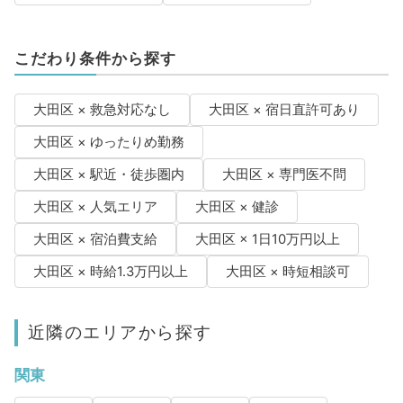
こだわり条件から探す
大田区 × 救急対応なし
大田区 × 宿日直許可あり
大田区 × ゆったりめ勤務
大田区 × 駅近・徒歩圏内
大田区 × 専門医不問
大田区 × 人気エリア
大田区 × 健診
大田区 × 宿泊費支給
大田区 × 1日10万円以上
大田区 × 時給1.3万円以上
大田区 × 時短相談可
近隣のエリアから探す
関東