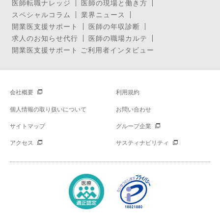
医師転職ナレッジ
医師の現場と働き方
スペシャルコラム
業界ニュース
開業医支援サポート
医師の年収診断
求人のお知らせ代行
医師の職場カルテ
開業医支援サポート ご利用者インタビュー
会社概要
利用規約
個人情報の取り扱いについて
お問い合わせ
サイトマップ
グループ企業
アクセス
サスティナビリティ