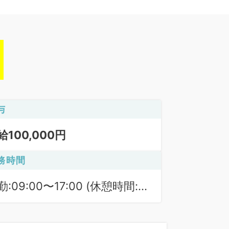
与
給100,000円
務時間
勤:09:00〜17:00 (休憩時間:
0分)