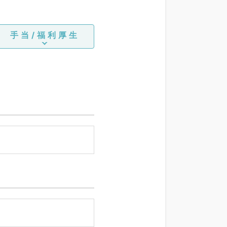
手当/福利厚生