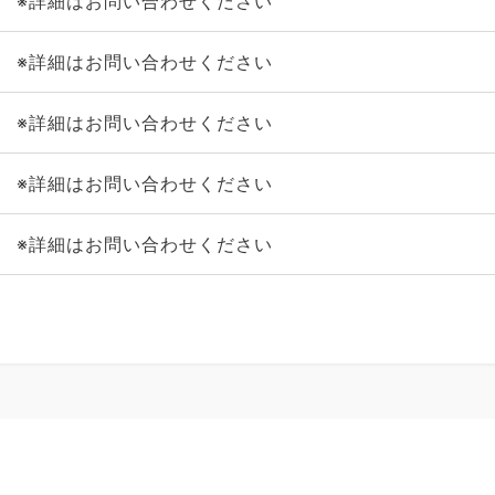
※詳細はお問い合わせください
※詳細はお問い合わせください
※詳細はお問い合わせください
※詳細はお問い合わせください
※詳細はお問い合わせください