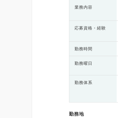
業務内容
応募資格・
経験
勤務時間
勤務曜日
勤務体系
勤務地