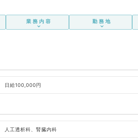
業務内容
勤務地
日給100,000円
人工透析科、腎臓内科