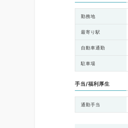
勤務地
最寄り駅
自動車通勤
駐車場
手当/福利厚生
通勤手当