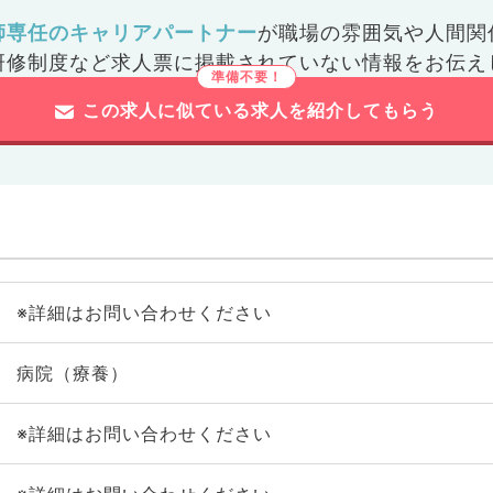
師専任のキャリアパートナー
が
職場の雰囲気や人間関
研修制度など
求人票に掲載されていない情報をお伝え
この求人に似ている求人を紹介してもらう
※詳細はお問い合わせください
病院（療養）
※詳細はお問い合わせください