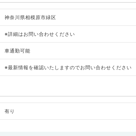
神奈川県相模原市緑区
※詳細はお問い合わせください
車通勤可能
※最新情報を確認いたしますのでお問い合わせください
有り