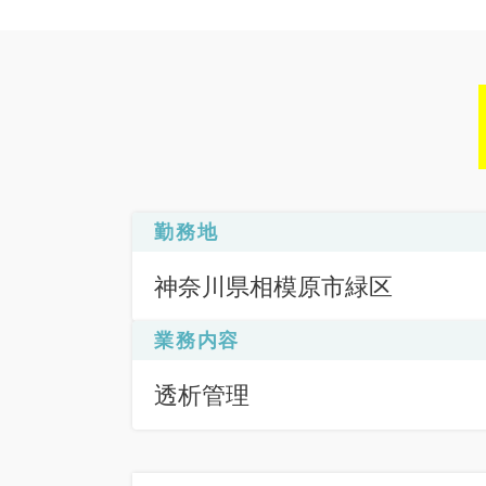
勤務地
神奈川県相模原市緑区
業務内容
透析管理