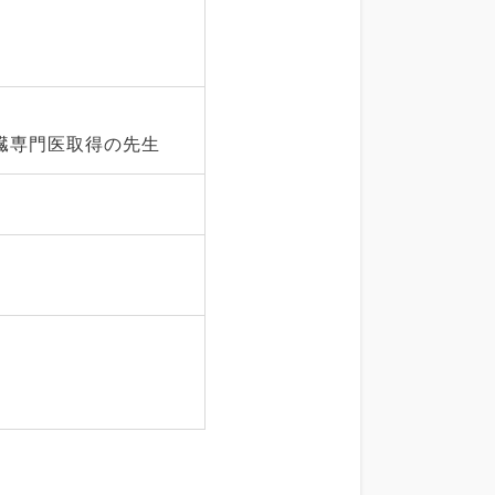
臓専門医取得の先生