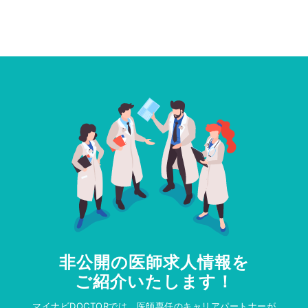
非公開の医師求人情報を
ご紹介いたします！
マイナビDOCTORでは、医師専任のキャリアパートナーが