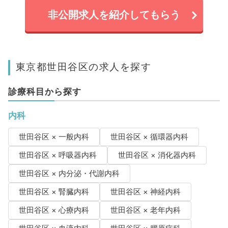
非公開求人を紹介してもらう
東京都世田谷区の求人を探す
診療科目から探す
内科
世田谷区 × 一般内科
世田谷区 × 循環器内科
世田谷区 × 呼吸器内科
世田谷区 × 消化器内科
世田谷区 × 内分泌・代謝内科
世田谷区 × 腎臓内科
世田谷区 × 神経内科
世田谷区 × 心療内科
世田谷区 × 老年内科