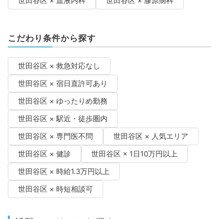
世田谷区 × 血液内科
世田谷区 × 膠原病科
こだわり条件から探す
世田谷区 × 救急対応なし
世田谷区 × 宿日直許可あり
世田谷区 × ゆったりめ勤務
世田谷区 × 駅近・徒歩圏内
世田谷区 × 専門医不問
世田谷区 × 人気エリア
世田谷区 × 健診
世田谷区 × 1日10万円以上
世田谷区 × 時給1.3万円以上
世田谷区 × 時短相談可