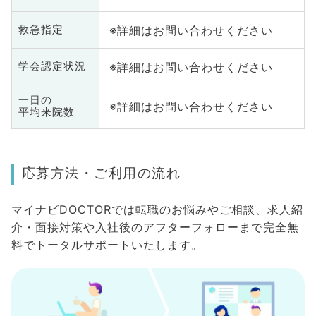
※詳細はお問い合わせください
救急指定
※詳細はお問い合わせください
学会認定状況
一日の
※詳細はお問い合わせください
平均来院数
応募方法・ご利用の流れ
マイナビDOCTORでは転職のお悩みやご相談、求人紹
介・面接対策や入社後のアフターフォローまで完全無
料でトータルサポートいたします。