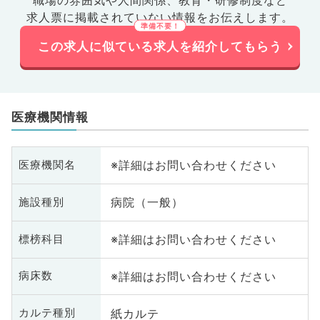
職場の雰囲気や人間関係、
教育・研修制度など
求人票に掲載されていない情報をお伝えします。
この求人に似ている求人を紹介してもらう
医療機関情報
※詳細はお問い合わせください
医療機関名
病院（一般）
施設種別
※詳細はお問い合わせください
標榜科目
※詳細はお問い合わせください
病床数
紙カルテ
カルテ種別