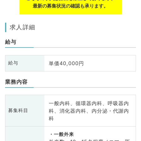
最新の募集状況の確認も承ります。
求人詳細
給与
単価40,000円
給与
業務内容
一般内科、循環器内科、呼吸器内
科、消化器内科、内分泌・代謝内
募集科目
科
一般外来