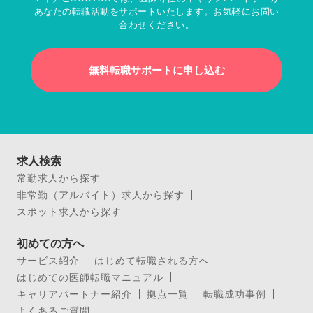
あなたの転職活動をサポートいたします。お気軽にお問い
合わせください。
無料転職サポートに申し込む
求人検索
常勤求人から探す
非常勤（アルバイト）求人から探す
スポット求人から探す
初めての方へ
サービス紹介
はじめて転職される方へ
はじめての医師転職マニュアル
キャリアパートナー紹介
拠点一覧
転職成功事例
よくあるご質問