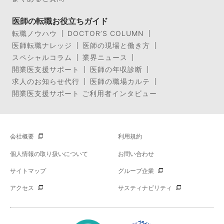
医師の転職お役立ちガイド
転職ノウハウ
DOCTOR’S COLUMN
医師転職ナレッジ
医師の現場と働き方
スペシャルコラム
業界ニュース
開業医支援サポート
医師の年収診断
求人のお知らせ代行
医師の職場カルテ
開業医支援サポート ご利用者インタビュー
会社概要
利用規約
個人情報の取り扱いについて
お問い合わせ
サイトマップ
グループ企業
アクセス
サスティナビリティ