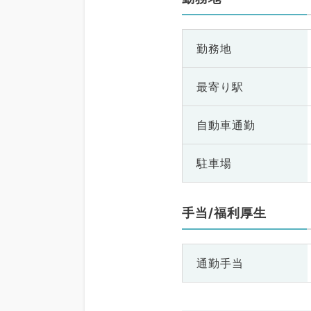
勤務地
最寄り駅
自動車通勤
駐車場
手当/福利厚生
通勤手当