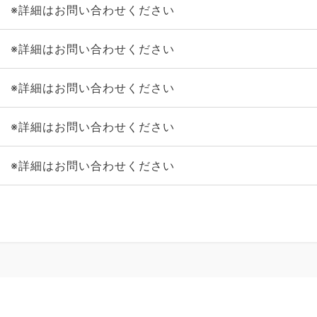
※詳細はお問い合わせください
※詳細はお問い合わせください
※詳細はお問い合わせください
※詳細はお問い合わせください
※詳細はお問い合わせください