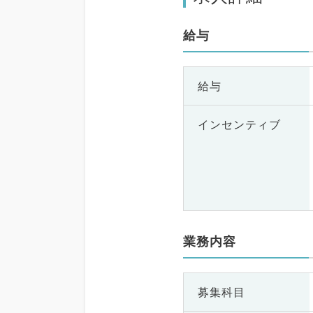
給与
給与
インセンティブ
業務内容
募集科目