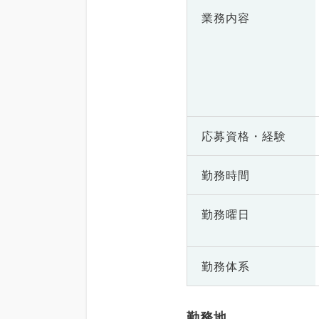
業務内容
応募資格・
経験
勤務時間
勤務曜日
勤務体系
勤務地