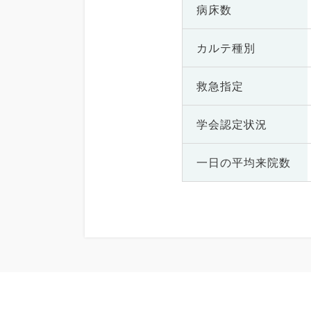
病床数
カルテ種別
救急指定
学会認定状況
一日の
平均来院数