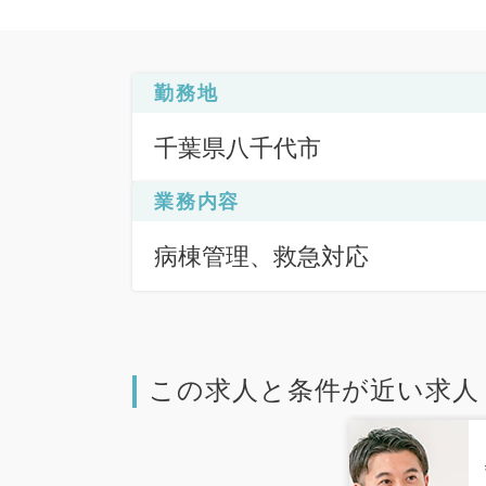
勤務地
千葉県八千代市
業務内容
病棟管理、救急対応
この求人と条件が近い求人