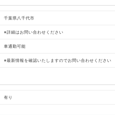
千葉県八千代市
※詳細はお問い合わせください
車通勤可能
※最新情報を確認いたしますのでお問い合わせください
有り