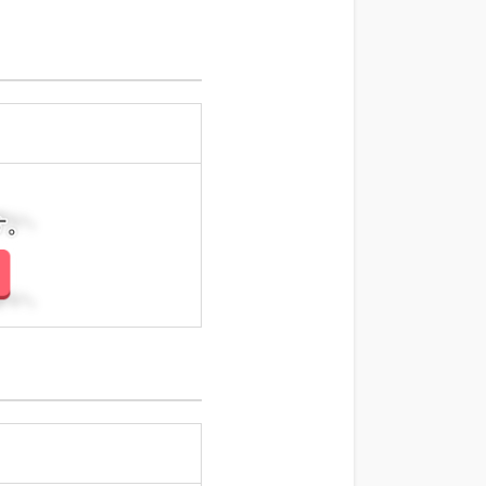
さい。
さい。