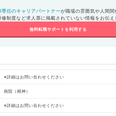
師専任のキャリアパートナー
が
職場の雰囲気や人間関
研修制度など
求人票に掲載されていない情報をお伝え
無料転職サポートを利用する
※詳細はお問い合わせください
病院（精神）
※詳細はお問い合わせください