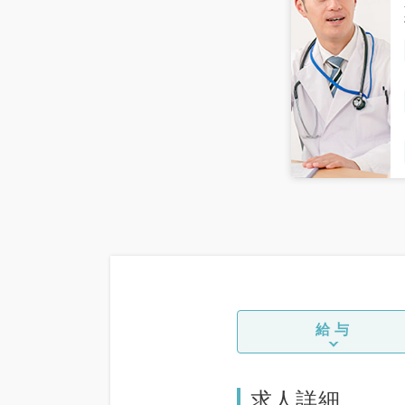
給与
求人詳細