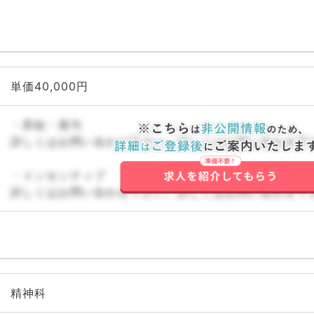
単価40,000円
・昇給・賞与
詳しくはお問い合わせ下さい。詳しくはお問い合わせ下
・インセンティブ
詳しくはお問い合わせ下さい。詳しくはお問い合わせ下
精神科