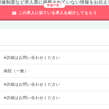
研修制度など
求人票に掲載されていない情報をお伝え
この求人に似ている求人を紹介してもらう
※詳細はお問い合わせください
病院（一般）
※詳細はお問い合わせください
※詳細はお問い合わせください