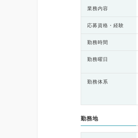
業務内容
応募資格・
経験
勤務時間
勤務曜日
勤務体系
勤務地