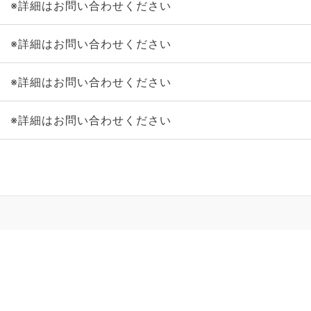
※詳細はお問い合わせください
※詳細はお問い合わせください
※詳細はお問い合わせください
※詳細はお問い合わせください