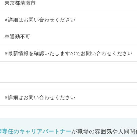
東京都清瀬市
※詳細はお問い合わせください
車通勤不可
※最新情報を確認いたしますのでお問い合わせください
※詳細はお問い合わせください
師専任のキャリアパートナー
が
職場の雰囲気や人間関