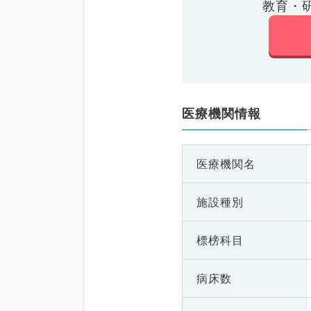
教育・
医療機関情報
医療機関名
施設種別
標榜科目
病床数