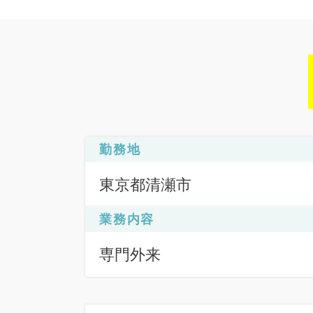
勤務地
東京都清瀬市
業務内容
専門外来