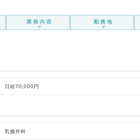
業務内容
勤務地
日給70,000円
乳腺外科