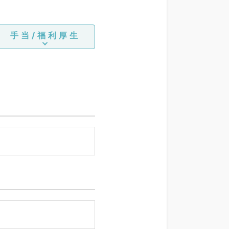
手当/福利厚生