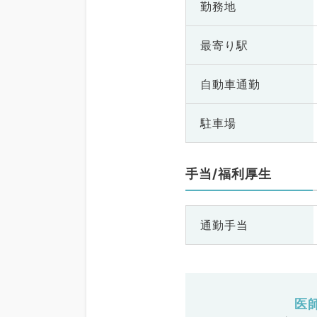
勤務地
最寄り駅
自動車通勤
駐車場
手当/福利厚生
通勤手当
医