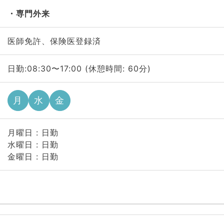
専門外来
医師免許、保険医登録済
日勤:08:30〜17:00 (休憩時間: 60分)
月
水
金
月曜日 : 日勤
水曜日 : 日勤
金曜日 : 日勤