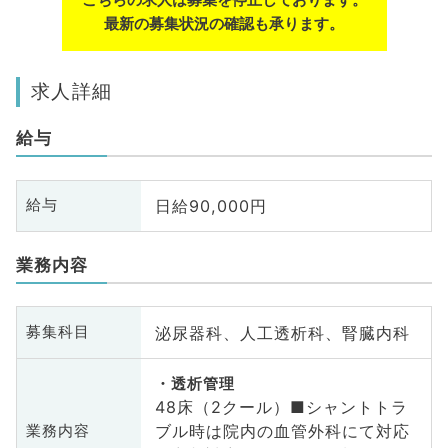
最新の募集状況の確認も承ります。
求人詳細
給与
日給90,000円
給与
業務内容
泌尿器科、人工透析科、腎臓内科
募集科目
透析管理
48床（2クール）■シャントトラ
ブル時は院内の血管外科にて対応
業務内容