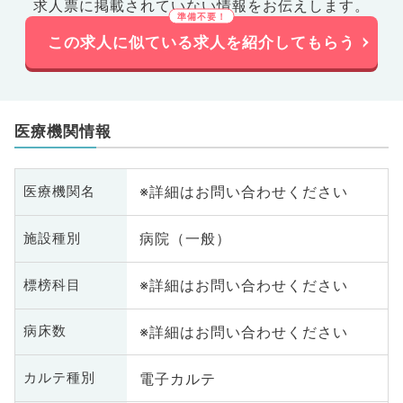
求人票に掲載されていない情報をお伝えします。
この求人に似ている求人を紹介してもらう
医療機関情報
※詳細はお問い合わせください
医療機関名
病院（一般）
施設種別
※詳細はお問い合わせください
標榜科目
※詳細はお問い合わせください
病床数
電子カルテ
カルテ種別