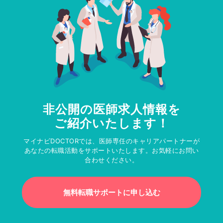
非公開の医師求人情報を
ご紹介いたします！
マイナビDOCTORでは、医師専任のキャリアパートナーが
あなたの転職活動をサポートいたします。お気軽にお問い
合わせください。
無料転職サポートに申し込む