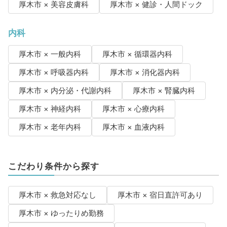
厚木市 × 美容皮膚科
厚木市 × 健診・人間ドック
内科
厚木市 × 一般内科
厚木市 × 循環器内科
厚木市 × 呼吸器内科
厚木市 × 消化器内科
厚木市 × 内分泌・代謝内科
厚木市 × 腎臓内科
厚木市 × 神経内科
厚木市 × 心療内科
厚木市 × 老年内科
厚木市 × 血液内科
こだわり条件から探す
厚木市 × 救急対応なし
厚木市 × 宿日直許可あり
厚木市 × ゆったりめ勤務