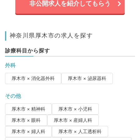
非公開求人を紹介してもらう
神奈川県厚木市の求人を探す
診療科目から探す
外科
厚木市 × 消化器外科
厚木市 × 泌尿器科
その他
厚木市 × 精神科
厚木市 × 小児科
厚木市 × 眼科
厚木市 × 産婦人科
厚木市 × 婦人科
厚木市 × 人工透析科