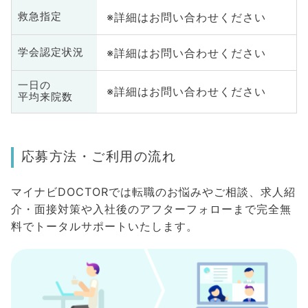
※詳細はお問い合わせください
救急指定
※詳細はお問い合わせください
学会認定状況
一日の
※詳細はお問い合わせください
平均来院数
応募方法・ご利用の流れ
マイナビDOCTORでは転職のお悩みやご相談、求人紹
介・面接対策や入社後のアフターフォローまで完全無
料でトータルサポートいたします。