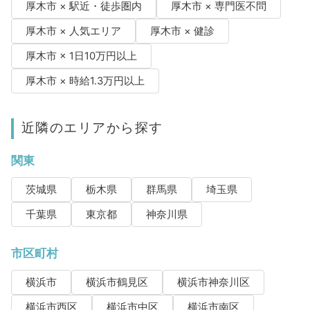
厚木市 × 駅近・徒歩圏内
厚木市 × 専門医不問
厚木市 × 人気エリア
厚木市 × 健診
厚木市 × 1日10万円以上
厚木市 × 時給1.3万円以上
近隣のエリアから探す
関東
茨城県
栃木県
群馬県
埼玉県
千葉県
東京都
神奈川県
市区町村
横浜市
横浜市鶴見区
横浜市神奈川区
横浜市西区
横浜市中区
横浜市南区