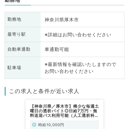
神奈川県厚木市
勤務地
※詳細はお問い合わせください
最寄り駅
車通勤可能
自動車通勤
※最新情報を確認いたしますので
駐車場
お問い合わせください
この求人と条件が近い求人
【神奈川県／厚木市】稀少な毎週土
曜日の透析バイト◎日給7万円・無
料送迎バス利用可能（人工透析科／
非常勤）
時給10,000円