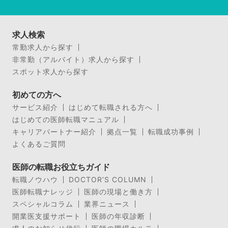
求人検索
常勤求人から探す
非常勤（アルバイト）求人から探す
スポット求人から探す
初めての方へ
サービス紹介
はじめて転職される方へ
はじめての医師転職マニュアル
キャリアパートナー紹介
拠点一覧
転職成功事例
よくあるご質問
医師の転職お役立ちガイド
転職ノウハウ
DOCTOR’S COLUMN
医師転職ナレッジ
医師の現場と働き方
スペシャルコラム
業界ニュース
開業医支援サポート
医師の年収診断