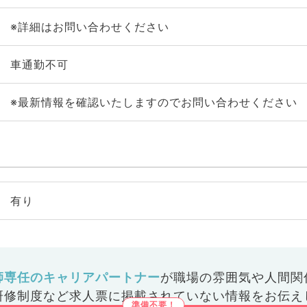
※詳細はお問い合わせください
車通勤不可
※最新情報を確認いたしますのでお問い合わせください
有り
師専任のキャリアパートナー
が
職場の雰囲気や人間関
研修制度など
求人票に掲載されていない情報をお伝え