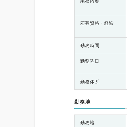
業務内容
応募資格・
経験
勤務時間
勤務曜日
勤務体系
勤務地
勤務地