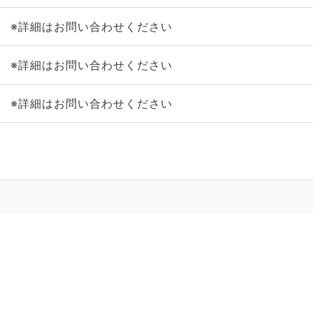
※詳細はお問い合わせください
※詳細はお問い合わせください
※詳細はお問い合わせください