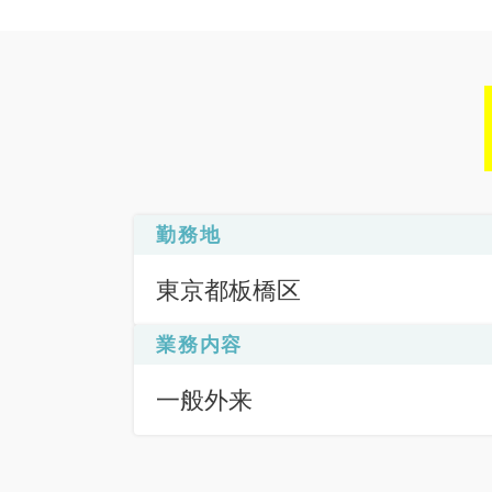
勤務地
東京都板橋区
業務内容
一般外来