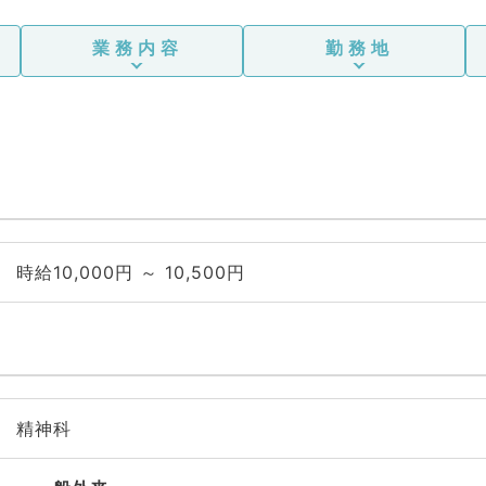
業務内容
勤務地
時給10,000円 ～ 10,500円
精神科