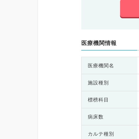
医療機関情報
医療機関名
施設種別
標榜科目
病床数
カルテ種別