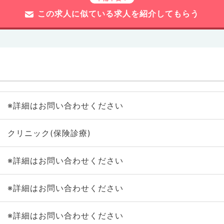
この求人に似ている求人を紹介してもらう
※詳細はお問い合わせください
クリニック(保険診療)
※詳細はお問い合わせください
※詳細はお問い合わせください
※詳細はお問い合わせください