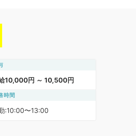
与
給10,000円 ～ 10,500円
務時間
:10:00〜13:00