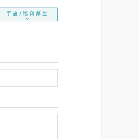
手当/福利厚生