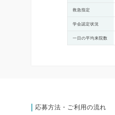
救急指定
学会認定状況
一日の
平均来院数
応募方法・ご利用の流れ