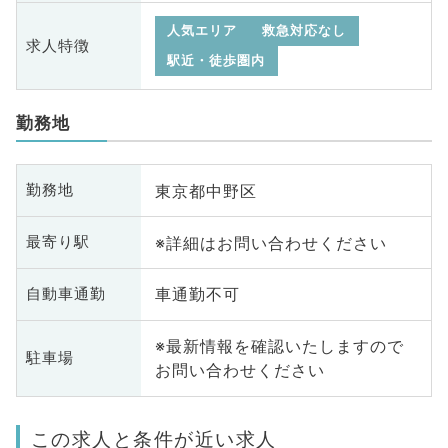
人気エリア
救急対応なし
求人特徴
駅近・徒歩圏内
勤務地
東京都中野区
勤務地
※詳細はお問い合わせください
最寄り駅
車通勤不可
自動車通勤
※最新情報を確認いたしますので
駐車場
お問い合わせください
この求人と条件が近い求人