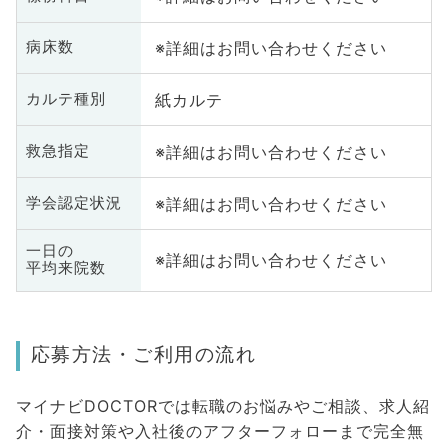
※詳細はお問い合わせください
病床数
紙カルテ
カルテ種別
※詳細はお問い合わせください
救急指定
※詳細はお問い合わせください
学会認定状況
一日の
※詳細はお問い合わせください
平均来院数
応募方法・ご利用の流れ
マイナビDOCTORでは転職のお悩みやご相談、求人紹
介・面接対策や入社後のアフターフォローまで完全無