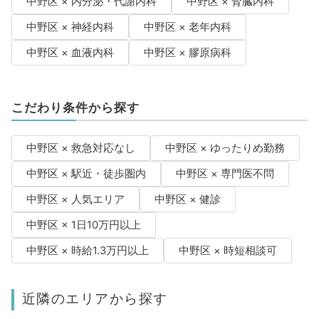
中野区 × 内分泌・代謝内科
中野区 × 腎臓内科
中野区 × 神経内科
中野区 × 老年内科
中野区 × 血液内科
中野区 × 膠原病科
こだわり条件から探す
中野区 × 救急対応なし
中野区 × ゆったりめ勤務
中野区 × 駅近・徒歩圏内
中野区 × 専門医不問
中野区 × 人気エリア
中野区 × 健診
中野区 × 1日10万円以上
中野区 × 時給1.3万円以上
中野区 × 時短相談可
近隣のエリアから探す