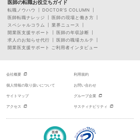
医師の転職お役立ちガイド
転職ノウハウ
DOCTOR’S COLUMN
医師転職ナレッジ
医師の現場と働き方
スペシャルコラム
業界ニュース
開業医支援サポート
医師の年収診断
求人のお知らせ代行
医師の職場カルテ
開業医支援サポート ご利用者インタビュー
会社概要
利用規約
個人情報の取り扱いについて
お問い合わせ
サイトマップ
グループ企業
アクセス
サスティナビリティ