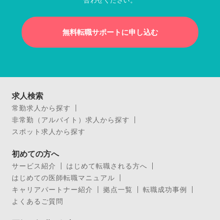
合わせください。
無料転職サポートに申し込む
求人検索
常勤求人から探す
非常勤（アルバイト）求人から探す
スポット求人から探す
初めての方へ
サービス紹介
はじめて転職される方へ
はじめての医師転職マニュアル
キャリアパートナー紹介
拠点一覧
転職成功事例
よくあるご質問