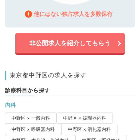
他にはない独占求人を多数保有
非公開求人を紹介してもらう
東京都中野区の求人を探す
診療科目から探す
内科
中野区 × 一般内科
中野区 × 循環器内科
中野区 × 呼吸器内科
中野区 × 消化器内科