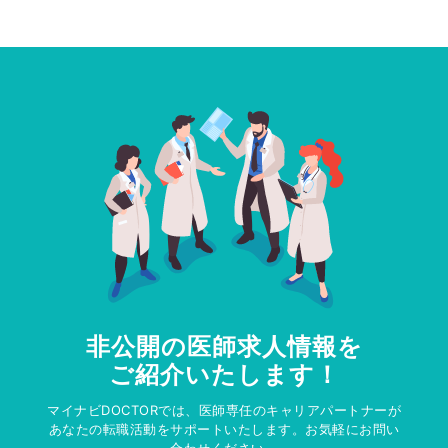
非公開の医師求人情報を
ご紹介いたします！
マイナビDOCTORでは、医師専任のキャリアパートナーが
あなたの転職活動をサポートいたします。お気軽にお問い