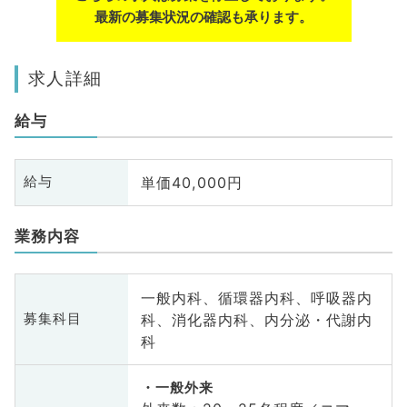
最新の募集状況の確認も承ります。
求人詳細
給与
単価40,000円
給与
業務内容
一般内科、循環器内科、呼吸器内
科、消化器内科、内分泌・代謝内
募集科目
科
一般外来