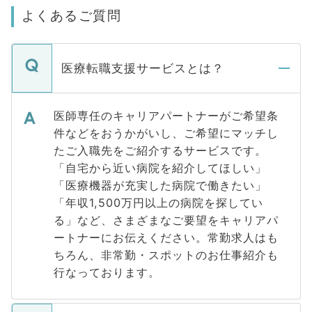
よくあるご質問
医療転職支援サービスとは？
医師専任のキャリアパートナーがご希望条
件などをおうかがいし、ご希望にマッチし
たご入職先をご紹介するサービスです。
「自宅から近い病院を紹介してほしい」
「医療機器が充実した病院で働きたい」
「年収1,500万円以上の病院を探してい
る」など、さまざまなご要望をキャリアパ
ートナーにお伝えください。常勤求人はも
ちろん、非常勤・スポットのお仕事紹介も
行なっております。