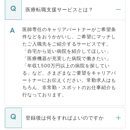
医療転職支援サービスとは？
医師専任のキャリアパートナーがご希望条
件などをおうかがいし、ご希望にマッチし
たご入職先をご紹介するサービスです。
「自宅から近い病院を紹介してほしい」
「医療機器が充実した病院で働きたい」
「年収1,500万円以上の病院を探してい
る」など、さまざまなご要望をキャリアパ
ートナーにお伝えください。常勤求人はも
ちろん、非常勤・スポットのお仕事紹介も
行なっております。
登録後は何をすればよいのですか