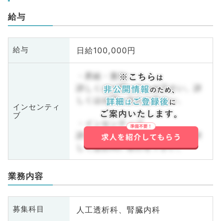
給与
日給100,000円
給与
・昇給・賞与
詳しくはお問い合わせ下さい。詳
しくはお問い合わせ下さい。
インセンティ
ブ
・インセンティブ
詳しくはお問い合わせ下さい。詳
しくはお問い合わせ下さい。
業務内容
人工透析科、腎臓内科
募集科目