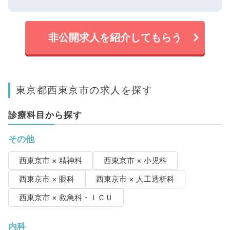
非公開求人を紹介してもらう
東京都西東京市の求人を探す
診療科目から探す
その他
西東京市 × 精神科
西東京市 × 小児科
西東京市 × 眼科
西東京市 × 人工透析科
西東京市 × 救急科・ＩＣＵ
内科