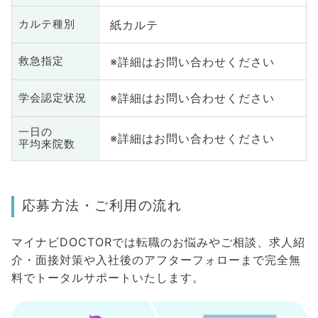
紙カルテ
カルテ種別
※詳細はお問い合わせください
救急指定
※詳細はお問い合わせください
学会認定状況
一日の
※詳細はお問い合わせください
平均来院数
応募方法・ご利用の流れ
マイナビDOCTORでは転職のお悩みやご相談、求人紹
介・面接対策や入社後のアフターフォローまで完全無
料でトータルサポートいたします。