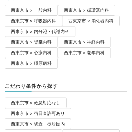
西東京市 × 一般内科
西東京市 × 循環器内科
西東京市 × 呼吸器内科
西東京市 × 消化器内科
西東京市 × 内分泌・代謝内科
西東京市 × 腎臓内科
西東京市 × 神経内科
西東京市 × 心療内科
西東京市 × 老年内科
西東京市 × 膠原病科
こだわり条件から探す
西東京市 × 救急対応なし
西東京市 × 宿日直許可あり
西東京市 × 駅近・徒歩圏内