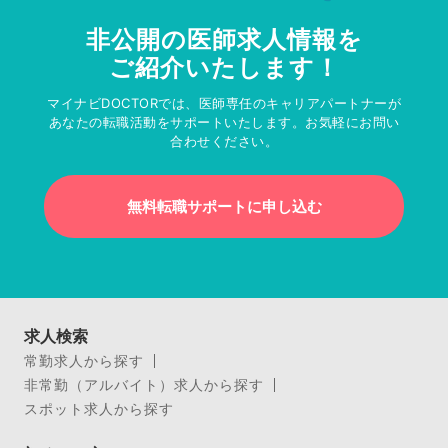
非公開の医師求人情報を
ご紹介いたします！
マイナビDOCTORでは、医師専任のキャリアパートナーが
あなたの転職活動をサポートいたします。お気軽にお問い
合わせください。
無料転職サポートに申し込む
求人検索
常勤求人から探す
非常勤（アルバイト）求人から探す
スポット求人から探す