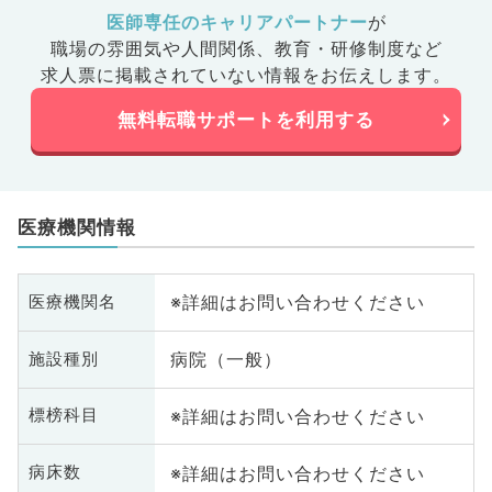
医師専任のキャリアパートナー
が
職場の雰囲気や人間関係、
教育・研修制度など
求人票に掲載されていない情報をお伝えします。
無料転職サポートを利用する
医療機関情報
※詳細はお問い合わせください
医療機関名
病院（一般）
施設種別
※詳細はお問い合わせください
標榜科目
※詳細はお問い合わせください
病床数