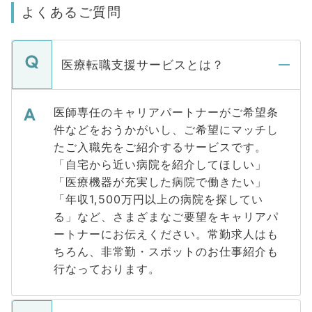
よくあるご質問
医療転職支援サービスとは？
医師専任のキャリアパートナーがご希望条
件などをおうかがいし、ご希望にマッチし
たご入職先をご紹介するサービスです。
「自宅から近い病院を紹介してほしい」
「医療機器が充実した病院で働きたい」
「年収1,500万円以上の病院を探してい
る」など、さまざまなご要望をキャリアパ
ートナーにお伝えください。常勤求人はも
ちろん、非常勤・スポットのお仕事紹介も
行なっております。