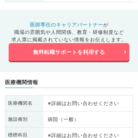
医師専任のキャリアパートナー
が
職場の雰囲気や人間関係、
教育・研修制度など
求人票に掲載されていない情報をお伝えします。
無料転職サポートを利用する
医療機関情報
※詳細はお問い合わせください
医療機関名
病院（一般）
施設種別
※詳細はお問い合わせください
標榜科目