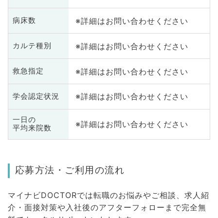
※詳細はお問い合わせください
病床数
※詳細はお問い合わせください
カルテ種別
※詳細はお問い合わせください
救急指定
※詳細はお問い合わせください
学会認定状況
一日の
※詳細はお問い合わせください
平均来院数
応募方法・ご利用の流れ
マイナビDOCTORでは転職のお悩みやご相談、求人紹
介・面接対策や入社後のアフターフォローまで完全無