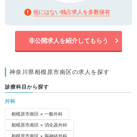
他にはない独占求人を多数保有
非公開求人を紹介してもらう
神奈川県相模原市南区の求人を探す
診療科目から探す
外科
相模原市南区 × 一般外科
相模原市南区 × 消化器外科
相模原市南区 × 脳神経外科