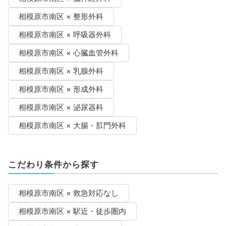
相模原市南区 × 整形外科
相模原市南区 × 呼吸器外科
相模原市南区 × 心臓血管外科
相模原市南区 × 乳腺外科
相模原市南区 × 形成外科
相模原市南区 × 泌尿器科
相模原市南区 × 大腸・肛門外科
こだわり条件から探す
相模原市南区 × 救急対応なし
相模原市南区 × 駅近・徒歩圏内