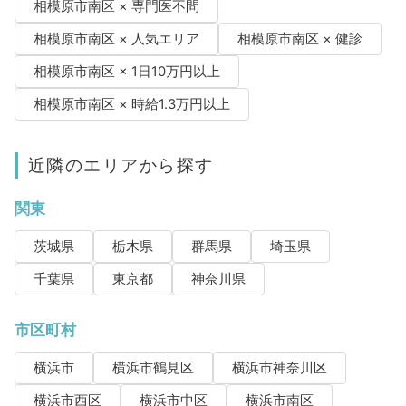
相模原市南区 × 専門医不問
相模原市南区 × 人気エリア
相模原市南区 × 健診
相模原市南区 × 1日10万円以上
相模原市南区 × 時給1.3万円以上
近隣のエリアから探す
関東
茨城県
栃木県
群馬県
埼玉県
千葉県
東京都
神奈川県
市区町村
横浜市
横浜市鶴見区
横浜市神奈川区
横浜市西区
横浜市中区
横浜市南区