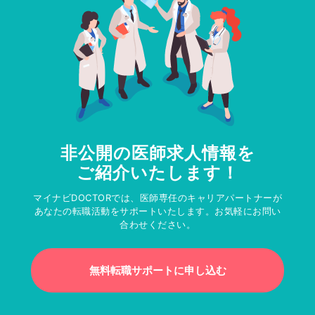
非公開の医師求人情報を
ご紹介いたします！
マイナビDOCTORでは、医師専任のキャリアパートナーが
あなたの転職活動をサポートいたします。お気軽にお問い
合わせください。
無料転職サポートに申し込む