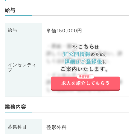
給与
単価150,000円
給与
・昇給・賞与
詳しくはお問い合わせ下さい。詳
しくはお問い合わせ下さい。
インセンティ
ブ
・インセンティブ
詳しくはお問い合わせ下さい。詳
しくはお問い合わせ下さい。
業務内容
整形外科
募集科目