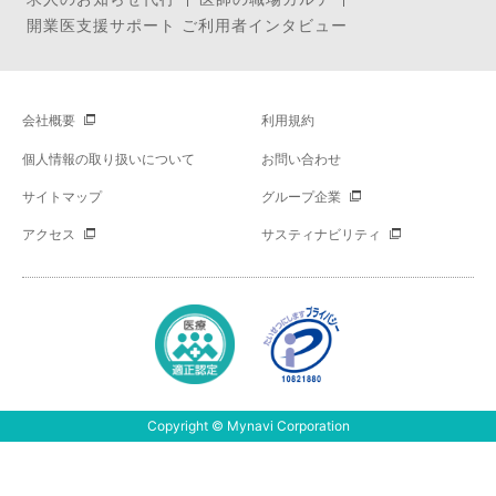
開業医支援サポート ご利用者インタビュー
会社概要
利用規約
個人情報の取り扱いについて
お問い合わせ
サイトマップ
グループ企業
アクセス
サスティナビリティ
Copyright © Mynavi Corporation