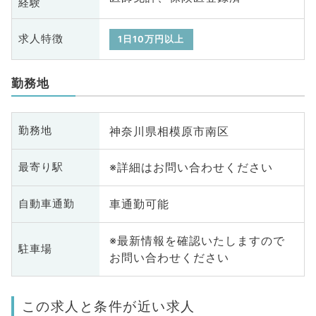
経験
求人特徴
1日10万円以上
勤務地
神奈川県相模原市南区
勤務地
※詳細はお問い合わせください
最寄り駅
車通勤可能
自動車通勤
※最新情報を確認いたしますので
駐車場
お問い合わせください
この求人と条件が近い求人