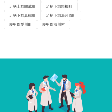
足柄上郡開成町
足柄下郡箱根町
足柄下郡真鶴町
足柄下郡湯河原町
愛甲郡愛川町
愛甲郡清川村