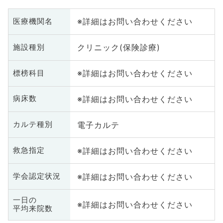
※詳細はお問い合わせください
医療機関名
クリニック(保険診療)
施設種別
※詳細はお問い合わせください
標榜科目
※詳細はお問い合わせください
病床数
電子カルテ
カルテ種別
※詳細はお問い合わせください
救急指定
※詳細はお問い合わせください
学会認定状況
一日の
※詳細はお問い合わせください
平均来院数