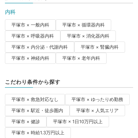
内科
平塚市 × 一般内科
平塚市 × 循環器内科
平塚市 × 呼吸器内科
平塚市 × 消化器内科
平塚市 × 内分泌・代謝内科
平塚市 × 腎臓内科
平塚市 × 神経内科
平塚市 × 老年内科
こだわり条件から探す
平塚市 × 救急対応なし
平塚市 × ゆったりめ勤務
平塚市 × 駅近・徒歩圏内
平塚市 × 人気エリア
平塚市 × 健診
平塚市 × 1日10万円以上
平塚市 × 時給1.3万円以上