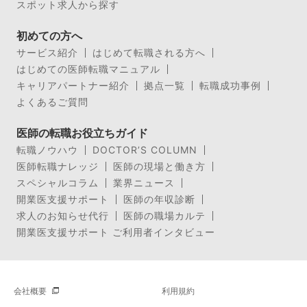
スポット求人から探す
初めての方へ
サービス紹介
はじめて転職される方へ
はじめての医師転職マニュアル
キャリアパートナー紹介
拠点一覧
転職成功事例
よくあるご質問
医師の転職お役立ちガイド
転職ノウハウ
DOCTOR’S COLUMN
医師転職ナレッジ
医師の現場と働き方
スペシャルコラム
業界ニュース
開業医支援サポート
医師の年収診断
求人のお知らせ代行
医師の職場カルテ
開業医支援サポート ご利用者インタビュー
会社概要
利用規約