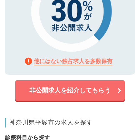
他にはない独占求人を多数保有
非公開求人を紹介してもらう
神奈川県平塚市の求人を探す
診療科目から探す