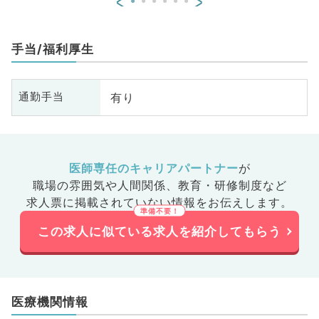
<
>
手当/福利厚生
有り
通勤手当
医師専任のキャリアパートナー
が
職場の雰囲気や人間関係、
教育・研修制度など
求人票に掲載されていない情報をお伝えします。
この求人に似ている求人を紹介してもらう
医療機関情報