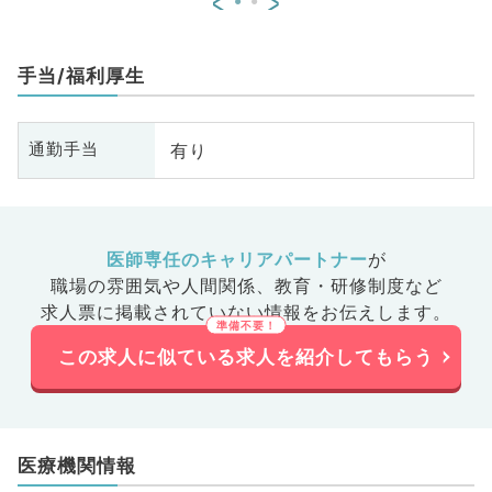
<
>
手当/福利厚生
有り
通勤手当
医師専任のキャリアパートナー
が
職場の雰囲気や人間関係、
教育・研修制度など
求人票に掲載されていない情報をお伝えします。
この求人に似ている求人を紹介してもらう
医療機関情報