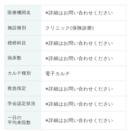
※詳細はお問い合わせください
医療機関名
クリニック(保険診療)
施設種別
※詳細はお問い合わせください
標榜科目
※詳細はお問い合わせください
病床数
電子カルテ
カルテ種別
※詳細はお問い合わせください
救急指定
※詳細はお問い合わせください
学会認定状況
一日の
※詳細はお問い合わせください
平均来院数