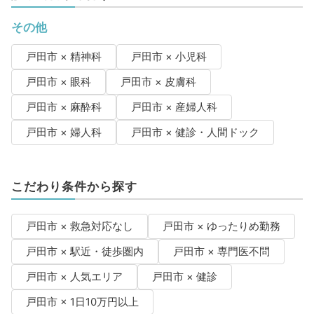
その他
戸田市 × 精神科
戸田市 × 小児科
戸田市 × 眼科
戸田市 × 皮膚科
戸田市 × 麻酔科
戸田市 × 産婦人科
戸田市 × 婦人科
戸田市 × 健診・人間ドック
こだわり条件から探す
戸田市 × 救急対応なし
戸田市 × ゆったりめ勤務
戸田市 × 駅近・徒歩圏内
戸田市 × 専門医不問
戸田市 × 人気エリア
戸田市 × 健診
戸田市 × 1日10万円以上