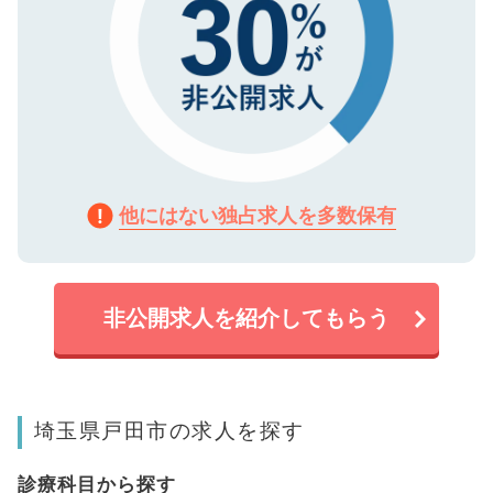
他にはない独占求人を多数保有
非公開求人を紹介してもらう
埼玉県戸田市の求人を探す
診療科目から探す