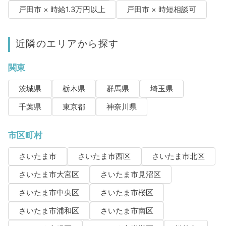
戸田市 × 時給1.3万円以上
戸田市 × 時短相談可
近隣のエリアから探す
関東
茨城県
栃木県
群馬県
埼玉県
千葉県
東京都
神奈川県
市区町村
さいたま市
さいたま市西区
さいたま市北区
さいたま市大宮区
さいたま市見沼区
さいたま市中央区
さいたま市桜区
さいたま市浦和区
さいたま市南区