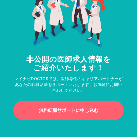
非公開の医師求人情報を
ご紹介いたします！
マイナビDOCTORでは、医師専任のキャリアパートナーが
あなたの転職活動をサポートいたします。お気軽にお問い
合わせください。
無料転職サポートに申し込む