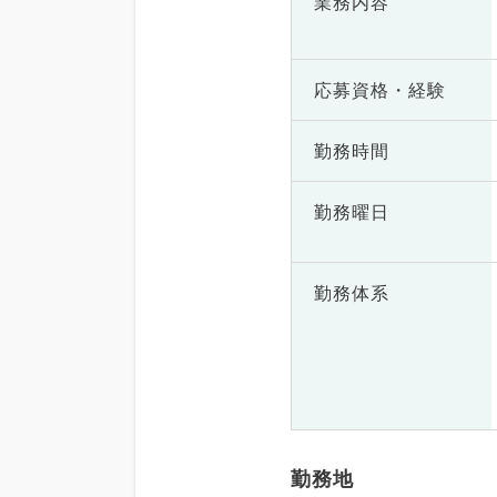
業務内容
応募資格・
経験
勤務時間
勤務曜日
勤務体系
勤務地