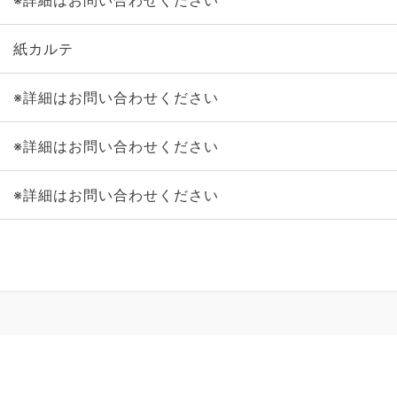
※詳細はお問い合わせください
紙カルテ
※詳細はお問い合わせください
※詳細はお問い合わせください
※詳細はお問い合わせください