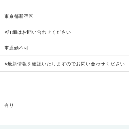
東京都新宿区
※詳細はお問い合わせください
車通勤不可
※最新情報を確認いたしますのでお問い合わせください
有り