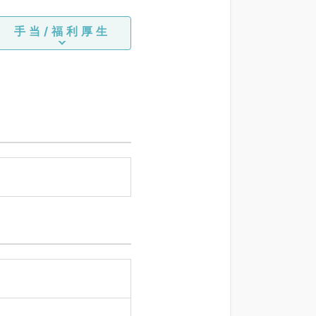
手当/福利厚生