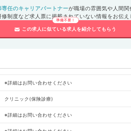
師専任のキャリアパートナー
が
職場の雰囲気や人間関
研修制度など
求人票に掲載されていない情報をお伝え
この求人に似ている求人を紹介してもらう
※詳細はお問い合わせください
クリニック(保険診療)
※詳細はお問い合わせください