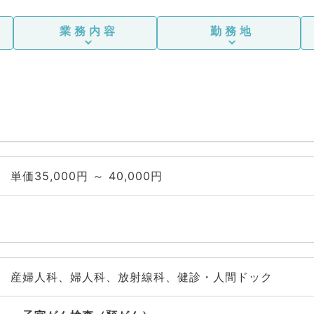
業務内容
勤務地
単価35,000円 ～ 40,000円
産婦人科、婦人科、放射線科、健診・人間ドック