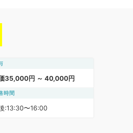
与
価35,000円 ～ 40,000円
務時間
:13:30〜16:00