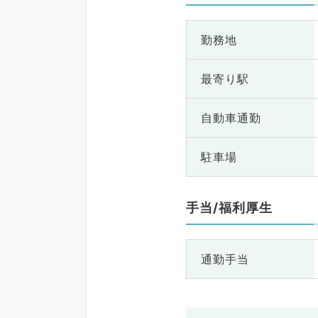
勤務地
最寄り駅
自動車通勤
駐車場
手当/福利厚生
通勤手当