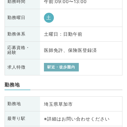
午前:09:00〜13:00
勤務時間
土
勤務曜日
土曜日 : 日勤午前
勤務体系
応募資格・
医師免許、保険医登録済
経験
求人特徴
駅近・徒歩圏内
勤務地
埼玉県草加市
勤務地
※詳細はお問い合わせください
最寄り駅