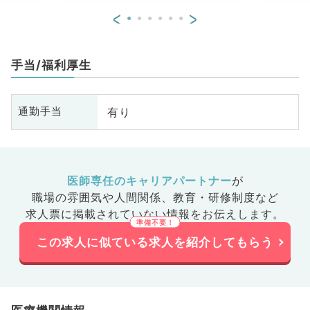
<
>
手当/福利厚生
有り
通勤手当
医師専任のキャリアパートナー
が
職場の雰囲気や人間関係、
教育・研修制度など
求人票に掲載されていない情報をお伝えします。
この求人に似ている求人を紹介してもらう