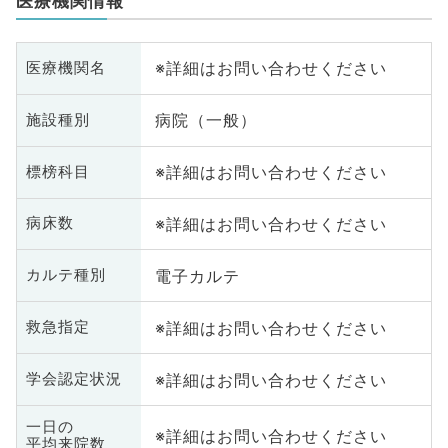
医療機関情報
※詳細はお問い合わせください
医療機関名
病院（一般）
施設種別
※詳細はお問い合わせください
標榜科目
※詳細はお問い合わせください
病床数
電子カルテ
カルテ種別
※詳細はお問い合わせください
救急指定
※詳細はお問い合わせください
学会認定状況
一日の
※詳細はお問い合わせください
平均来院数