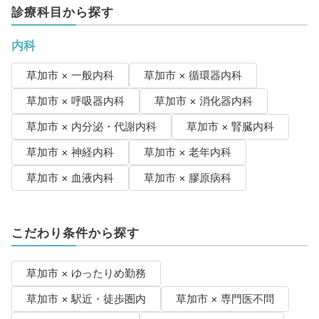
診療科目から探す
内科
草加市 × 一般内科
草加市 × 循環器内科
草加市 × 呼吸器内科
草加市 × 消化器内科
草加市 × 内分泌・代謝内科
草加市 × 腎臓内科
草加市 × 神経内科
草加市 × 老年内科
草加市 × 血液内科
草加市 × 膠原病科
こだわり条件から探す
草加市 × ゆったりめ勤務
草加市 × 駅近・徒歩圏内
草加市 × 専門医不問