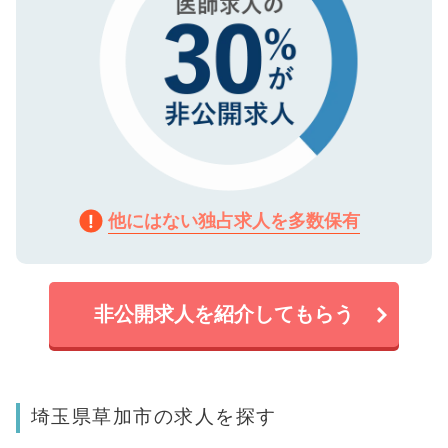
他にはない独占求人を多数保有
非公開求人を紹介してもらう
埼玉県草加市の求人を探す