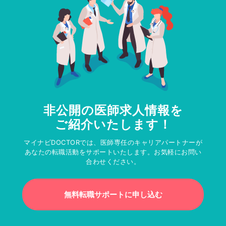
非公開の医師求人情報を
ご紹介いたします！
マイナビDOCTORでは、医師専任のキャリアパートナーが
あなたの転職活動をサポートいたします。お気軽にお問い
合わせください。
無料転職サポートに申し込む