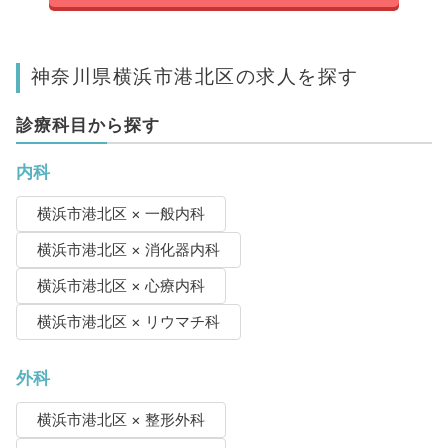
神奈川県横浜市港北区の求人を探す
診療科目から探す
内科
横浜市港北区 × 一般内科
横浜市港北区 × 消化器内科
横浜市港北区 × 心療内科
横浜市港北区 × リウマチ科
外科
横浜市港北区 × 整形外科