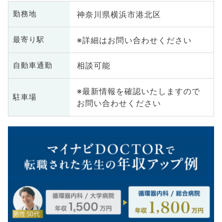
神奈川県横浜市港北区
勤務地
※詳細はお問い合わせください
最寄り駅
相談可能
自動車通勤
※最新情報を確認いたしますので
駐車場
お問い合わせください