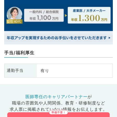
手当/福利厚生
有り
通勤手当
医師専任のキャリアパートナー
が
職場の雰囲気や人間関係、
教育・研修制度など
求人票に掲載されていない情報をお伝えします。