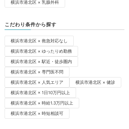
横浜市港北区 × 乳腺外科
こだわり条件から探す
横浜市港北区 × 救急対応なし
横浜市港北区 × ゆったりめ勤務
横浜市港北区 × 駅近・徒歩圏内
横浜市港北区 × 専門医不問
横浜市港北区 × 人気エリア
横浜市港北区 × 健診
横浜市港北区 × 1日10万円以上
横浜市港北区 × 時給1.3万円以上
横浜市港北区 × 時短相談可