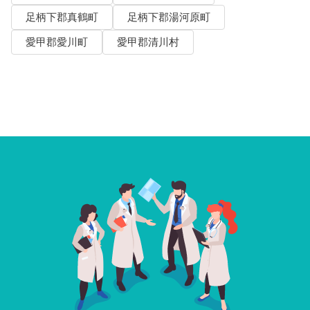
足柄下郡真鶴町
足柄下郡湯河原町
愛甲郡愛川町
愛甲郡清川村