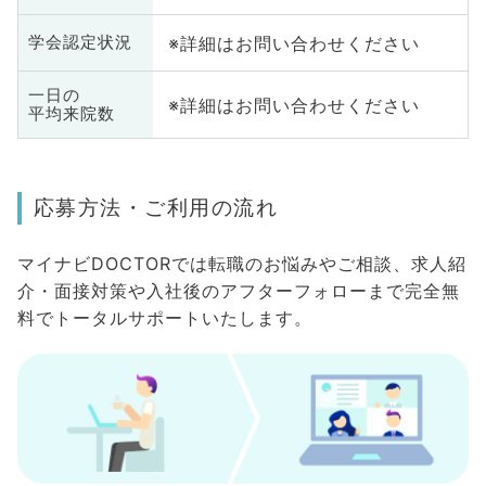
※詳細はお問い合わせください
学会認定状況
一日の
※詳細はお問い合わせください
平均来院数
応募方法・ご利用の流れ
マイナビDOCTORでは転職のお悩みやご相談、求人紹
介・面接対策や入社後のアフターフォローまで完全無
料でトータルサポートいたします。