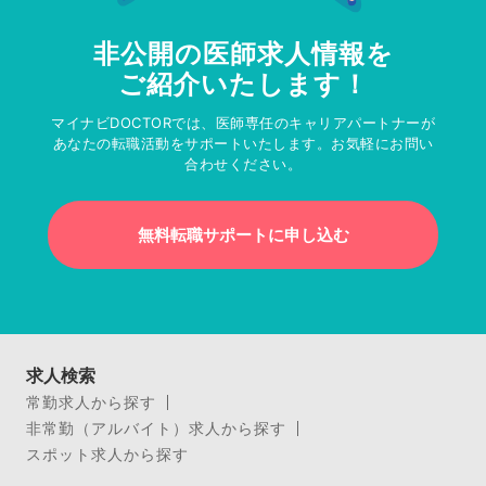
非公開の医師求人情報を
ご紹介いたします！
マイナビDOCTORでは、医師専任のキャリアパートナーが
あなたの転職活動をサポートいたします。お気軽にお問い
合わせください。
無料転職サポートに申し込む
求人検索
常勤求人から探す
非常勤（アルバイト）求人から探す
スポット求人から探す