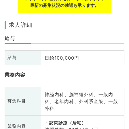
最新の募集状況の確認も承ります。
求人詳細
給与
日給100,000円
給与
業務内容
神経内科、脳神経外科、一般内
科、老年内科、外科系全般、一般
募集科目
外科
訪問診療（居宅）
業務内容