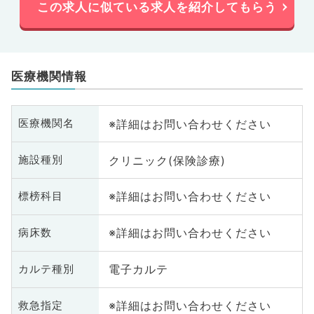
この求人に似ている求人を紹介してもらう
医療機関情報
※詳細はお問い合わせください
医療機関名
クリニック(保険診療)
施設種別
※詳細はお問い合わせください
標榜科目
※詳細はお問い合わせください
病床数
電子カルテ
カルテ種別
※詳細はお問い合わせください
救急指定