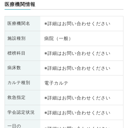
医療機関情報
※詳細はお問い合わせください
医療機関名
病院（一般）
施設種別
※詳細はお問い合わせください
標榜科目
※詳細はお問い合わせください
病床数
電子カルテ
カルテ種別
※詳細はお問い合わせください
救急指定
※詳細はお問い合わせください
学会認定状況
一日の