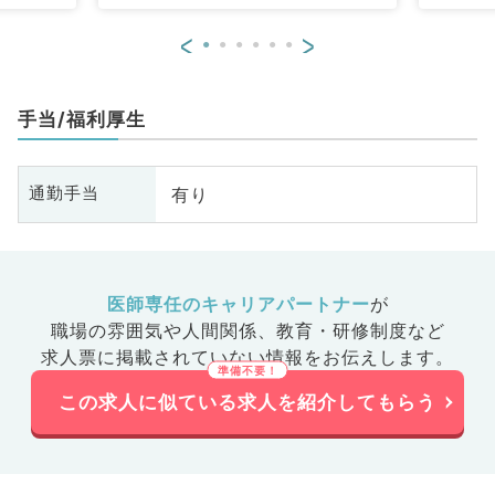
<
>
手当/福利厚生
有り
通勤手当
医師専任のキャリアパートナー
が
職場の雰囲気や人間関係、
教育・研修制度など
求人票に掲載されていない情報をお伝えします。
この求人に似ている求人を紹介してもらう