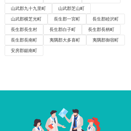
山武郡九十九里町
山武郡芝山町
山武郡横芝光町
長生郡一宮町
長生郡睦沢町
長生郡長生村
長生郡白子町
長生郡長柄町
長生郡長南町
夷隅郡大多喜町
夷隅郡御宿町
安房郡鋸南町