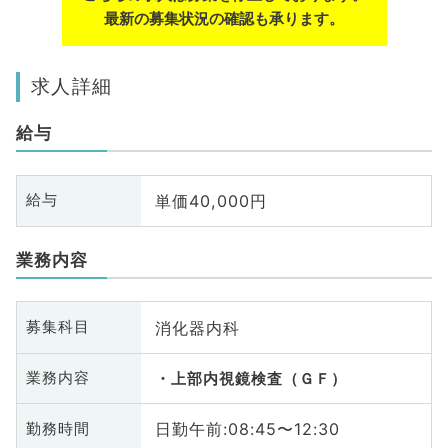
最新の募集状況の確認も承ります。
求人詳細
給与
単価40,000円
給与
業務内容
消化器内科
募集科目
業務内容
上部内視鏡検査（ＧＦ）
日勤午前:08:45〜12:30
勤務時間