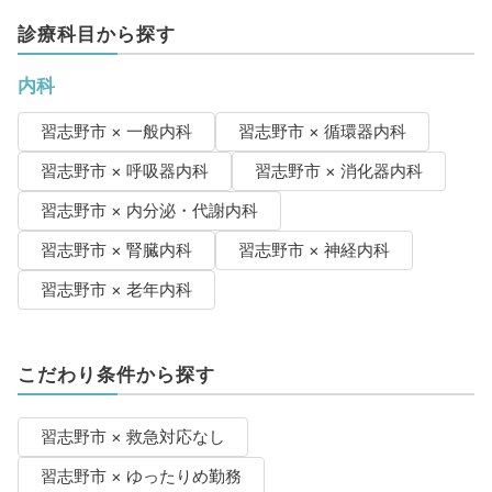
診療科目から探す
内科
習志野市 × 一般内科
習志野市 × 循環器内科
習志野市 × 呼吸器内科
習志野市 × 消化器内科
習志野市 × 内分泌・代謝内科
習志野市 × 腎臓内科
習志野市 × 神経内科
習志野市 × 老年内科
こだわり条件から探す
習志野市 × 救急対応なし
習志野市 × ゆったりめ勤務