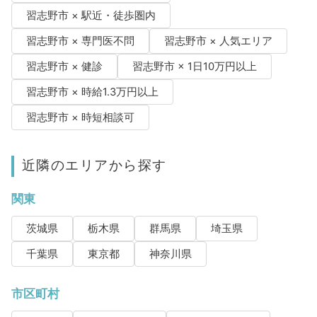
習志野市 × 駅近・徒歩圏内
習志野市 × 専門医不問
習志野市 × 人気エリア
習志野市 × 健診
習志野市 × 1日10万円以上
習志野市 × 時給1.3万円以上
習志野市 × 時短相談可
近隣のエリアから探す
関東
茨城県
栃木県
群馬県
埼玉県
千葉県
東京都
神奈川県
市区町村