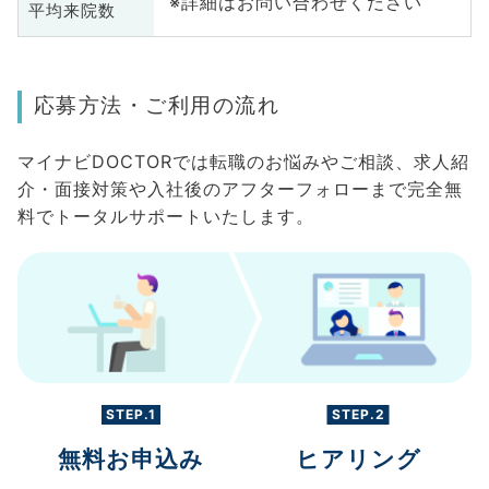
※詳細はお問い合わせください
平均来院数
応募方法・ご利用の流れ
マイナビDOCTORでは転職のお悩みやご相談、求人紹
介・面接対策や入社後のアフターフォローまで完全無
料でトータルサポートいたします。
STEP.1
STEP.2
無料お申込み
ヒアリング