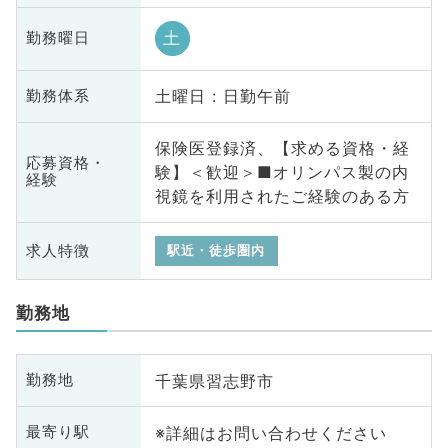
土
勤務曜日
土曜日 : 日勤午前
勤務体系
保険医登録済、【求める資格・経
応募資格・
験】＜歓迎＞■オリンパス製の内
経験
視鏡を利用されたご経験のある方
求人特徴
駅近・徒歩圏内
勤務地
千葉県習志野市
勤務地
※詳細はお問い合わせください
最寄り駅