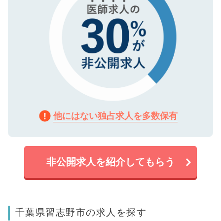
他にはない独占求人を多数保有
非公開求人を紹介してもらう
千葉県習志野市の求人を探す