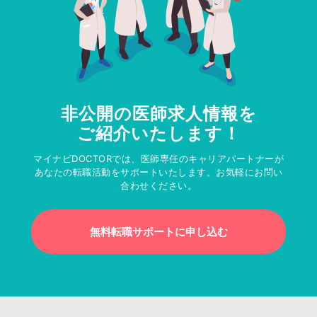
非公開の医師求人情報を
ご紹介いたします！
マイナビDOCTORでは、医師専任のキャリアパートナーが
あなたの転職活動をサポートいたします。お気軽にお問い
合わせください。
無料転職サポートに申し込む