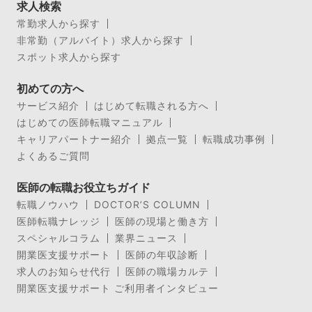
求人検索
常勤求人から探す
非常勤（アルバイト）求人から探す
スポット求人から探す
初めての方へ
サービス紹介
はじめて転職される方へ
はじめての医師転職マニュアル
キャリアパートナー紹介
拠点一覧
転職成功事例
よくあるご質問
医師の転職お役立ちガイド
転職ノウハウ
DOCTOR’S COLUMN
医師転職ナレッジ
医師の現場と働き方
スペシャルコラム
業界ニュース
開業医支援サポート
医師の年収診断
求人のお知らせ代行
医師の職場カルテ
開業医支援サポート ご利用者インタビュー