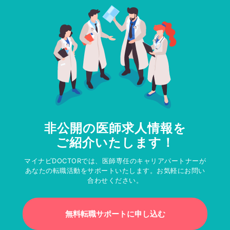
非公開の医師求人情報を
ご紹介いたします！
マイナビDOCTORでは、医師専任のキャリアパートナーが
あなたの転職活動をサポートいたします。お気軽にお問い
合わせください。
無料転職サポートに申し込む