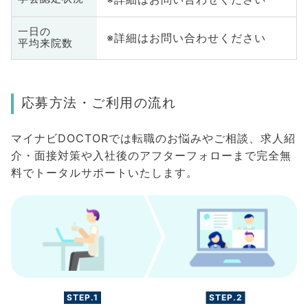
一日の
※詳細はお問い合わせください
平均来院数
応募方法・ご利用の流れ
マイナビDOCTORでは転職のお悩みやご相談、求人紹
介・面接対策や入社後のアフターフォローまで完全無
料でトータルサポートいたします。
STEP.1
STEP.2