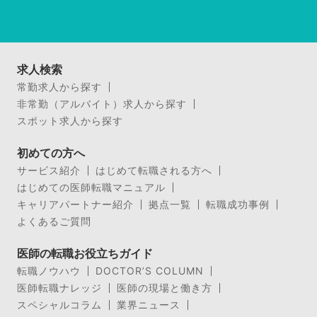
求人検索
常勤求人から探す
非常勤（アルバイト）求人から探す
スポット求人から探す
初めての方へ
サービス紹介
はじめて転職される方へ
はじめての医師転職マニュアル
キャリアパートナー紹介
拠点一覧
転職成功事例
よくあるご質問
医師の転職お役立ちガイド
転職ノウハウ
DOCTOR’S COLUMN
医師転職ナレッジ
医師の現場と働き方
スペシャルコラム
業界ニュース