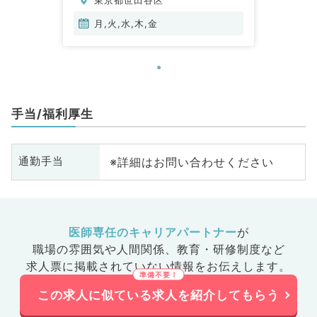
月,火,水,木,金
手当/福利厚生
※詳細はお問い合わせください
通勤手当
医師専任のキャリアパートナー
が
職場の雰囲気や人間関係、
教育・研修制度など
求人票に掲載されていない情報をお伝えします。
この求人に似ている求人を紹介してもらう