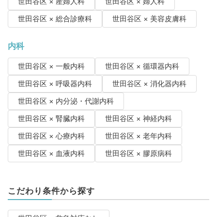
世田谷区 × 産婦人科
世田谷区 × 婦人科
世田谷区 × 総合診療科
世田谷区 × 美容皮膚科
内科
世田谷区 × 一般内科
世田谷区 × 循環器内科
世田谷区 × 呼吸器内科
世田谷区 × 消化器内科
世田谷区 × 内分泌・代謝内科
世田谷区 × 腎臓内科
世田谷区 × 神経内科
世田谷区 × 心療内科
世田谷区 × 老年内科
世田谷区 × 血液内科
世田谷区 × 膠原病科
こだわり条件から探す