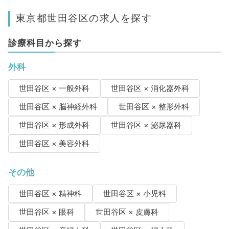
東京都世田谷区の求人を探す
診療科目から探す
外科
世田谷区 × 一般外科
世田谷区 × 消化器外科
世田谷区 × 脳神経外科
世田谷区 × 整形外科
世田谷区 × 形成外科
世田谷区 × 泌尿器科
世田谷区 × 美容外科
その他
世田谷区 × 精神科
世田谷区 × 小児科
世田谷区 × 眼科
世田谷区 × 皮膚科