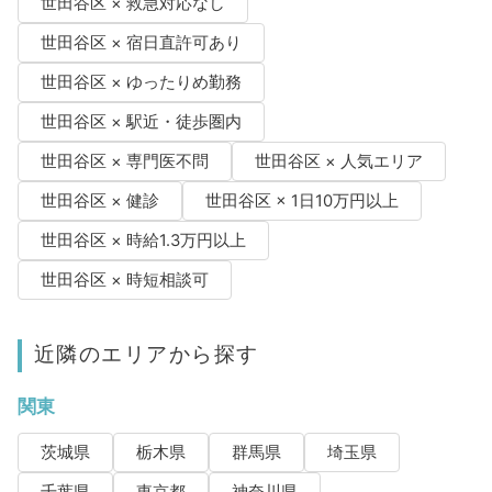
世田谷区 × 救急対応なし
世田谷区 × 宿日直許可あり
世田谷区 × ゆったりめ勤務
世田谷区 × 駅近・徒歩圏内
世田谷区 × 専門医不問
世田谷区 × 人気エリア
世田谷区 × 健診
世田谷区 × 1日10万円以上
世田谷区 × 時給1.3万円以上
世田谷区 × 時短相談可
近隣のエリアから探す
関東
茨城県
栃木県
群馬県
埼玉県