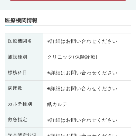
医療機関情報
※詳細はお問い合わせください
医療機関名
クリニック(保険診療)
施設種別
※詳細はお問い合わせください
標榜科目
※詳細はお問い合わせください
病床数
紙カルテ
カルテ種別
※詳細はお問い合わせください
救急指定
※詳細はお問い合わせください
学会認定状況