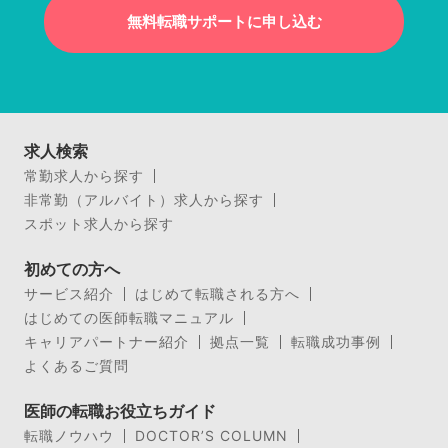
無料転職サポートに申し込む
求人検索
常勤求人から探す
非常勤（アルバイト）求人から探す
スポット求人から探す
初めての方へ
サービス紹介
はじめて転職される方へ
はじめての医師転職マニュアル
キャリアパートナー紹介
拠点一覧
転職成功事例
よくあるご質問
医師の転職お役立ちガイド
転職ノウハウ
DOCTOR’S COLUMN