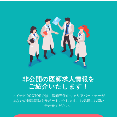
非公開の医師求人情報を
ご紹介いたします！
マイナビDOCTORでは、医師専任のキャリアパートナーが
あなたの転職活動をサポートいたします。お気軽にお問い
合わせください。