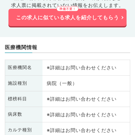
求人票に掲載されていない情報をお伝えします。
この求人に似ている求人を紹介してもらう
医療機関情報
※詳細はお問い合わせください
医療機関名
病院（一般）
施設種別
※詳細はお問い合わせください
標榜科目
※詳細はお問い合わせください
病床数
※詳細はお問い合わせください
カルテ種別