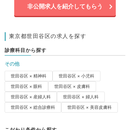
非公開求人を紹介してもらう
東京都世田谷区の求人を探す
診療科目から探す
その他
世田谷区 × 精神科
世田谷区 × 小児科
世田谷区 × 眼科
世田谷区 × 皮膚科
世田谷区 × 産婦人科
世田谷区 × 婦人科
世田谷区 × 総合診療科
世田谷区 × 美容皮膚科
こだわり条件から探す