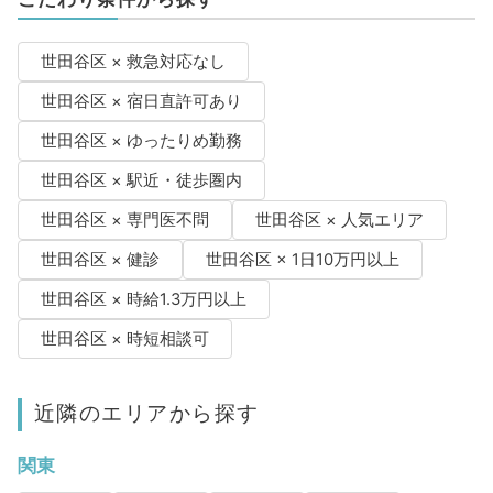
世田谷区 × 救急対応なし
世田谷区 × 宿日直許可あり
世田谷区 × ゆったりめ勤務
世田谷区 × 駅近・徒歩圏内
世田谷区 × 専門医不問
世田谷区 × 人気エリア
世田谷区 × 健診
世田谷区 × 1日10万円以上
世田谷区 × 時給1.3万円以上
世田谷区 × 時短相談可
近隣のエリアから探す
関東