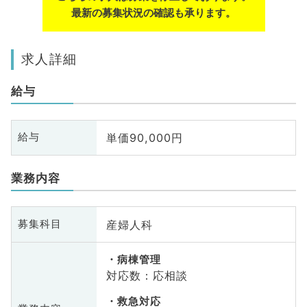
最新の募集状況の確認も承ります。
求人詳細
給与
単価90,000円
給与
業務内容
産婦人科
募集科目
病棟管理
対応数：応相談
救急対応