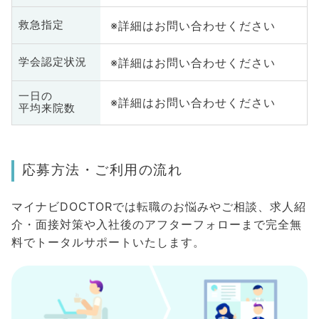
※詳細はお問い合わせください
救急指定
※詳細はお問い合わせください
学会認定状況
一日の
※詳細はお問い合わせください
平均来院数
応募方法・ご利用の流れ
マイナビDOCTORでは転職のお悩みやご相談、求人紹
介・面接対策や入社後のアフターフォローまで完全無
料でトータルサポートいたします。