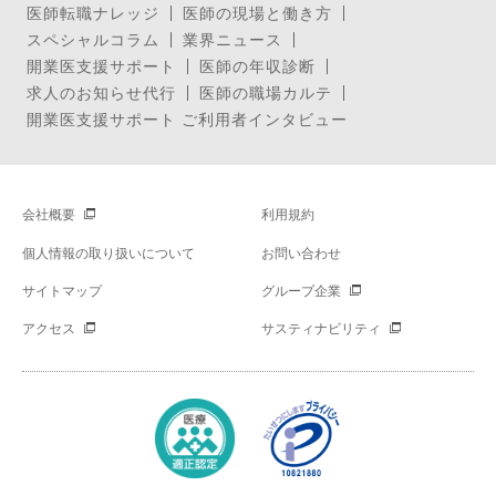
医師転職ナレッジ
医師の現場と働き方
スペシャルコラム
業界ニュース
開業医支援サポート
医師の年収診断
求人のお知らせ代行
医師の職場カルテ
開業医支援サポート ご利用者インタビュー
会社概要
利用規約
個人情報の取り扱いについて
お問い合わせ
サイトマップ
グループ企業
アクセス
サスティナビリティ