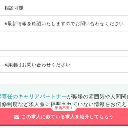
相談可能
※最新情報を確認いたしますのでお問い合わせください
※詳細はお問い合わせください
師専任のキャリアパートナー
が
職場の雰囲気や人間関
研修制度など
求人票に掲載されていない情報をお伝え
この求人に似ている求人を紹介してもらう