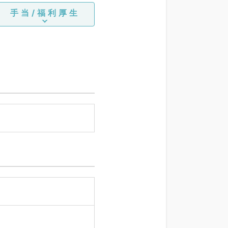
手当/福利厚生