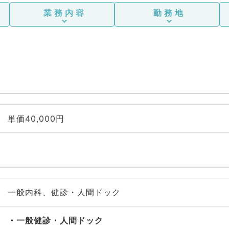
業務内容
勤務地
単価40,000円
一般内科、健診・人間ドック
一般健診・人間ドック