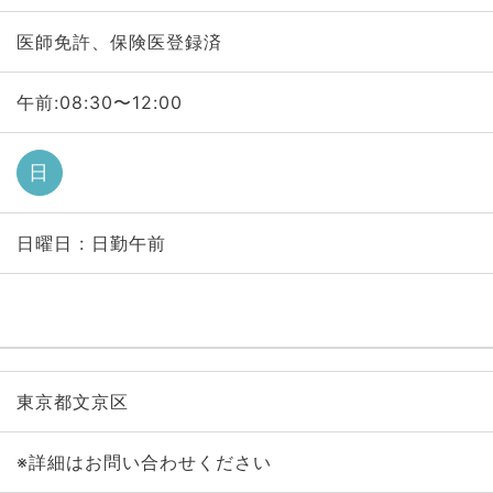
医師免許、保険医登録済
午前:08:30〜12:00
日
日曜日 : 日勤午前
東京都文京区
※詳細はお問い合わせください