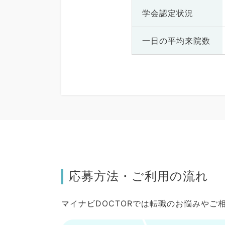
学会認定状況
一日の
平均来院数
応募方法・ご利用の流れ
マイナビDOCTORでは転職のお悩みや