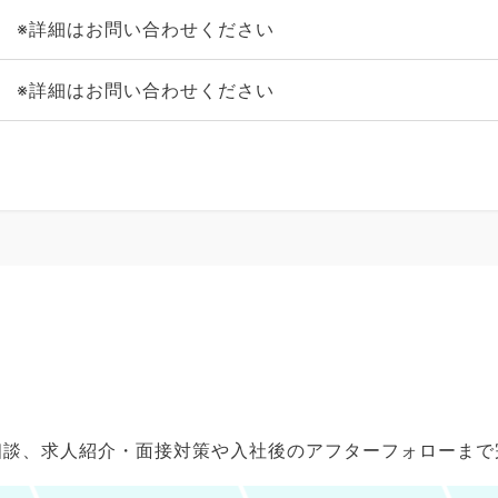
※詳細はお問い合わせください
※詳細はお問い合わせください
ご相談、求人紹介・面接対策や入社後のアフターフォローま