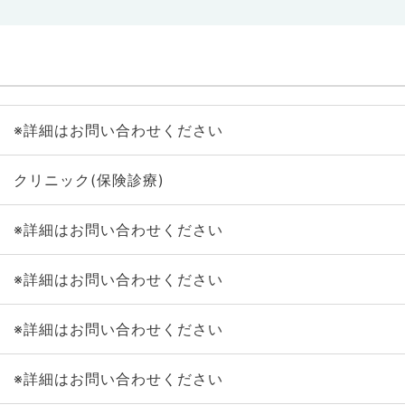
※詳細はお問い合わせください
クリニック(保険診療)
※詳細はお問い合わせください
※詳細はお問い合わせください
※詳細はお問い合わせください
※詳細はお問い合わせください