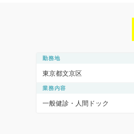
勤務地
東京都文京区
業務内容
一般健診・人間ドック