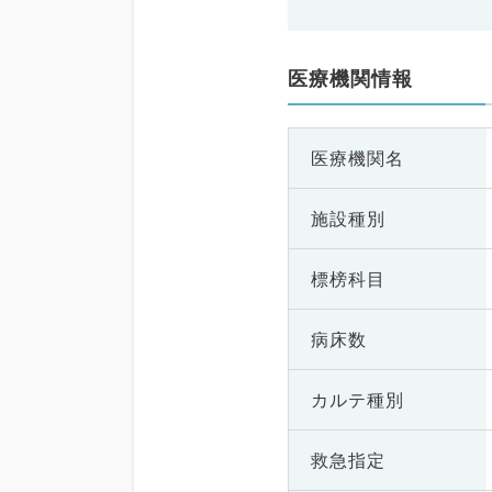
医療機関情報
医療機関名
施設種別
標榜科目
病床数
カルテ種別
救急指定