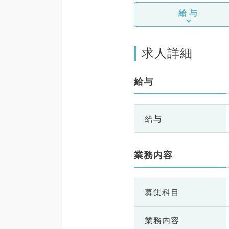
給与
求人詳細
給与
給与
業務内容
募集科目
業務内容