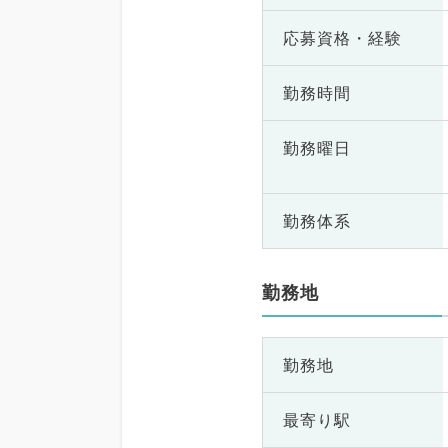
応募資格・
経験
勤務時間
勤務曜日
勤務体系
勤務地
勤務地
最寄り駅