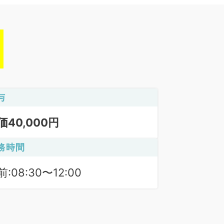
与
価40,000円
務時間
:08:30〜12:00