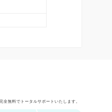
で完全無料でトータルサポートいたします。