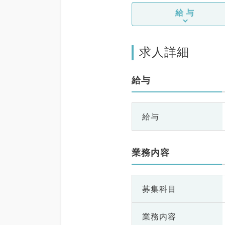
給与
求人詳細
給与
給与
業務内容
募集科目
業務内容