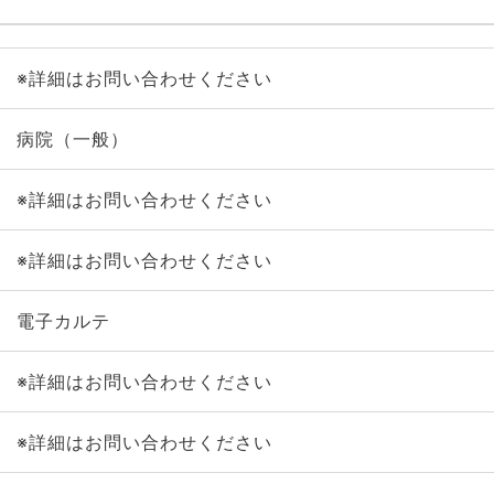
※詳細はお問い合わせください
病院（一般）
※詳細はお問い合わせください
※詳細はお問い合わせください
電子カルテ
※詳細はお問い合わせください
※詳細はお問い合わせください