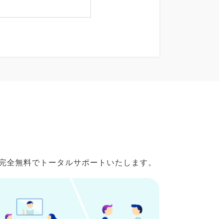
で完全無料でトータルサポートいたします。