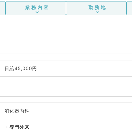
業務内容
勤務地
日給45,000円
消化器内科
専門外来