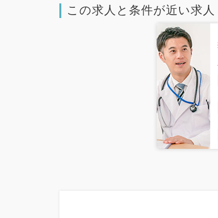
この求人と条件が近い求人