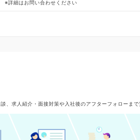
※詳細はお問い合わせください
ご相談、求人紹介・面接対策や入社後のアフターフォローま