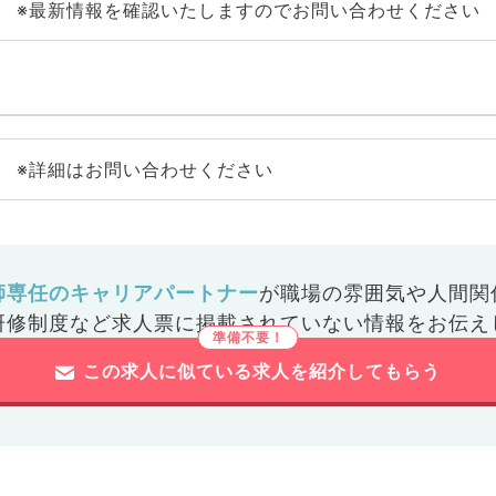
※最新情報を確認いたしますのでお問い合わせください
※詳細はお問い合わせください
師専任のキャリアパートナー
が
職場の雰囲気や人間関
研修制度など
求人票に掲載されていない情報をお伝え
この求人に似ている求人を紹介してもらう