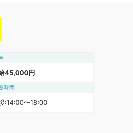
与
給45,000円
務時間
:14:00〜18:00