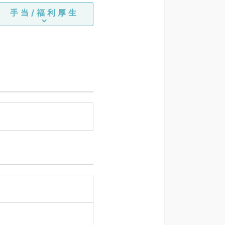
手当/福利厚生