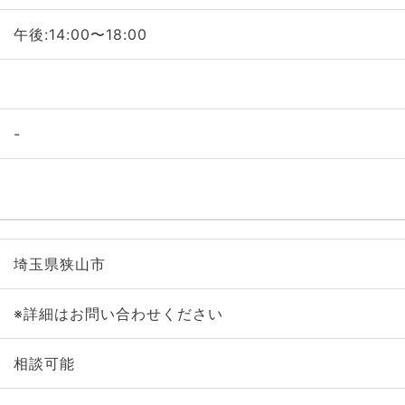
午後:14:00〜18:00
-
埼玉県狭山市
※詳細はお問い合わせください
相談可能