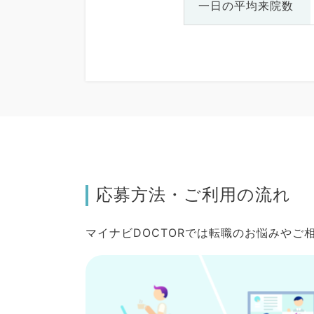
一日の
平均来院数
応募方法・ご利用の流れ
マイナビDOCTORでは転職のお悩みや