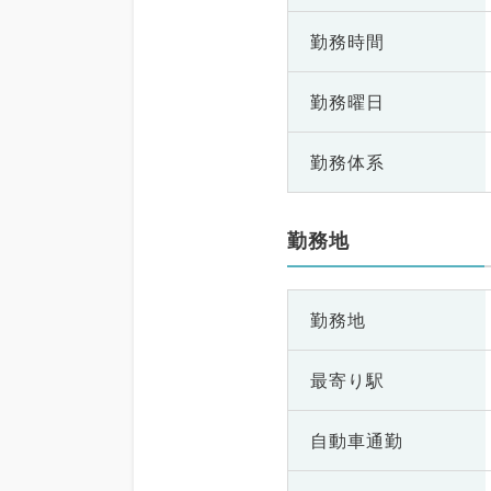
勤務時間
勤務曜日
勤務体系
勤務地
勤務地
最寄り駅
自動車通勤