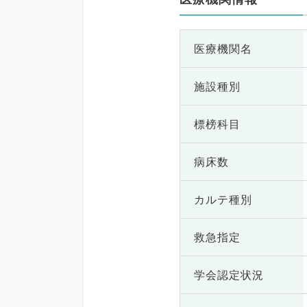
医療機関名
施設種別
標榜科目
病床数
カルテ種別
救急指定
学会認定状況