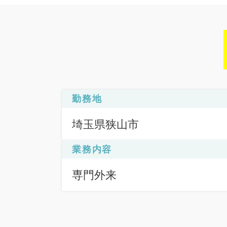
勤務地
埼玉県狭山市
業務内容
専門外来