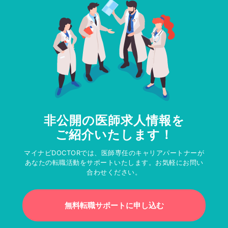
非公開の医師求人情報を
ご紹介いたします！
マイナビDOCTORでは、医師専任のキャリアパートナーが
あなたの転職活動をサポートいたします。お気軽にお問い
合わせください。
無料転職サポートに申し込む