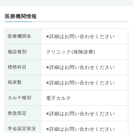
医療機関情報
※詳細はお問い合わせください
医療機関名
クリニック(保険診療)
施設種別
※詳細はお問い合わせください
標榜科目
※詳細はお問い合わせください
病床数
電子カルテ
カルテ種別
※詳細はお問い合わせください
救急指定
※詳細はお問い合わせください
学会認定状況