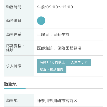
午前:09:00〜12:00
勤務時間
土
勤務曜日
土曜日 : 日勤午前
勤務体系
応募資格・
医師免許、保険医登録済
経験
時給1.3万円以上
人気エリア
求人特徴
駅近・徒歩圏内
勤務地
神奈川県川崎市宮前区
勤務地