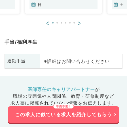
日
土
<
>
手当/福利厚生
※詳細はお問い合わせください
通勤手当
医師専任のキャリアパートナー
が
職場の雰囲気や人間関係、
教育・研修制度など
求人票に掲載されていない情報をお伝えします。
この求人に似ている求人を紹介してもらう