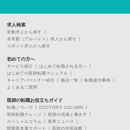
求人検索
常勤求人から探す
非常勤（アルバイト）求人から探す
スポット求人から探す
初めての方へ
サービス紹介
はじめて転職される方へ
はじめての医師転職マニュアル
キャリアパートナー紹介
拠点一覧
転職成功事例
よくあるご質問
医師の転職お役立ちガイド
転職ノウハウ
DOCTOR’S COLUMN
医師転職ナレッジ
医師の現場と働き方
スペシャルコラム
業界ニュース
開業医支援サポート
医師の年収診断