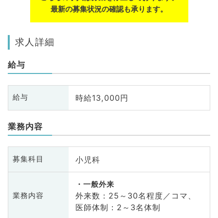
最新の募集状況の確認も承ります。
求人詳細
給与
時給13,000円
給与
業務内容
小児科
募集科目
一般外来
外来数：25～30名程度／コマ、
業務内容
医師体制：2～3名体制