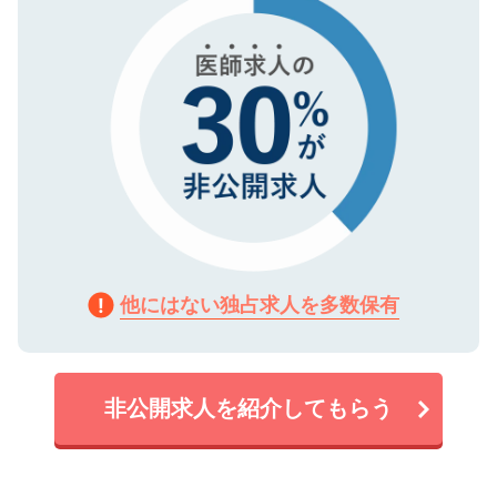
他にはない独占求人を多数保有
非公開求人を紹介してもらう