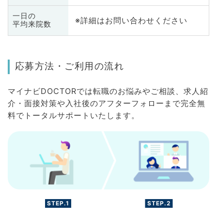
一日の
※詳細はお問い合わせください
平均来院数
応募方法・ご利用の流れ
マイナビDOCTORでは転職のお悩みやご相談、求人紹
介・面接対策や入社後のアフターフォローまで完全無
料でトータルサポートいたします。
STEP.1
STEP.2