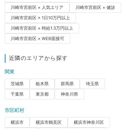
川崎市宮前区 × 人気エリア
川崎市宮前区 × 健診
川崎市宮前区 × 1日10万円以上
川崎市宮前区 × 時給1.3万円以上
川崎市宮前区 × WEB面接可
近隣のエリアから探す
関東
茨城県
栃木県
群馬県
埼玉県
千葉県
東京都
神奈川県
市区町村
横浜市
横浜市鶴見区
横浜市神奈川区