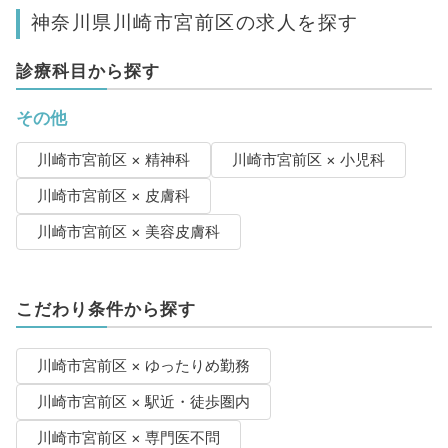
神奈川県川崎市宮前区の求人を探す
診療科目から探す
その他
川崎市宮前区 × 精神科
川崎市宮前区 × 小児科
川崎市宮前区 × 皮膚科
川崎市宮前区 × 美容皮膚科
こだわり条件から探す
川崎市宮前区 × ゆったりめ勤務
川崎市宮前区 × 駅近・徒歩圏内
川崎市宮前区 × 専門医不問