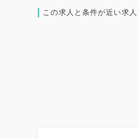
この求人と条件が近い求人