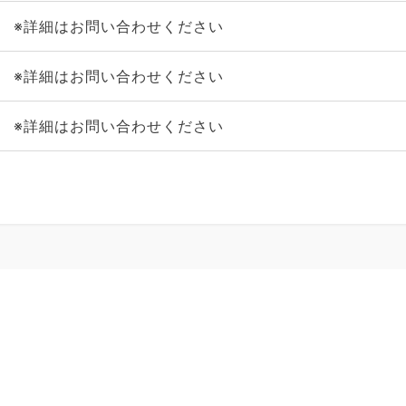
※詳細はお問い合わせください
※詳細はお問い合わせください
※詳細はお問い合わせください