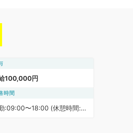
与
給100,000円
務時間
勤:09:00〜18:00 (休憩時間:
0分)