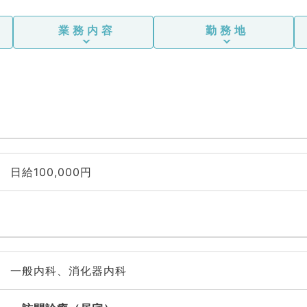
業務内容
勤務地
日給100,000円
一般内科、消化器内科