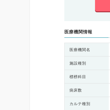
医療機関情報
医療機関名
施設種別
標榜科目
病床数
カルテ種別