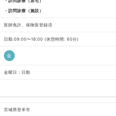
訪問診療（居宅）
訪問診療（施設）
医師免許、保険医登録済
日勤:09:00〜18:00 (休憩時間: 60分)
金
金曜日 : 日勤
宮城県登米市