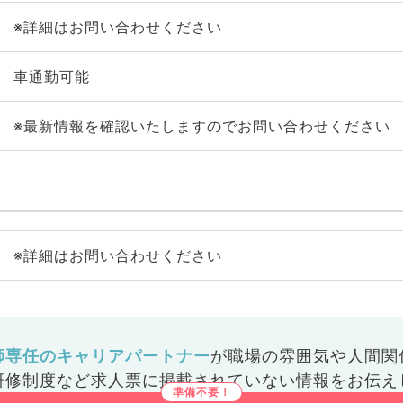
※詳細はお問い合わせください
車通勤可能
※最新情報を確認いたしますのでお問い合わせください
※詳細はお問い合わせください
師専任のキャリアパートナー
が
職場の雰囲気や人間関
研修制度など
求人票に掲載されていない情報をお伝え