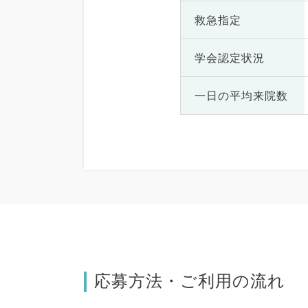
救急指定
学会認定状況
一日の
平均来院数
応募方法・ご利用の流れ