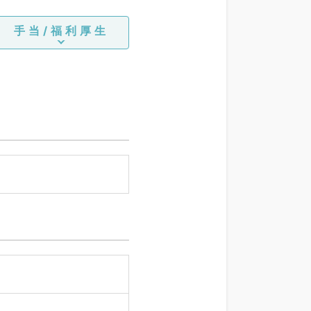
手当/福利厚生