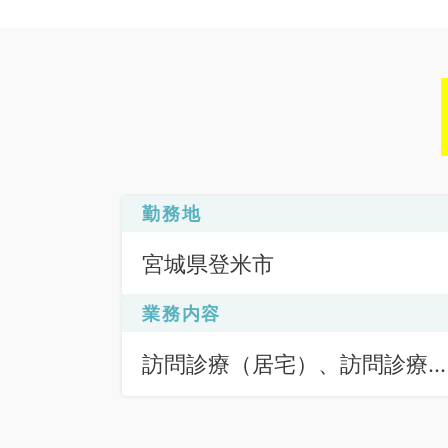
勤務地
宮城県登米市
業務内容
訪問診療（居宅）、訪問診療
（施設）