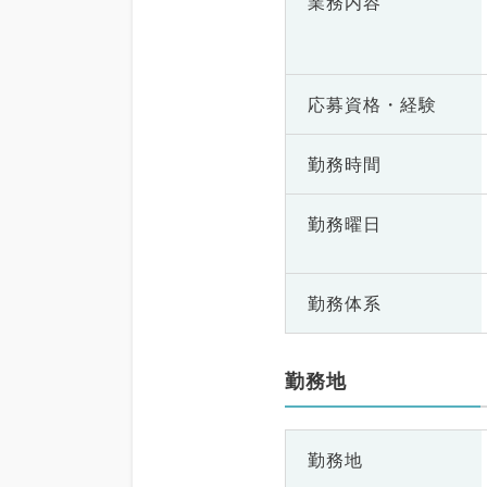
業務内容
応募資格・
経験
勤務時間
勤務曜日
勤務体系
勤務地
勤務地