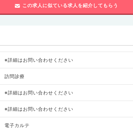
この求人に似ている求人を紹介してもらう
※詳細はお問い合わせください
訪問診療
※詳細はお問い合わせください
※詳細はお問い合わせください
電子カルテ