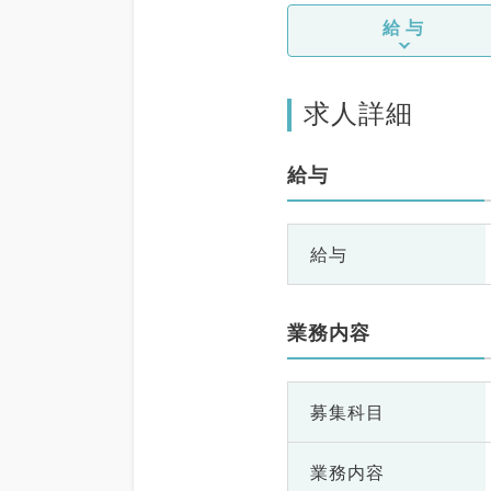
給与
求人詳細
給与
給与
業務内容
募集科目
業務内容