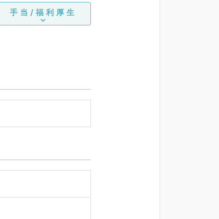
手当/福利厚生