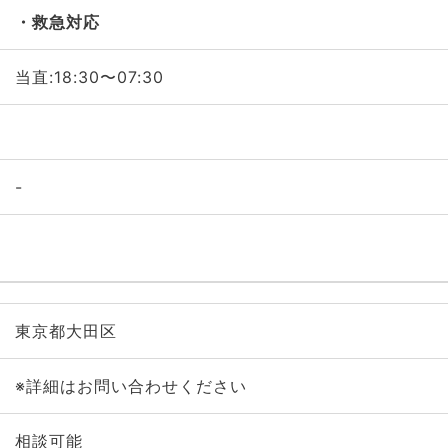
救急対応
当直:18:30〜07:30
-
東京都大田区
※詳細はお問い合わせください
相談可能