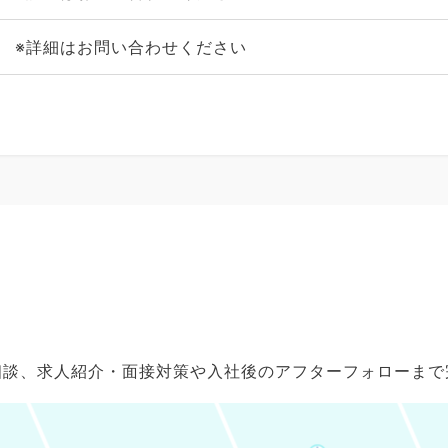
※詳細はお問い合わせください
ご相談、求人紹介・面接対策や入社後のアフターフォローま