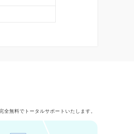
で完全無料でトータルサポートいたします。