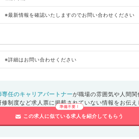
※最新情報を確認いたしますのでお問い合わせください
※詳細はお問い合わせください
師専任のキャリアパートナー
が
職場の雰囲気や人間関
研修制度など
求人票に掲載されていない情報をお伝え
この求人に似ている求人を紹介してもらう