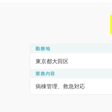
勤務地
東京都大田区
業務内容
病棟管理、救急対応