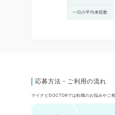
一日の
平均来院数
応募方法・ご利用の流れ
マイナビDOCTORでは転職のお悩みや