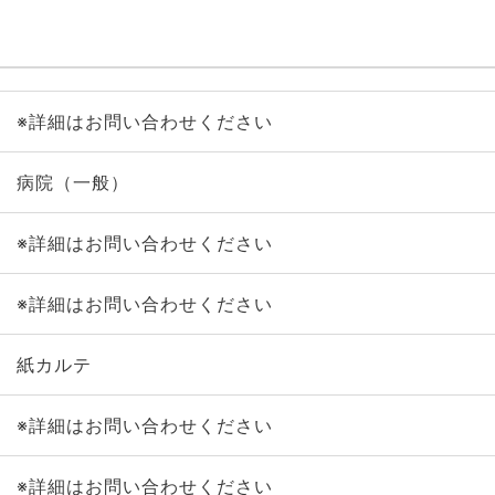
※詳細はお問い合わせください
病院（一般）
※詳細はお問い合わせください
※詳細はお問い合わせください
紙カルテ
※詳細はお問い合わせください
※詳細はお問い合わせください