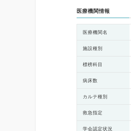
医療機関情報
医療機関名
施設種別
標榜科目
病床数
カルテ種別
救急指定
学会認定状況