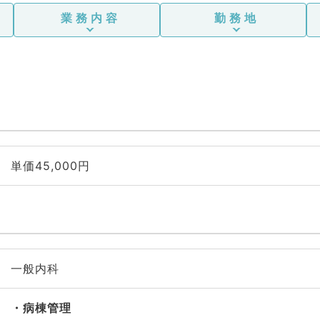
業務内容
勤務地
単価45,000円
一般内科
病棟管理