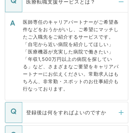
医療転職支援サービスとは？
医師専任のキャリアパートナーがご希望条
件などをおうかがいし、ご希望にマッチし
たご入職先をご紹介するサービスです。
「自宅から近い病院を紹介してほしい」
「医療機器が充実した病院で働きたい」
「年収1,500万円以上の病院を探してい
る」など、さまざまなご要望をキャリアパ
ートナーにお伝えください。常勤求人はも
ちろん、非常勤・スポットのお仕事紹介も
行なっております。
登録後は何をすればよいのですか
ご登録いただきましたら、弊社担当者がご