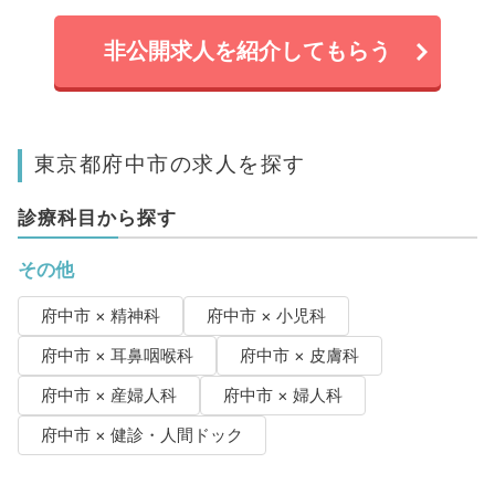
非公開求人を紹介してもらう
東京都府中市の求人を探す
診療科目から探す
その他
府中市 × 精神科
府中市 × 小児科
府中市 × 耳鼻咽喉科
府中市 × 皮膚科
府中市 × 産婦人科
府中市 × 婦人科
府中市 × 健診・人間ドック