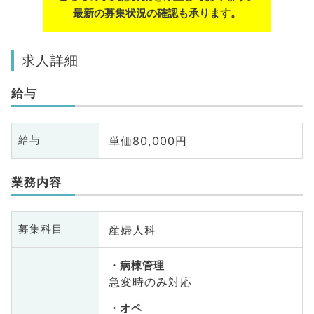
最新の募集状況の確認も承ります。
求人詳細
給与
単価80,000円
給与
業務内容
産婦人科
募集科目
病棟管理
急変時のみ対応
オペ