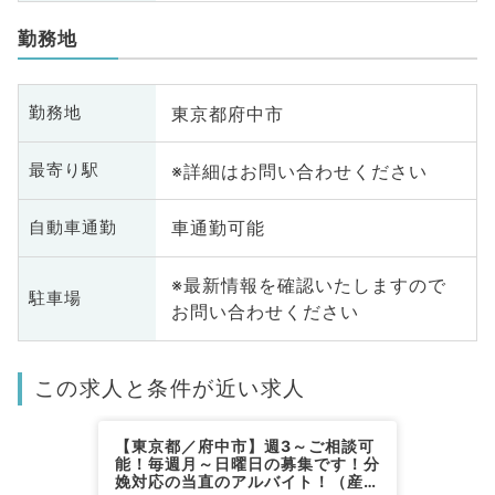
勤務地
東京都府中市
勤務地
※詳細はお問い合わせください
最寄り駅
車通勤可能
自動車通勤
※最新情報を確認いたしますので
駐車場
お問い合わせください
この求人と条件が近い求人
【東京都／府中市】週3～ご相談可
能！毎週月～日曜日の募集です！分
娩対応の当直のアルバイト！（産婦