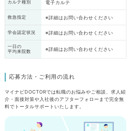
電子カルテ
カルテ種別
※詳細はお問い合わせください
救急指定
※詳細はお問い合わせください
学会認定状況
一日の
※詳細はお問い合わせください
平均来院数
応募方法・ご利用の流れ
マイナビDOCTORでは転職のお悩みやご相談、求人紹
介・面接対策や入社後のアフターフォローまで完全無
料でトータルサポートいたします。