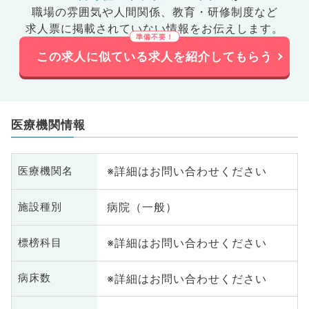
職場の雰囲気や人間関係、
教育・研修制度など
求人票に掲載されていない情報をお伝えします。
この求人に似ている求人を紹介してもらう
医療機関情報
※詳細はお問い合わせください
医療機関名
病院（一般）
施設種別
※詳細はお問い合わせください
標榜科目
※詳細はお問い合わせください
病床数