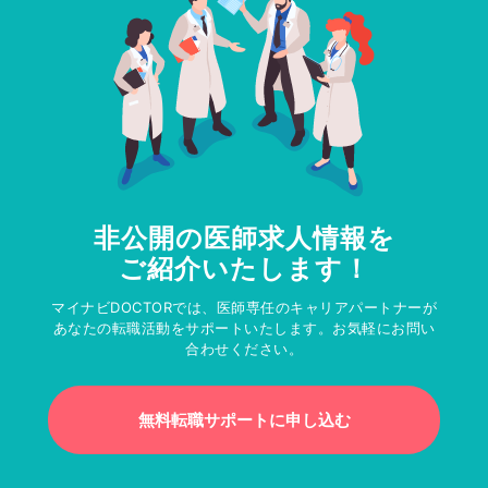
非公開の医師求人情報を
ご紹介いたします！
マイナビDOCTORでは、医師専任のキャリアパートナーが
あなたの転職活動をサポートいたします。お気軽にお問い
合わせください。
無料転職サポートに申し込む