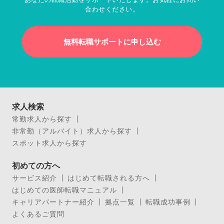
合わせください。
無料転職サポートに申し込む
求人検索
常勤求人から探す
非常勤（アルバイト）求人から探す
スポット求人から探す
初めての方へ
サービス紹介
はじめて転職される方へ
はじめての医師転職マニュアル
キャリアパートナー紹介
拠点一覧
転職成功事例
よくあるご質問