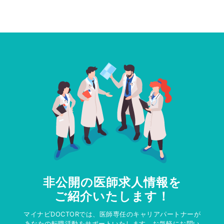
非公開の医師求人情報を
ご紹介いたします！
マイナビDOCTORでは、医師専任のキャリアパートナーが
あなたの転職活動をサポートいたします。お気軽にお問い