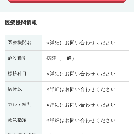
医療機関情報
※詳細はお問い合わせください
医療機関名
病院（一般）
施設種別
※詳細はお問い合わせください
標榜科目
※詳細はお問い合わせください
病床数
※詳細はお問い合わせください
カルテ種別
※詳細はお問い合わせください
救急指定