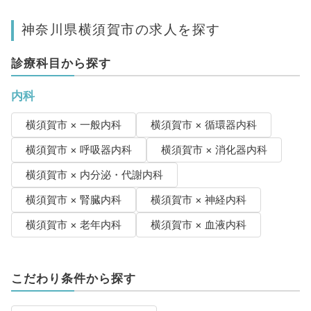
神奈川県横須賀市の求人を探す
診療科目から探す
内科
横須賀市 × 一般内科
横須賀市 × 循環器内科
横須賀市 × 呼吸器内科
横須賀市 × 消化器内科
横須賀市 × 内分泌・代謝内科
横須賀市 × 腎臓内科
横須賀市 × 神経内科
横須賀市 × 老年内科
横須賀市 × 血液内科
こだわり条件から探す