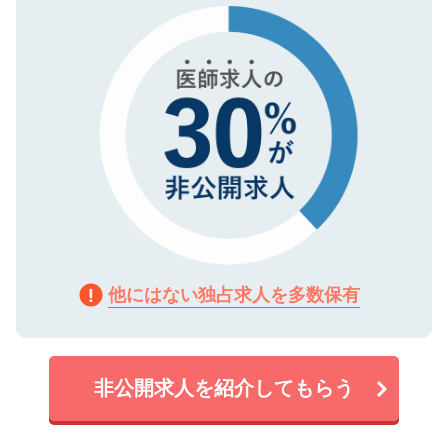
で、機密保持に関してもご安心ください。
他にはない独占求人を多数保有
非公開求人を紹介してもらう