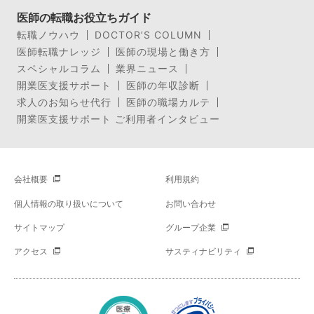
医師の転職お役立ちガイド
転職ノウハウ
DOCTOR’S COLUMN
医師転職ナレッジ
医師の現場と働き方
スペシャルコラム
業界ニュース
開業医支援サポート
医師の年収診断
求人のお知らせ代行
医師の職場カルテ
開業医支援サポート ご利用者インタビュー
会社概要
利用規約
個人情報の取り扱いについて
お問い合わせ
サイトマップ
グループ企業
アクセス
サスティナビリティ