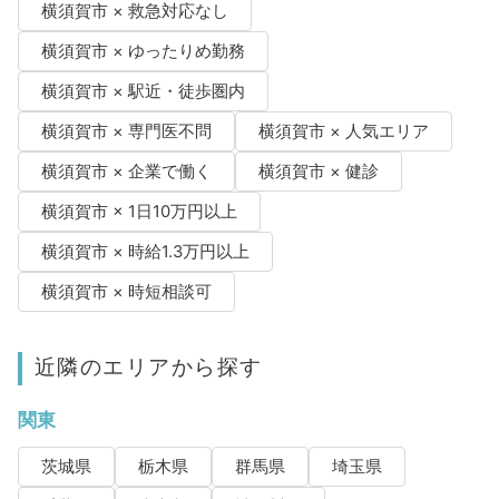
横須賀市 × 救急対応なし
横須賀市 × ゆったりめ勤務
横須賀市 × 駅近・徒歩圏内
横須賀市 × 専門医不問
横須賀市 × 人気エリア
横須賀市 × 企業で働く
横須賀市 × 健診
横須賀市 × 1日10万円以上
横須賀市 × 時給1.3万円以上
横須賀市 × 時短相談可
近隣のエリアから探す
関東
茨城県
栃木県
群馬県
埼玉県