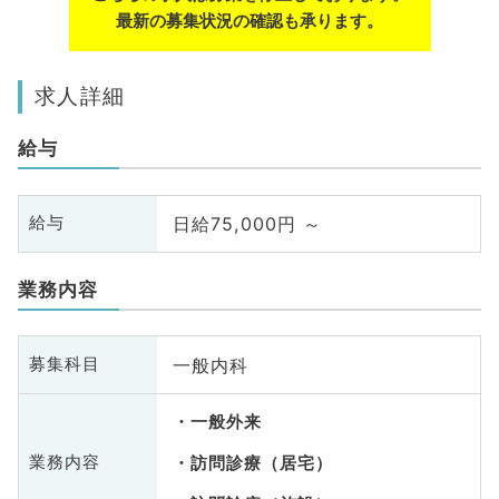
最新の募集状況の確認も承ります。
求人詳細
給与
日給75,000円 ～
給与
業務内容
一般内科
募集科目
一般外来
業務内容
訪問診療（居宅）