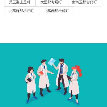
児玉郡上里町
大里郡寄居町
南埼玉郡宮代町
北葛飾郡杉戸町
北葛飾郡松伏町