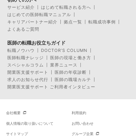
サービス紹介
はじめて転職される方へ
はじめての医師転職マニュアル
キャリアパートナー紹介
拠点一覧
転職成功事例
よくあるご質問
医師の転職お役立ちガイド
転職ノウハウ
DOCTOR’S COLUMN
医師転職ナレッジ
医師の現場と働き方
スペシャルコラム
業界ニュース
開業医支援サポート
医師の年収診断
求人のお知らせ代行
医師の職場カルテ
開業医支援サポート ご利用者インタビュー
会社概要
利用規約
個人情報の取り扱いについて
お問い合わせ
サイトマップ
グループ企業