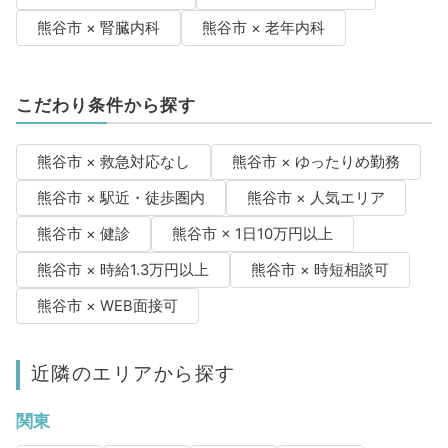
熊谷市 × 腎臓内科
熊谷市 × 老年内科
こだわり条件から探す
熊谷市 × 救急対応なし
熊谷市 × ゆったりめ勤務
熊谷市 × 駅近・徒歩圏内
熊谷市 × 人気エリア
熊谷市 × 健診
熊谷市 × 1日10万円以上
熊谷市 × 時給1.3万円以上
熊谷市 × 時短相談可
熊谷市 × WEB面接可
近隣のエリアから探す
関東