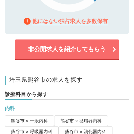
他にはない独占求人を多数保有
非公開求人を紹介してもらう
埼玉県熊谷市の求人を探す
診療科目から探す
内科
熊谷市 × 一般内科
熊谷市 × 循環器内科
熊谷市 × 呼吸器内科
熊谷市 × 消化器内科