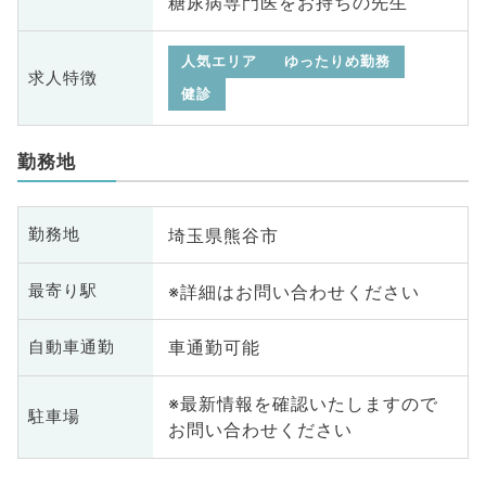
糖尿病専門医をお持ちの先生
人気エリア
ゆったりめ勤務
求人特徴
健診
勤務地
埼玉県熊谷市
勤務地
※詳細はお問い合わせください
最寄り駅
車通勤可能
自動車通勤
※最新情報を確認いたしますので
駐車場
お問い合わせください