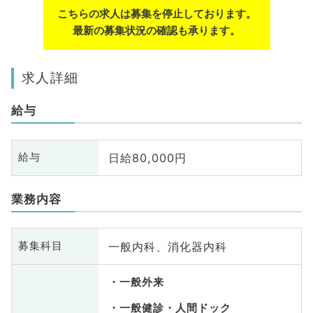
こちらの求人は募集を停止しております。
最新の募集状況の確認も承ります。
求人詳細
給与
日給80,000円
給与
業務内容
一般内科、消化器内科
募集科目
一般外来
一般健診・人間ドック