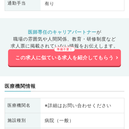
有り
通勤手当
医師専任のキャリアパートナー
が
職場の雰囲気や人間関係、
教育・研修制度など
求人票に掲載されていない情報をお伝えします。
この求人に似ている求人を紹介してもらう
医療機関情報
※詳細はお問い合わせください
医療機関名
病院（一般）
施設種別