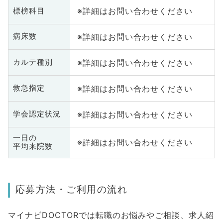
※詳細はお問い合わせください
標榜科目
※詳細はお問い合わせください
病床数
※詳細はお問い合わせください
カルテ種別
※詳細はお問い合わせください
救急指定
※詳細はお問い合わせください
学会認定状況
一日の
※詳細はお問い合わせください
平均来院数
応募方法・ご利用の流れ
マイナビDOCTORでは転職のお悩みやご相談、求人紹