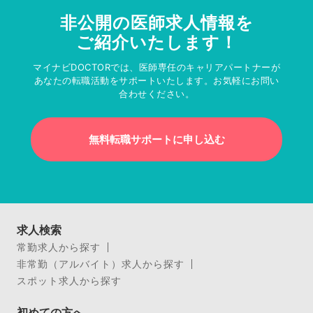
非公開の医師求人情報を
ご紹介いたします！
マイナビDOCTORでは、医師専任のキャリアパートナーが
あなたの転職活動をサポートいたします。お気軽にお問い
合わせください。
無料転職サポートに申し込む
求人検索
常勤求人から探す
非常勤（アルバイト）求人から探す
スポット求人から探す
初めての方へ