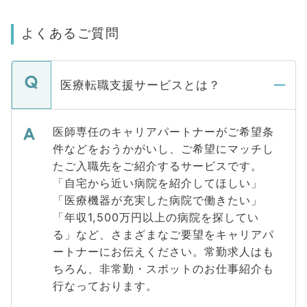
よくあるご質問
医療転職支援サービスとは？
医師専任のキャリアパートナーがご希望条
件などをおうかがいし、ご希望にマッチし
たご入職先をご紹介するサービスです。
「自宅から近い病院を紹介してほしい」
「医療機器が充実した病院で働きたい」
「年収1,500万円以上の病院を探してい
る」など、さまざまなご要望をキャリアパ
ートナーにお伝えください。常勤求人はも
ちろん、非常勤・スポットのお仕事紹介も
行なっております。