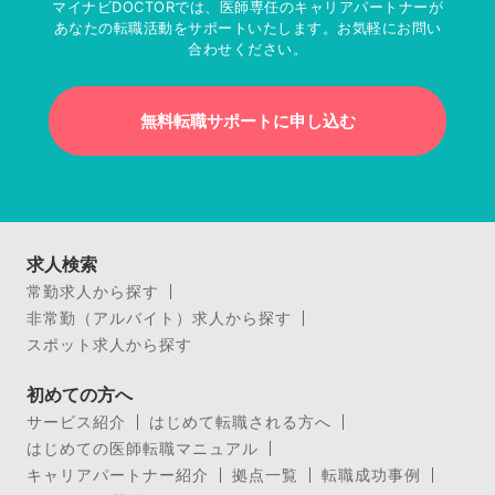
マイナビDOCTORでは、医師専任のキャリアパートナーが
あなたの転職活動をサポートいたします。お気軽にお問い
合わせください。
無料転職サポートに申し込む
求人検索
常勤求人から探す
非常勤（アルバイト）求人から探す
スポット求人から探す
初めての方へ
サービス紹介
はじめて転職される方へ
はじめての医師転職マニュアル
キャリアパートナー紹介
拠点一覧
転職成功事例