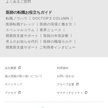
よくあるご質問
医師の転職お役立ちガイド
転職ノウハウ
DOCTOR’S COLUMN
医師転職ナレッジ
医師の現場と働き方
スペシャルコラム
業界ニュース
開業医支援サポート
医師の年収診断
求人のお知らせ代行
医師の職場カルテ
開業医支援サポート ご利用者インタビュー
会社概要
利用規約
個人情報の取り扱いについて
お問い合わせ
サイトマップ
グループ企業
アクセス
サスティナビリティ