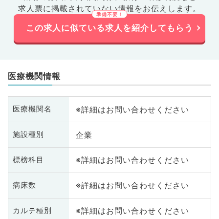
求人票に掲載されていない情報をお伝えします。
この求人に似ている求人を紹介してもらう
医療機関情報
※詳細はお問い合わせください
医療機関名
企業
施設種別
※詳細はお問い合わせください
標榜科目
※詳細はお問い合わせください
病床数
※詳細はお問い合わせください
カルテ種別