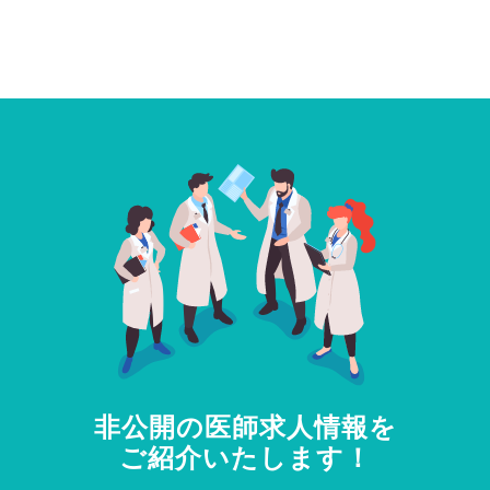
非公開の医師求人情報を
ご紹介いたします！