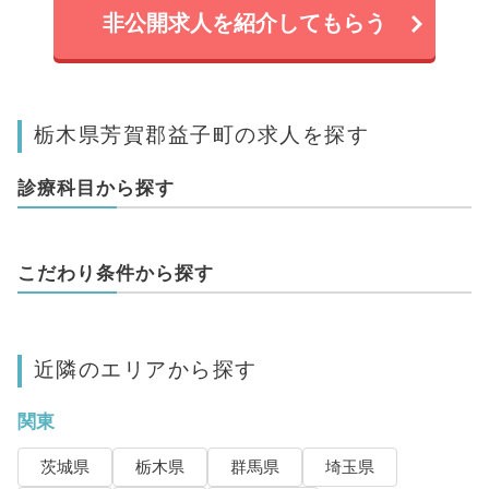
非公開求人を紹介してもらう
栃木県芳賀郡益子町の求人を探す
診療科目から探す
こだわり条件から探す
近隣のエリアから探す
関東
茨城県
栃木県
群馬県
埼玉県