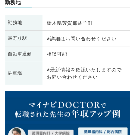
勤務地
栃木県芳賀郡益子町
勤務地
※詳細はお問い合わせください
最寄り駅
相談可能
自動車通勤
※最新情報を確認いたしますので
駐車場
お問い合わせください