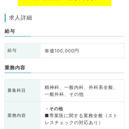
求人詳細
給与
単価100,000円
給与
業務内容
精神科、一般内科、外科系全般、
募集科目
一般外科、その他
その他
■専業医に関する業務全般（スト
業務内容
レスチェックの対応あり）