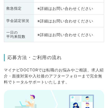
※詳細はお問い合わせください
救急指定
※詳細はお問い合わせください
学会認定状況
一日の
※詳細はお問い合わせください
平均来院数
応募方法・ご利用の流れ
マイナビDOCTORでは転職のお悩みやご相談、求人紹
介・面接対策や入社後のアフターフォローまで完全無
料でトータルサポートいたします。