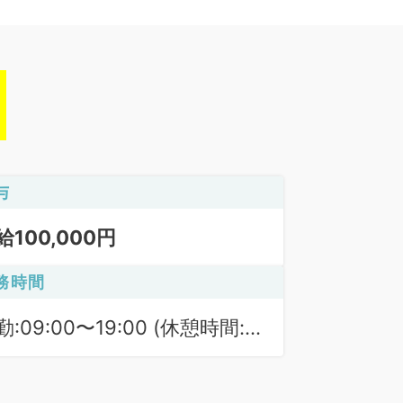
与
給100,000円
務時間
勤:09:00〜19:00 (休憩時間:
0分)