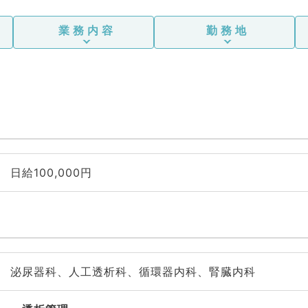
業務内容
勤務地
日給100,000円
泌尿器科、人工透析科、循環器内科、腎臓内科