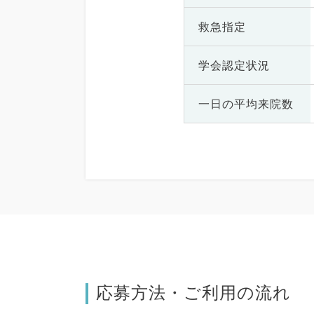
救急指定
学会認定状況
一日の
平均来院数
応募方法・ご利用の流れ