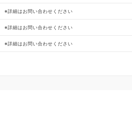
※詳細はお問い合わせください
※詳細はお問い合わせください
※詳細はお問い合わせください