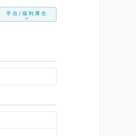
手当/福利厚生