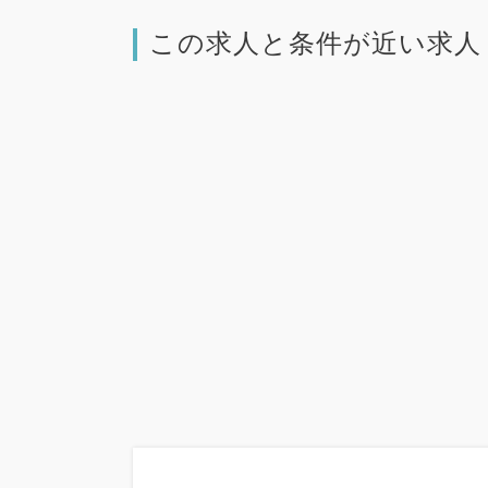
この求人と条件が近い求人