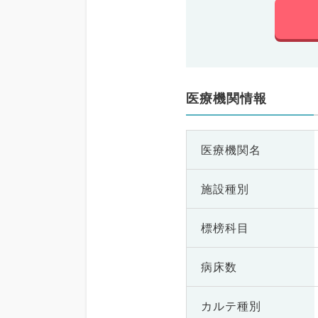
医療機関情報
医療機関名
施設種別
標榜科目
病床数
カルテ種別