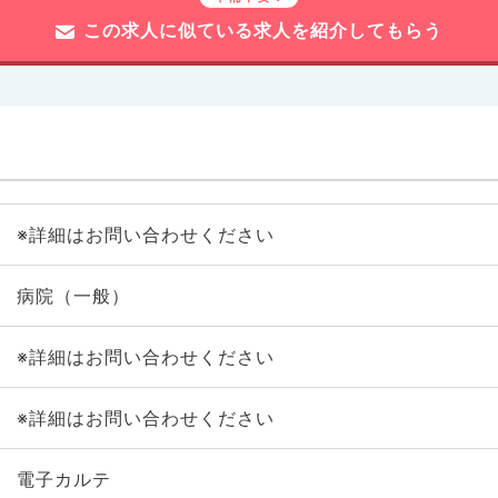
この求人に似ている求人を紹介してもらう
※詳細はお問い合わせください
病院（一般）
※詳細はお問い合わせください
※詳細はお問い合わせください
電子カルテ