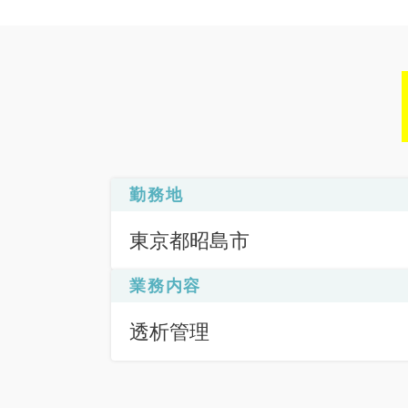
勤務地
東京都昭島市
業務内容
透析管理