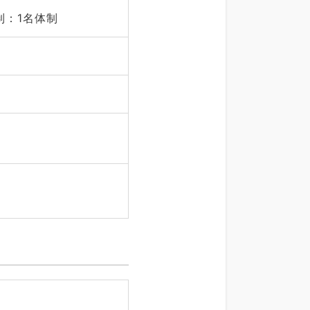
制：1名体制