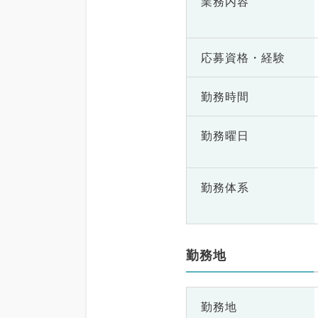
業務内容
応募資格・
経験
勤務時間
勤務曜日
勤務体系
勤務地
勤務地