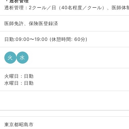
透析管理
透析管理：2クール／日（40名程度／クール）、医師体
医師免許、保険医登録済
日勤:09:00〜19:00 (休憩時間: 60分)
火
水
火曜日 : 日勤
水曜日 : 日勤
東京都昭島市