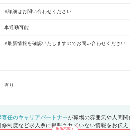
※詳細はお問い合わせください
車通勤可能
※最新情報を確認いたしますのでお問い合わせください
有り
師専任のキャリアパートナー
が
職場の雰囲気や人間関
研修制度など
求人票に掲載されていない情報をお伝え