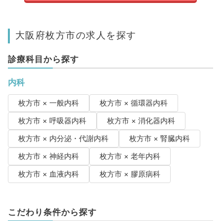
大阪府枚方市の求人を探す
診療科目から探す
内科
枚方市 × 一般内科
枚方市 × 循環器内科
枚方市 × 呼吸器内科
枚方市 × 消化器内科
枚方市 × 内分泌・代謝内科
枚方市 × 腎臓内科
枚方市 × 神経内科
枚方市 × 老年内科
枚方市 × 血液内科
枚方市 × 膠原病科
こだわり条件から探す