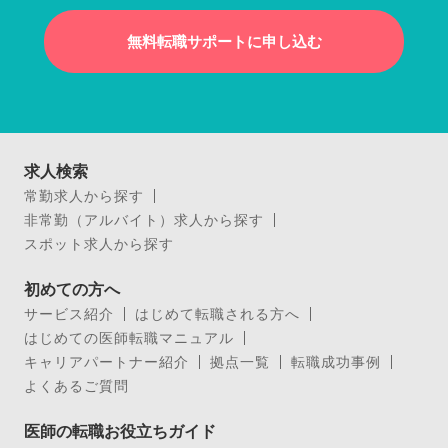
無料転職サポートに申し込む
求人検索
常勤求人から探す
非常勤（アルバイト）求人から探す
スポット求人から探す
初めての方へ
サービス紹介
はじめて転職される方へ
はじめての医師転職マニュアル
キャリアパートナー紹介
拠点一覧
転職成功事例
よくあるご質問
医師の転職お役立ちガイド