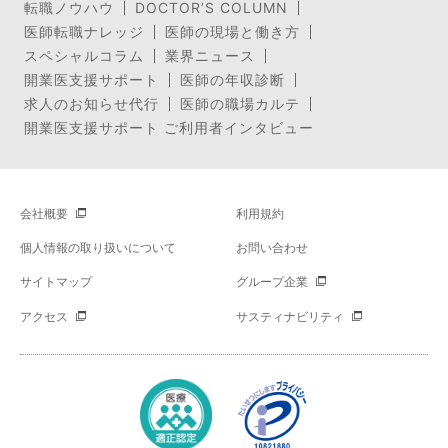
転職ノウハウ
DOCTOR’S COLUMN
医師転職ナレッジ
医師の現場と働き方
スペシャルコラム
業界ニュース
開業医支援サポート
医師の年収診断
求人のお知らせ代行
医師の職場カルテ
開業医支援サポート ご利用者インタビュー
会社概要
利用規約
個人情報の取り扱いについて
お問い合わせ
サイトマップ
グループ企業
アクセス
サスティナビリティ