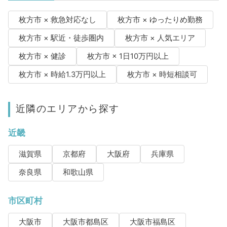
枚方市 × 救急対応なし
枚方市 × ゆったりめ勤務
枚方市 × 駅近・徒歩圏内
枚方市 × 人気エリア
枚方市 × 健診
枚方市 × 1日10万円以上
枚方市 × 時給1.3万円以上
枚方市 × 時短相談可
近隣のエリアから探す
近畿
滋賀県
京都府
大阪府
兵庫県
奈良県
和歌山県
市区町村
大阪市
大阪市都島区
大阪市福島区