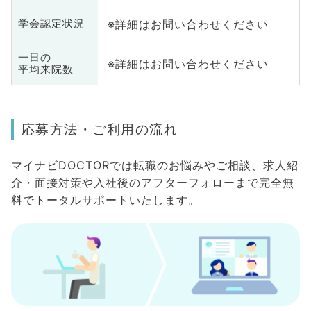
※詳細はお問い合わせください
学会認定状況
一日の
※詳細はお問い合わせください
平均来院数
応募方法・ご利用の流れ
マイナビDOCTORでは転職のお悩みやご相談、求人紹
介・面接対策や入社後のアフターフォローまで完全無
料でトータルサポートいたします。