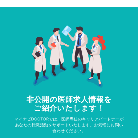
非公開の医師求人情報を
ご紹介いたします！
マイナビDOCTORでは、医師専任のキャリアパートナーが
あなたの転職活動をサポートいたします。お気軽にお問い
合わせください。