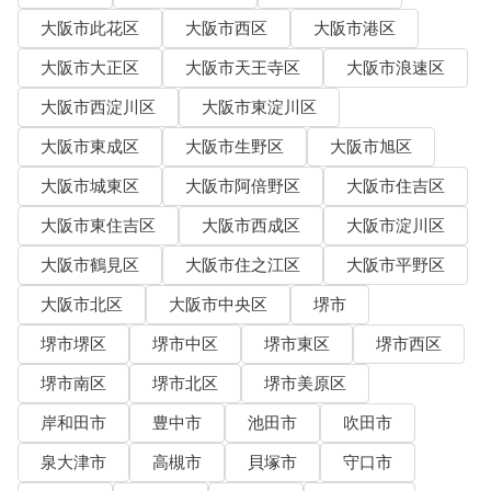
大阪市此花区
大阪市西区
大阪市港区
大阪市大正区
大阪市天王寺区
大阪市浪速区
大阪市西淀川区
大阪市東淀川区
大阪市東成区
大阪市生野区
大阪市旭区
大阪市城東区
大阪市阿倍野区
大阪市住吉区
大阪市東住吉区
大阪市西成区
大阪市淀川区
大阪市鶴見区
大阪市住之江区
大阪市平野区
大阪市北区
大阪市中央区
堺市
堺市堺区
堺市中区
堺市東区
堺市西区
堺市南区
堺市北区
堺市美原区
岸和田市
豊中市
池田市
吹田市
泉大津市
高槻市
貝塚市
守口市