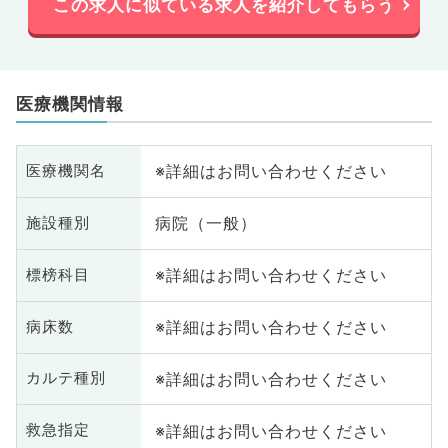
この求人に似ている求人を紹介してもらう
医療機関情報
※詳細はお問い合わせください
医療機関名
病院（一般）
施設種別
※詳細はお問い合わせください
標榜科目
※詳細はお問い合わせください
病床数
※詳細はお問い合わせください
カルテ種別
※詳細はお問い合わせください
救急指定