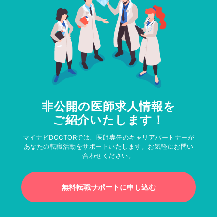
非公開の医師求人情報を
ご紹介いたします！
マイナビDOCTORでは、医師専任のキャリアパートナーが
あなたの転職活動をサポートいたします。お気軽にお問い
合わせください。
無料転職サポートに申し込む