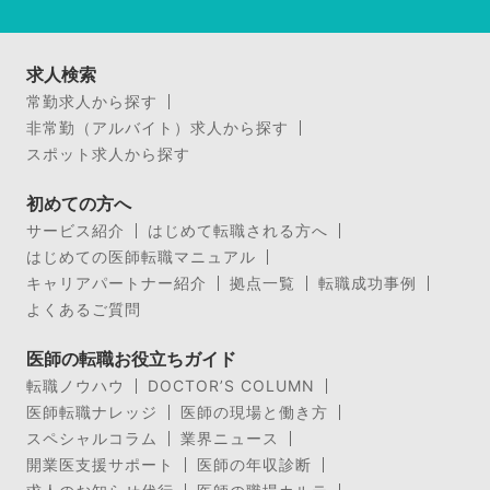
求人検索
常勤求人から探す
非常勤（アルバイト）求人から探す
スポット求人から探す
初めての方へ
サービス紹介
はじめて転職される方へ
はじめての医師転職マニュアル
キャリアパートナー紹介
拠点一覧
転職成功事例
よくあるご質問
医師の転職お役立ちガイド
転職ノウハウ
DOCTOR’S COLUMN
医師転職ナレッジ
医師の現場と働き方
スペシャルコラム
業界ニュース
開業医支援サポート
医師の年収診断