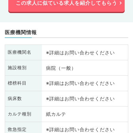
この求人に似ている求人を紹介してもらう
医療機関情報
※詳細はお問い合わせください
医療機関名
病院（一般）
施設種別
※詳細はお問い合わせください
標榜科目
※詳細はお問い合わせください
病床数
紙カルテ
カルテ種別
※詳細はお問い合わせください
救急指定