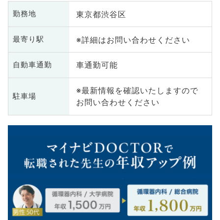
東京都渋谷区
勤務地
※詳細はお問い合わせください
最寄り駅
車通勤可能
自動車通勤
※最新情報を確認いたしますので
駐車場
お問い合わせください