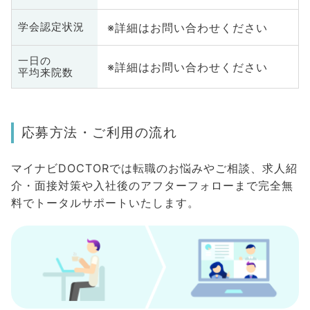
※詳細はお問い合わせください
学会認定状況
一日の
※詳細はお問い合わせください
平均来院数
応募方法・ご利用の流れ
マイナビDOCTORでは転職のお悩みやご相談、求人紹
介・面接対策や入社後のアフターフォローまで完全無
料でトータルサポートいたします。