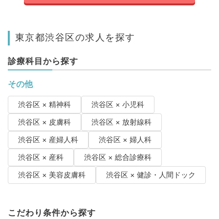
東京都渋谷区の求人を探す
診療科目から探す
その他
渋谷区 × 精神科
渋谷区 × 小児科
渋谷区 × 皮膚科
渋谷区 × 放射線科
渋谷区 × 産婦人科
渋谷区 × 婦人科
渋谷区 × 産科
渋谷区 × 総合診療科
渋谷区 × 美容皮膚科
渋谷区 × 健診・人間ドック
こだわり条件から探す