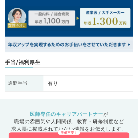
手当/福利厚生
有り
通勤手当
医師専任のキャリアパートナー
が
職場の雰囲気や人間関係、
教育・研修制度など
求人票に掲載されていない情報をお伝えします。