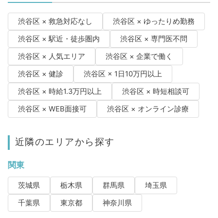
渋谷区 × 救急対応なし
渋谷区 × ゆったりめ勤務
渋谷区 × 駅近・徒歩圏内
渋谷区 × 専門医不問
渋谷区 × 人気エリア
渋谷区 × 企業で働く
渋谷区 × 健診
渋谷区 × 1日10万円以上
渋谷区 × 時給1.3万円以上
渋谷区 × 時短相談可
渋谷区 × WEB面接可
渋谷区 × オンライン診療
近隣のエリアから探す
関東
茨城県
栃木県
群馬県
埼玉県
千葉県
東京都
神奈川県