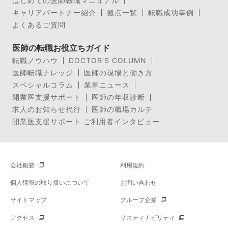
はじめての医師転職マニュアル
キャリアパートナー紹介
拠点一覧
転職成功事例
よくあるご質問
医師の転職お役立ちガイド
転職ノウハウ
DOCTOR’S COLUMN
医師転職ナレッジ
医師の現場と働き方
スペシャルコラム
業界ニュース
開業医支援サポート
医師の年収診断
求人のお知らせ代行
医師の職場カルテ
開業医支援サポート ご利用者インタビュー
会社概要
利用規約
個人情報の取り扱いについて
お問い合わせ
サイトマップ
グループ企業
アクセス
サスティナビリティ