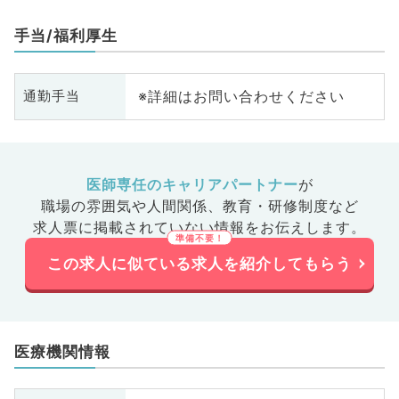
手当/福利厚生
※詳細はお問い合わせください
通勤手当
医師専任のキャリアパートナー
が
職場の雰囲気や人間関係、
教育・研修制度など
求人票に掲載されていない情報をお伝えします。
この求人に似ている求人を紹介してもらう
医療機関情報