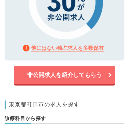
他にはない独占求人を多数保有
非公開求人を紹介してもらう
東京都町田市の求人を探す
診療科目から探す