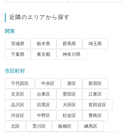
近隣のエリアから探す
関東
茨城県
栃木県
群馬県
埼玉県
千葉県
東京都
神奈川県
市区町村
千代田区
中央区
港区
新宿区
文京区
台東区
墨田区
江東区
品川区
目黒区
大田区
世田谷区
渋谷区
中野区
杉並区
豊島区
北区
荒川区
板橋区
練馬区