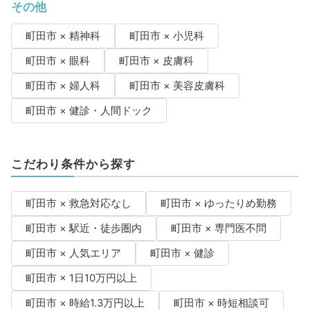
その他
町田市 × 精神科
町田市 × 小児科
町田市 × 眼科
町田市 × 皮膚科
町田市 × 婦人科
町田市 × 美容皮膚科
町田市 × 健診・人間ドック
こだわり条件から探す
町田市 × 救急対応なし
町田市 × ゆったりめ勤務
町田市 × 駅近・徒歩圏内
町田市 × 専門医不問
町田市 × 人気エリア
町田市 × 健診
町田市 × 1日10万円以上
町田市 × 時給1.3万円以上
町田市 × 時短相談可