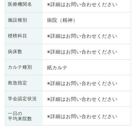
※詳細はお問い合わせください
医療機関名
病院（精神）
施設種別
※詳細はお問い合わせください
標榜科目
※詳細はお問い合わせください
病床数
紙カルテ
カルテ種別
※詳細はお問い合わせください
救急指定
※詳細はお問い合わせください
学会認定状況
一日の
※詳細はお問い合わせください
平均来院数