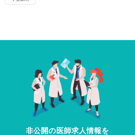
非公開の医師求人情報を