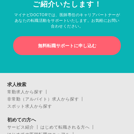
ご紹介いたします！
マイナビDOCTORでは、医師専任のキャリアパートナーが
あなたの転職活動をサポートいたします。お気軽にお問い
合わせください。
無料転職サポートに申し込む
求人検索
常勤求人から探す
非常勤（アルバイト）求人から探す
スポット求人から探す
初めての方へ
サービス紹介
はじめて転職される方へ