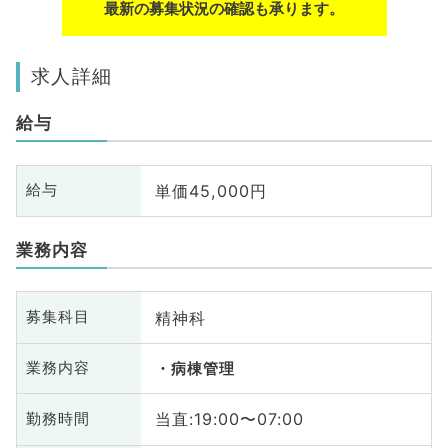
最新の募集状況の確認も承ります。
求人詳細
給与
単価45,000円
給与
業務内容
精神科
募集科目
業務内容
病棟管理
当直:19:00〜07:00
勤務時間