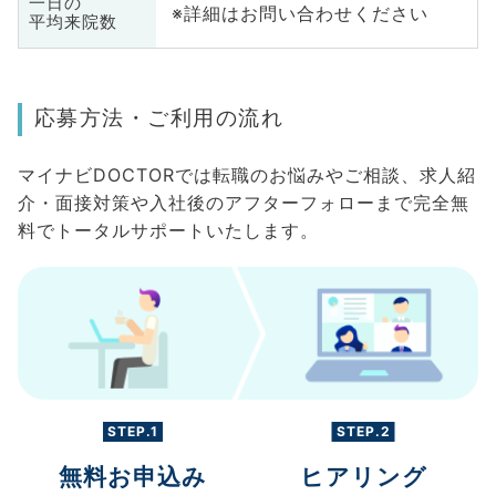
一日の
※詳細はお問い合わせください
平均来院数
応募方法・ご利用の流れ
マイナビDOCTORでは転職のお悩みやご相談、求人紹
介・面接対策や入社後のアフターフォローまで完全無
料でトータルサポートいたします。
STEP.1
STEP.2
無料お申込み
ヒアリング