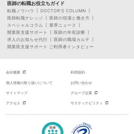
医師の転職お役立ちガイド
転職ノウハウ
DOCTOR’S COLUMN
医師転職ナレッジ
医師の現場と働き方
スペシャルコラム
業界ニュース
開業医支援サポート
医師の年収診断
求人のお知らせ代行
医師の職場カルテ
開業医支援サポート ご利用者インタビュー
会社概要
利用規約
個人情報の取り扱いについて
お問い合わせ
サイトマップ
グループ企業
アクセス
サスティナビリティ