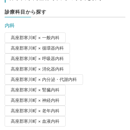
診療科目から探す
内科
高座郡寒川町 × 一般内科
高座郡寒川町 × 循環器内科
高座郡寒川町 × 呼吸器内科
高座郡寒川町 × 消化器内科
高座郡寒川町 × 内分泌・代謝内科
高座郡寒川町 × 腎臓内科
高座郡寒川町 × 神経内科
高座郡寒川町 × 老年内科
高座郡寒川町 × 血液内科