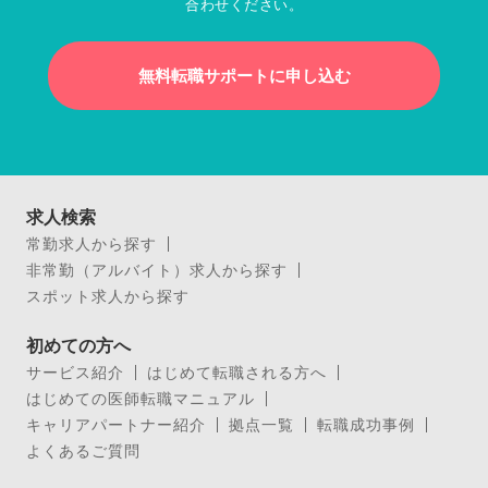
合わせください。
無料転職サポートに申し込む
求人検索
常勤求人から探す
非常勤（アルバイト）求人から探す
スポット求人から探す
初めての方へ
サービス紹介
はじめて転職される方へ
はじめての医師転職マニュアル
キャリアパートナー紹介
拠点一覧
転職成功事例
よくあるご質問