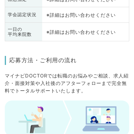
※詳細はお問い合わせください
学会認定状況
一日の
※詳細はお問い合わせください
平均来院数
応募方法・ご利用の流れ
マイナビDOCTORでは転職のお悩みやご相談、求人紹
介・面接対策や入社後のアフターフォローまで完全無
料でトータルサポートいたします。