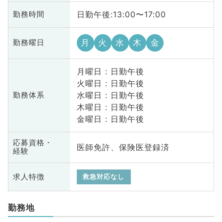
日勤午後:13:00〜17:00
勤務時間
月
火
水
木
金
勤務曜日
月曜日 : 日勤午後
火曜日 : 日勤午後
水曜日 : 日勤午後
勤務体系
木曜日 : 日勤午後
金曜日 : 日勤午後
応募資格・
医師免許、保険医登録済
経験
求人特徴
救急対応なし
勤務地