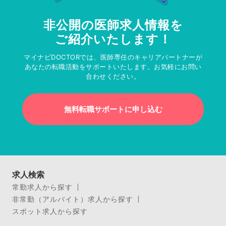
非公開の医師求人情報を
ご紹介いたします！
マイナビDOCTORでは、医師専任のキャリアパートナーが
あなたの転職活動をサポートいたします。お気軽にお問い
合わせください。
無料転職サポートに申し込む
求人検索
常勤求人から探す
非常勤（アルバイト）求人から探す
スポット求人から探す