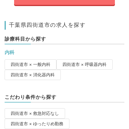
千葉県四街道市の求人を探す
診療科目から探す
内科
四街道市 × 一般内科
四街道市 × 呼吸器内科
四街道市 × 消化器内科
こだわり条件から探す
四街道市 × 救急対応なし
四街道市 × ゆったりめ勤務