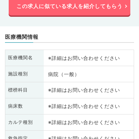
この求人に似ている求人を紹介してもらう
医療機関情報
※詳細はお問い合わせください
医療機関名
病院（一般）
施設種別
※詳細はお問い合わせください
標榜科目
※詳細はお問い合わせください
病床数
※詳細はお問い合わせください
カルテ種別
※詳細はお問い合わせください
救急指定