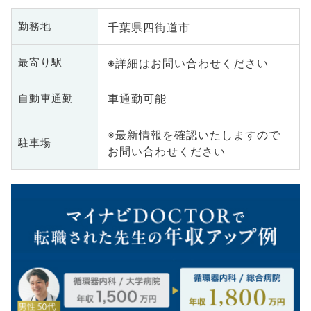
千葉県四街道市
勤務地
※詳細はお問い合わせください
最寄り駅
車通勤可能
自動車通勤
※最新情報を確認いたしますので
駐車場
お問い合わせください