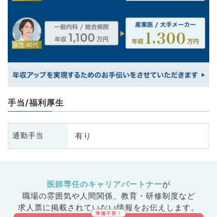
手当/福利厚生
有り
通勤手当
医師専任のキャリアパートナー
が
職場の雰囲気や人間関係、
教育・研修制度など
求人票に掲載されていない情報をお伝えします。