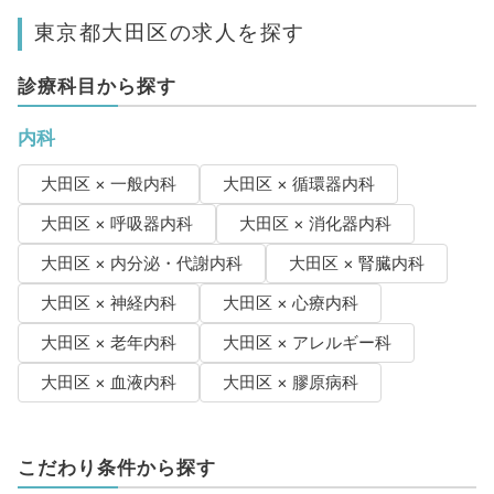
東京都大田区の求人を探す
診療科目から探す
内科
大田区 × 一般内科
大田区 × 循環器内科
大田区 × 呼吸器内科
大田区 × 消化器内科
大田区 × 内分泌・代謝内科
大田区 × 腎臓内科
大田区 × 神経内科
大田区 × 心療内科
大田区 × 老年内科
大田区 × アレルギー科
大田区 × 血液内科
大田区 × 膠原病科
こだわり条件から探す