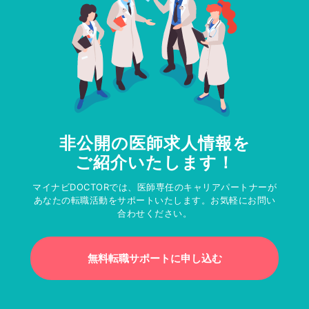
非公開の医師求人情報を
ご紹介いたします！
マイナビDOCTORでは、医師専任のキャリアパートナーが
あなたの転職活動をサポートいたします。お気軽にお問い
合わせください。
無料転職サポートに申し込む