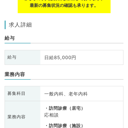
最新の募集状況の確認も承ります。
求人詳細
給与
日給85,000円
給与
業務内容
一般内科、老年内科
募集科目
訪問診療（居宅）
応相談
業務内容
訪問診療（施設）