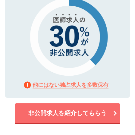
で、機密保持に関してもご安心ください。
他にはない独占求人を多数保有
非公開求人を紹介してもらう