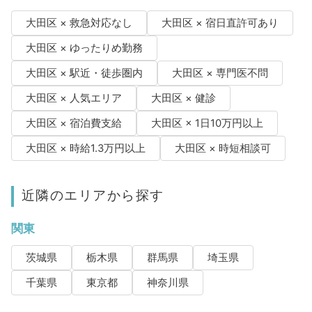
大田区 × 救急対応なし
大田区 × 宿日直許可あり
大田区 × ゆったりめ勤務
大田区 × 駅近・徒歩圏内
大田区 × 専門医不問
大田区 × 人気エリア
大田区 × 健診
大田区 × 宿泊費支給
大田区 × 1日10万円以上
大田区 × 時給1.3万円以上
大田区 × 時短相談可
近隣のエリアから探す
関東
茨城県
栃木県
群馬県
埼玉県
千葉県
東京都
神奈川県