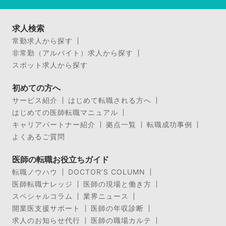
求人検索
常勤求人から探す
非常勤（アルバイト）求人から探す
スポット求人から探す
初めての方へ
サービス紹介
はじめて転職される方へ
はじめての医師転職マニュアル
キャリアパートナー紹介
拠点一覧
転職成功事例
よくあるご質問
医師の転職お役立ちガイド
転職ノウハウ
DOCTOR’S COLUMN
医師転職ナレッジ
医師の現場と働き方
スペシャルコラム
業界ニュース
開業医支援サポート
医師の年収診断
求人のお知らせ代行
医師の職場カルテ