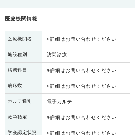
医療機関情報
※詳細はお問い合わせください
医療機関名
訪問診療
施設種別
※詳細はお問い合わせください
標榜科目
※詳細はお問い合わせください
病床数
電子カルテ
カルテ種別
※詳細はお問い合わせください
救急指定
※詳細はお問い合わせください
学会認定状況