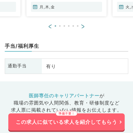
月,木,金
火,
<
>
手当/福利厚生
有り
通勤手当
医師専任のキャリアパートナー
が
職場の雰囲気や人間関係、
教育・研修制度など
求人票に掲載されていない情報をお伝えします。
この求人に似ている求人を紹介してもらう