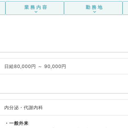
業務内容
勤務地
日給80,000円 ～ 90,000円
内分泌・代謝内科
一般外来