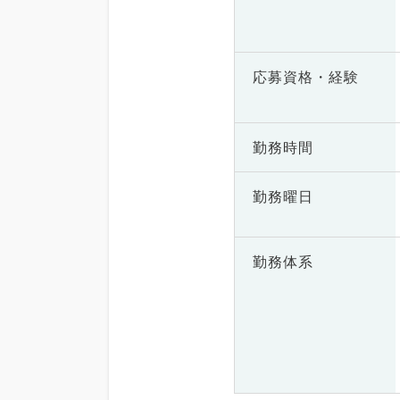
応募資格・
経験
勤務時間
勤務曜日
勤務体系