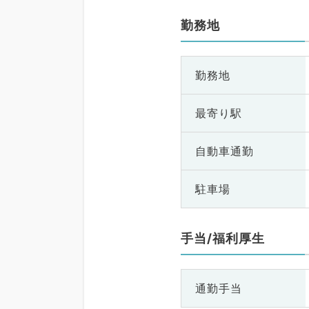
勤務地
勤務地
最寄り駅
自動車通勤
駐車場
手当/福利厚生
通勤手当