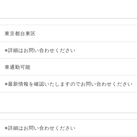
東京都台東区
※詳細はお問い合わせください
車通勤可能
※最新情報を確認いたしますのでお問い合わせください
※詳細はお問い合わせください