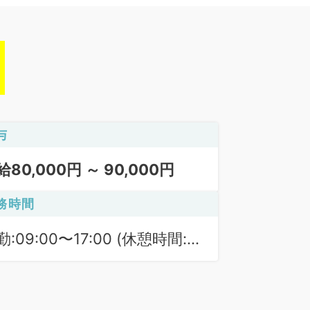
与
給80,000円 ～ 90,000円
務時間
勤:09:00〜17:00 (休憩時間:
0分)