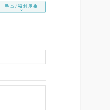
手当/福利厚生