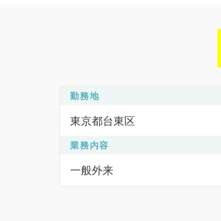
勤務地
東京都台東区
業務内容
一般外来