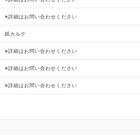
※詳細はお問い合わせください
紙カルテ
※詳細はお問い合わせください
※詳細はお問い合わせください
※詳細はお問い合わせください