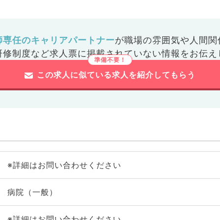
師専任のキャリアパートナー
が
職場の雰囲気や人間関
研修制度など
求人票に掲載されていない情報をお伝え
この求人に似ている求人を紹介してもらう
※詳細はお問い合わせください
病院（一般）
※詳細はお問い合わせください