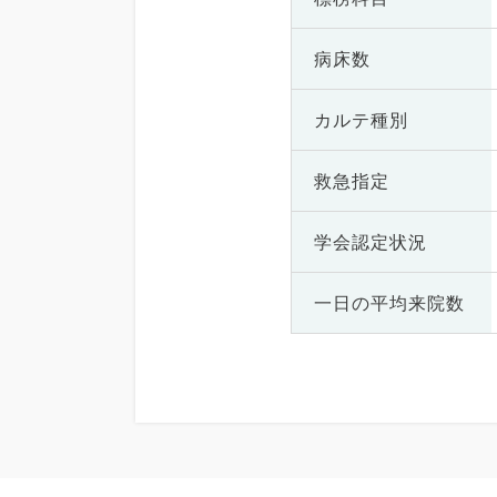
病床数
カルテ種別
救急指定
学会認定状況
一日の
平均来院数