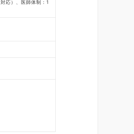
の対応）、医師体制：1