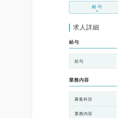
給与
求人詳細
給与
給与
業務内容
募集科目
業務内容