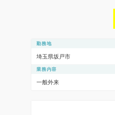
勤務地
埼玉県坂戸市
業務内容
一般外来