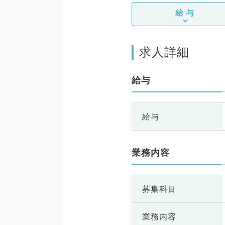
給与
求人詳細
給与
給与
業務内容
募集科目
業務内容