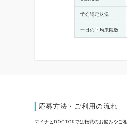
学会認定状況
一日の
平均来院数
応募方法・ご利用の流れ
マイナビDOCTORでは転職のお悩みや