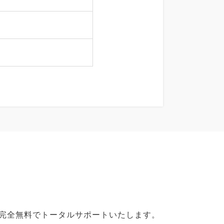
で完全無料でトータルサポートいたします。