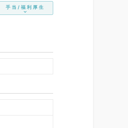
手当/福利厚生