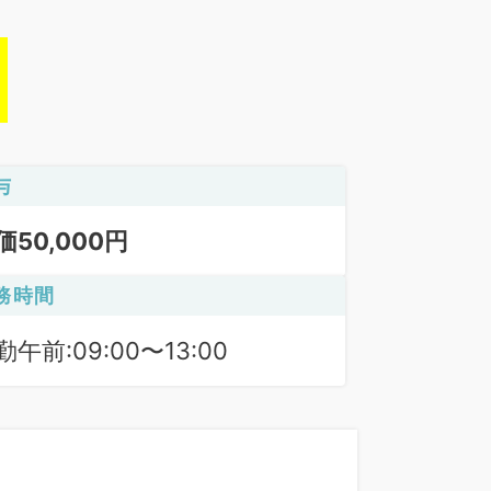
与
価50,000円
務時間
勤午前:09:00〜13:00