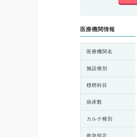
医療機関情報
医療機関名
施設種別
標榜科目
病床数
カルテ種別
救急指定