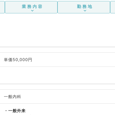
業務内容
勤務地
単価50,000円
一般内科
一般外来