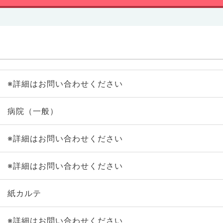
※詳細はお問い合わせください
病院（一般）
※詳細はお問い合わせください
※詳細はお問い合わせください
紙カルテ
※詳細はお問い合わせください