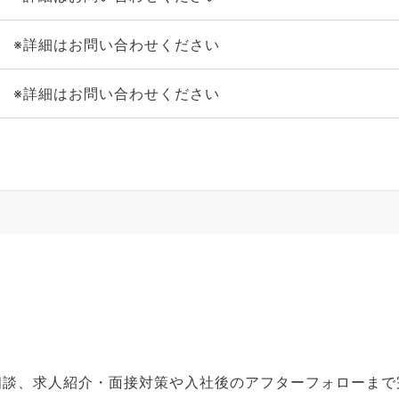
※詳細はお問い合わせください
※詳細はお問い合わせください
ご相談、求人紹介・面接対策や入社後のアフターフォローま