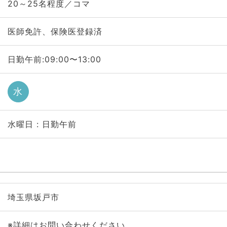
20～25名程度／コマ
医師免許、保険医登録済
日勤午前:09:00〜13:00
水
水曜日 : 日勤午前
埼玉県坂戸市
※詳細はお問い合わせください