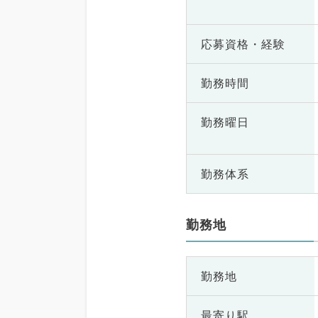
応募資格・
経験
勤務時間
勤務曜日
勤務体系
勤務地
勤務地
最寄り駅